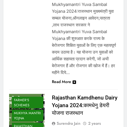
Mukhyamantri Yuva Sambal
Yojana 2024:राजस्थान मुख्यमंत्री युवा
सम्बल योजना,ऑनलाइन आवेदन,पात्रता
,लाभ राजस्थान सरकार ने
Mukhyamantri Yuva Sambal
Yojana की शुरुआत करके राज्य के
बेरोजगार शिक्षित युवाओं के लिए एक महत्वपूर्ण
कदम उठाया है। यह योजना उन युवाओं को
आर्थिक सहायता प्रदान करेगी, जो अभी
बेरोजगार हैं और रोजगार की खोज में हैं। हर
महीने दिये…
Read More
Rajasthan Kamdhenu Dairy
FARMER'S
Yojana 2024:कामधेनु डेयरी
SCHEMES
योजना राजस्थान
MUKHYA MANTRI
YOJNA
Surendra Jain
2 years
RAJASTHAN