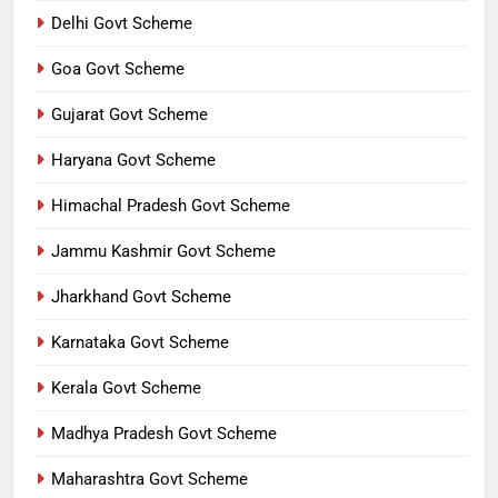
Delhi Govt Scheme
Goa Govt Scheme
Gujarat Govt Scheme
Haryana Govt Scheme
Himachal Pradesh Govt Scheme
Jammu Kashmir Govt Scheme
Jharkhand Govt Scheme
Karnataka Govt Scheme
Kerala Govt Scheme
Madhya Pradesh Govt Scheme
Maharashtra Govt Scheme