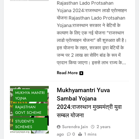
Rajasthan Lado Protsahan
Yojana 2024:राजस्थान लाडो प्रोत्साहन
योजना Rajasthan Lado Protsahan
Yojana:राजस्थान सरकार ने बेटियों के
कल्याण के लिए एक नई योजना “राजस्थान
लाडो प्रोत्साहन योजना” की शुरुआत की है।
इस योजना के तहत, सरकार द्वारा बेटियों के
जन्म पर 2 लाख का सेविंग बांड के रूप में
प्रदान किया जाएगा। इससे लाभ राज्य के…
Read More
Mukhyamantri Yuva
MUKHYA MANTRI
Sambal Yojana
YOJNA
2024:राजस्थान मुख्यमंत्री युवा
RAJASTHAN
GOVT SCHEME
सम्बल योजना
STUDENT'S
Surendra Jain
2 years
SCHEMES
ago
0
1 mins