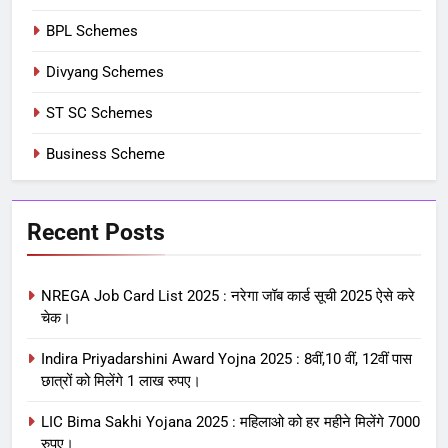
BPL Schemes
Divyang Schemes
ST SC Schemes
Business Scheme
Recent Posts
NREGA Job Card List 2025 : नरेगा जॉब कार्ड सूची 2025 ऐसे करे
चेक।
Indira Priyadarshini Award Yojna 2025 : 8वीं,10 वीं, 12वीं पास
छात्रों को मिलेंगे 1 लाख रुपए।
LIC Bima Sakhi Yojana 2025 : महिलाओ को हर महीने मिलेंगे 7000
रुपए।