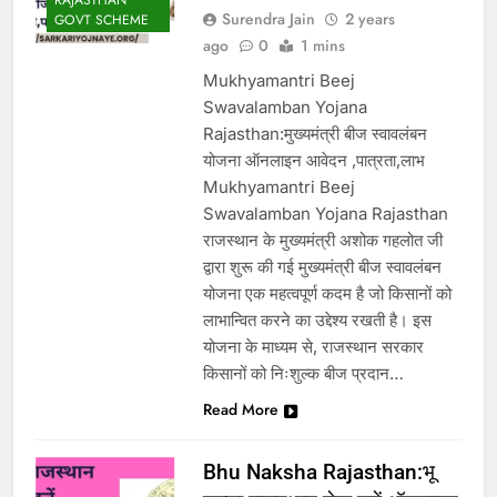
RAJASTHAN
Surendra Jain
2 years
GOVT SCHEME
ago
0
1 mins
Mukhyamantri Beej
Swavalamban Yojana
Rajasthan:मुख्यमंत्री बीज स्वावलंबन
योजना ऑनलाइन आवेदन ,पात्रता,लाभ
Mukhyamantri Beej
Swavalamban Yojana Rajasthan
राजस्थान के मुख्यमंत्री अशोक गहलोत जी
द्वारा शुरू की गई मुख्यमंत्री बीज स्वावलंबन
योजना एक महत्वपूर्ण कदम है जो किसानों को
लाभान्वित करने का उद्देश्य रखती है। इस
योजना के माध्यम से, राजस्थान सरकार
किसानों को निःशुल्क बीज प्रदान…
Read More
Bhu Naksha Rajasthan:भू