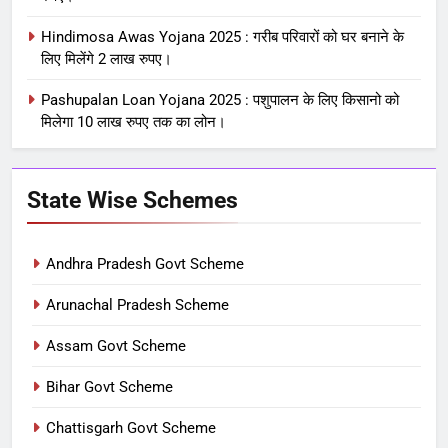
Hindimosa Awas Yojana 2025 : गरीब परिवारों को घर बनाने के
लिए मिलेंगे 2 लाख रुपए।
Pashupalan Loan Yojana 2025 : पशुपालन के लिए किसानो को
मिलेगा 10 लाख रुपए तक का लोन।
State Wise Schemes
Andhra Pradesh Govt Scheme
Arunachal Pradesh Scheme
Assam Govt Scheme
Bihar Govt Scheme
Chattisgarh Govt Scheme