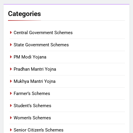
Categories
Central Government Schemes
State Government Schemes
PM Modi Yojana
Pradhan Mantri Yojna
Mukhya Mantri Yojna
Farmer’s Schemes
Student’s Schemes
Women’s Schemes
Senior Citizen’s Schemes