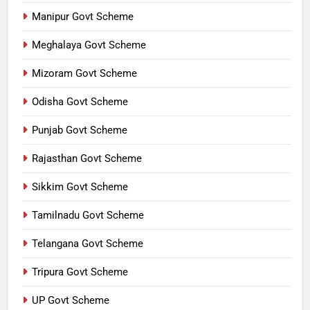
Manipur Govt Scheme
Meghalaya Govt Scheme
Mizoram Govt Scheme
Odisha Govt Scheme
Punjab Govt Scheme
Rajasthan Govt Scheme
Sikkim Govt Scheme
Tamilnadu Govt Scheme
Telangana Govt Scheme
Tripura Govt Scheme
UP Govt Scheme