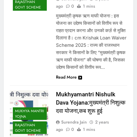
RAJASTHAN
ago
0
1 mins
GOVT SCHEME
मुख्यमंत्री कृषक ऋण माफी योजना : इस
योजना का उद्देश्य किसानों को वित्तीय रूप से
राहत प्रदान करना और उनको कर्ज़ से मुक्ति
दिलाना है। cm Krishak Loan Waiver
Scheme 2025 : राज्य की राजस्थान
सरकार ने किसानों के लिए “मुख्यमंत्री कृषक
ऋण माफी योजना” की घोषणा की है, जिसका
उद्देश्य किसानों को वित्तीय रूप…
Read More
Mukhyamantri Nishulk
Dava Yojana:मुख्यमंत्री निशुल्क
दवा योजना,कब शुरू हुई
MUKHYA MANTRI
YOJNA
Surendra Jain
2 years
RAJASTHAN
ago
0
1 mins
GOVT SCHEME