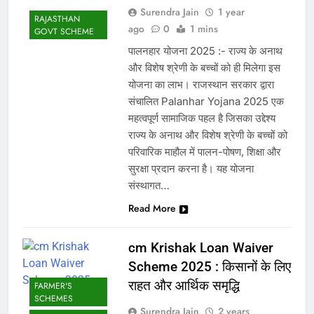
Surendra Jain
1 year
RAJASTHAN
ago
0
1 mins
GOVT SCHEME
पालनहार योजना 2025 :- राज्य के अनाथ
और विशेष श्रेणी के बच्चों को ही मिलेगा इस
योजना का लाभ। राजस्थान सरकार द्वारा
संचालित Palanhar Yojana 2025 एक
महत्वपूर्ण सामाजिक पहल है जिसका उद्देश्य
राज्य के अनाथ और विशेष श्रेणी के बच्चों को
परिवारिक माहौल में पालन-पोषण, शिक्षा और
सुरक्षा प्रदान करना है। यह योजना
संस्थागत…
Read More
cm Krishak Loan Waiver
Scheme 2025 : किसानों के लिए
राहत और आर्थिक समृद्धि
FARMER'S
SCHEMES
Surendra Jain
2 years