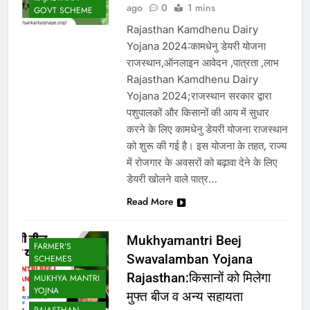
ago
0
1 mins
GOVT SCHEME
Rajasthan Kamdhenu Dairy
Yojana 2024:कामधेनु डेयरी योजना
राजस्थान,ऑनलाइन आवेदन ,पात्रता ,लाभ
Rajasthan Kamdhenu Dairy
Yojana 2024;राजस्थान सरकार द्वारा
पशुपालकों और किसानों की आय में सुधार
करने के लिए कामधेनु डेयरी योजना राजस्थान
को शुरू की गई है। इस योजना के तहत, राज्य
में रोजगार के अवसरों को बढ़ावा देने के लिए
डेयरी खोलने वाले पात्र…
Read More
Mukhyamantri Beej
FARMER'S
Swavalamban Yojana
SCHEMES
Rajasthan:किसानों को मिलेगा
MUKHYA MANTRI
YOJNA
मुफ्त बीज व अन्य सहायता