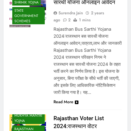
सारथी योजना ऑनलाइन आवेदन
SHRMIK YOJNA
STATE
Surendra Jain
2 years
GOVERNMENT
ago
2
1 mins
SCHEMES
Rajasthan Bus Sarthi Yojana
2024:राजस्थान बस सारथी योजना
ऑनलाइन आवेदन,पात्रता,लाभ और जानकारी
Rajasthan Bus Sarthi Yojana
2024 राजस्थान परिवहन निगम ने
राजस्थान बस सारथी योजना 2024 के तहत
भर्ती करने का निर्णय लिया है। इस योजना के
अनुसार, बिना परीक्षा के सीधे भर्ती की जाएगी,
और इसके लिए आधिकारिक नोटिफिकेशन
जारी किया गया है। यह…
Read More
MUKHYA MANTRI
Rajasthan Voter List
YOJNA
2024:राजस्थान वोटर
RAJASTHAN