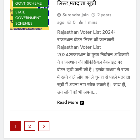
लिस्ट,मतदाता सूची
GOVT SCHEME
STATE
Surendra Jain
2 years
GOVERNMENT
ago
0
1 mins
SCHEMES
Rajasthan Voter List 2024:
राजस्थान वोटर लिस्ट की जानकारी
Rajasthan Voter List
2024:राजस्थान के मुख्य निर्वाचन अधिकारी
ने राजस्थान की ऑफिसियल वेबसाइट पर
वोटर सूची जारी की है। इसके माध्यम से राज्य
में रहने वाले लोग अगले चुनाव से पहले मतदाता
सूची में अपना नाम खोज सकते हैं। साथ ही,
उन लोगों को भी अपना…
Read More
1
2