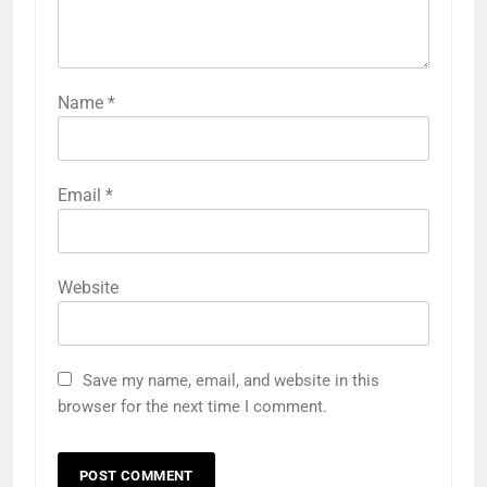
Name
*
Email
*
Website
Save my name, email, and website in this
browser for the next time I comment.