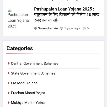
Pashupalan Loan Yojana 2025 :
पशुपालन के लिए किसानो को मिलेगा 10 लाख
रुपए तक का लोन।
Surendra Jain
1 year ago
0
Categories
Central Government Schemes
State Government Schemes
PM Modi Yojana
Pradhan Mantri Yojna
Mukhya Mantri Yojna