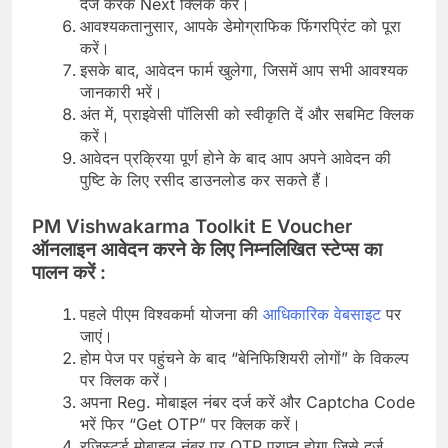
दर्ज करके Next क्लिक करें।
आवश्यकतानुसार, आपके डेमोग्राफिक फिंगरप्रिंट को पूरा
करें।
इसके बाद, आवेदन फार्म खुलेगा, जिसमें आप सभी आवश्यक
जानकारी भरें।
अंत में, प्राइवेसी पॉलिसी को स्वीकृति दें और सबमिट क्लिक
करें।
आवेदन प्रक्रिया पूर्ण होने के बाद आप अपने आवेदन की
पुष्टि के लिए रसीद डाउनलोड कर सकते हैं।
PM Vishwakarma Toolkit E Voucher
ऑनलाइन आवेदन करने के लिए निम्नलिखित स्टेप्स का
पालन करें :
पहले पीएम विश्वकर्मा योजना की
आधिकारिक वेबसाइट
पर
जाएं।
होम पेज पर पहुंचने के बाद “बेनिफिशियरी लोगों” के विकल्प
पर क्लिक करें।
अपना Reg. मोबाइल नंबर दर्ज करें और Captcha Code
भरें फिर “Get OTP” पर क्लिक करें।
रजिस्टर्ड मोबाइल नंबर पर OTP प्राप्त होगा जिसे दर्ज