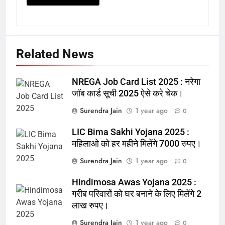
Related News
NREGA Job Card List 2025 : नरेगा
जॉब कार्ड सूची 2025 ऐसे करे चेक।
Surendra Jain
1 year ago
0
LIC Bima Sakhi Yojana 2025 :
महिलाओ को हर महीने मिलेंगे 7000 रुपए।
Surendra Jain
1 year ago
0
Hindimosa Awas Yojana 2025 :
गरीब परिवारों को घर बनाने के लिए मिलेंगे 2
लाख रुपए।
Surendra Jain
1 year ago
0