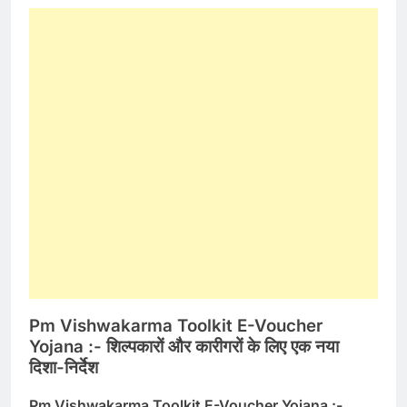
Pm Vishwakarma Toolkit E-Voucher
Yojana :-
शिल्पकारों और कारीगरों के लिए एक नया
दिशा-निर्देश
Pm Vishwakarma Toolkit E-Voucher Yojana :-