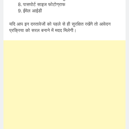
पासपोर्ट साइज फोटोग्राफ
ईमेल आईडी
यदि आप इन दस्तावेजों को पहले से ही सुरक्षित रखेंगे तो आवेदन
प्रक्रिया को सरल बनाने में मदद मिलेगी।