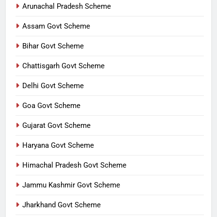
Arunachal Pradesh Scheme
Assam Govt Scheme
Bihar Govt Scheme
Chattisgarh Govt Scheme
Delhi Govt Scheme
Goa Govt Scheme
Gujarat Govt Scheme
Haryana Govt Scheme
Himachal Pradesh Govt Scheme
Jammu Kashmir Govt Scheme
Jharkhand Govt Scheme