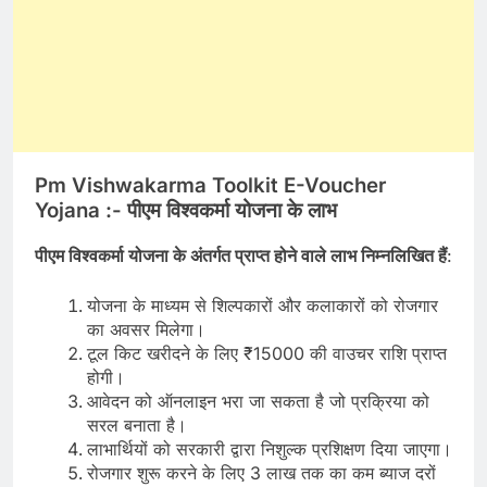
Pm Vishwakarma Toolkit E-Voucher
Yojana :-
पीएम विश्वकर्मा योजना के लाभ
पीएम विश्वकर्मा योजना के अंतर्गत प्राप्त होने वाले लाभ निम्नलिखित हैं
:
योजना के माध्यम से शिल्पकारों और कलाकारों को रोजगार
का अवसर मिलेगा।
टूल किट खरीदने के लिए ₹15000 की वाउचर राशि प्राप्त
होगी।
आवेदन को ऑनलाइन भरा जा सकता है जो प्रक्रिया को
सरल बनाता है।
लाभार्थियों को सरकारी द्वारा निशुल्क प्रशिक्षण दिया जाएगा।
रोजगार शुरू करने के लिए 3 लाख तक का कम ब्याज दरों