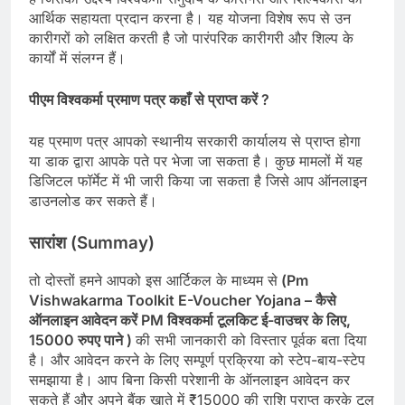
आर्थिक सहायता प्रदान करना है। यह योजना विशेष रूप से उन
कारीगरों को लक्षित करती है जो पारंपरिक कारीगरी और शिल्प के
कार्यों में संलग्न हैं।
पीएम विश्वकर्मा प्रमाण पत्र कहाँ से प्राप्त करें ?
यह प्रमाण पत्र आपको स्थानीय सरकारी कार्यालय से प्राप्त होगा
या डाक द्वारा आपके पते पर भेजा जा सकता है। कुछ मामलों में यह
डिजिटल फॉर्मेट में भी जारी किया जा सकता है जिसे आप ऑनलाइन
डाउनलोड कर सकते हैं।
सारांश (
Summay)
तो दोस्तों हमने आपको इस आर्टिकल के माध्यम से
(Pm
Vishwakarma Toolkit E-Voucher Yojana – कैसे
ऑनलाइन आवेदन करें PM विश्वकर्मा टूलकिट ई-वाउचर के लिए,
15000 रुपए पाने
)
की सभी जानकारी को विस्तार पूर्वक बता दिया
है। और आवेदन करने के लिए सम्पूर्ण प्रक्रिया को स्टेप-बाय-स्टेप
समझाया है। आप बिना किसी परेशानी के ऑनलाइन आवेदन कर
सकते हैं और अपने बैंक खाते में ₹15000 की राशि प्राप्त करके टूल