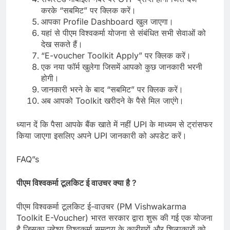
करके “सबमिट” पर क्लिक करें।
आपका Profile Dashboard खुल जाएगा।
यहां से पीएम विश्वकर्मा योजना से संबंधित सभी सेवाओं को
देख सकते हैं।
“E-voucher Toolkit Apply” पर क्लिक करें।
एक नया फॉर्म खुलेगा जिसमें आपको कुछ जानकारी भरनी
होगी।
जानकारी भरने के बाद “सबमिट” पर क्लिक करें।
अब आपको Toolkit खरीदने के पैसे मिल जाएंगे।
ध्यान दें कि पैसा आपके बैंक खाते में नहीं UPI के माध्यम से ट्रांसफर
किया जाएगा इसलिए अपने UPI जानकारी को अपडेट करें।
FAQ”s
पीएम विश्वकर्मा टूलकिट ई वाउचर क्या है ?
पीएम विश्वकर्मा टूलकिट ई-वाउचर (PM Vishwakarma
Toolkit E-Voucher) भारत सरकार द्वारा शुरू की गई एक योजना
है जिसका उद्देश्य विश्वकर्मा समुदाय के कारीगरों और शिल्पकारों को