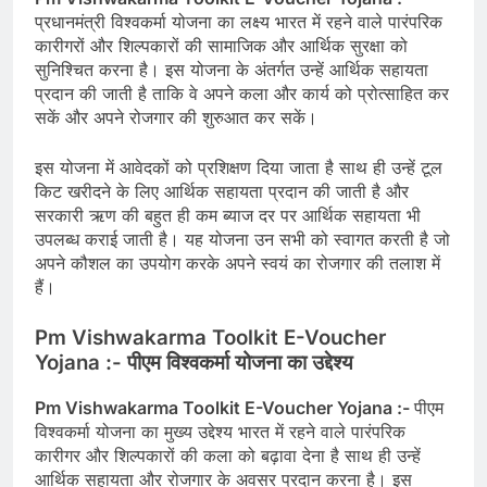
प्रधानमंत्री विश्वकर्मा योजना का लक्ष्य भारत में रहने वाले पारंपरिक
कारीगरों और शिल्पकारों की सामाजिक और आर्थिक सुरक्षा को
सुनिश्चित करना है। इस योजना के अंतर्गत उन्हें आर्थिक सहायता
प्रदान की जाती है ताकि वे अपने कला और कार्य को प्रोत्साहित कर
सकें और अपने रोजगार की शुरुआत कर सकें।
इस योजना में आवेदकों को प्रशिक्षण दिया जाता है साथ ही उन्हें टूल
किट खरीदने के लिए आर्थिक सहायता प्रदान की जाती है और
सरकारी ऋण की बहुत ही कम ब्याज दर पर आर्थिक सहायता भी
उपलब्ध कराई जाती है। यह योजना उन सभी को स्वागत करती है जो
अपने कौशल का उपयोग करके अपने स्वयं का रोजगार की तलाश में
हैं।
Pm Vishwakarma Toolkit E-Voucher
Yojana :-
पीएम विश्वकर्मा योजना का उद्देश्य
Pm Vishwakarma Toolkit E-Voucher Yojana :-
पीएम
विश्वकर्मा योजना का मुख्य उद्देश्य भारत में रहने वाले पारंपरिक
कारीगर और शिल्पकारों की कला को बढ़ावा देना है साथ ही उन्हें
आर्थिक सहायता और रोजगार के अवसर प्रदान करना है। इस