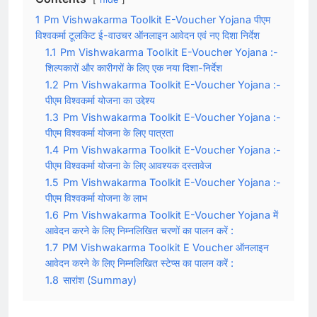
1
Pm Vishwakarma Toolkit E-Voucher Yojana पीएम
विश्वकर्मा टूलकिट ई-वाउचर ऑनलाइन आवेदन एवं नए दिशा निर्देश
1.1
Pm Vishwakarma Toolkit E-Voucher Yojana :-
शिल्पकारों और कारीगरों के लिए एक नया दिशा-निर्देश
1.2
Pm Vishwakarma Toolkit E-Voucher Yojana :-
पीएम विश्वकर्मा योजना का उद्देश्य
1.3
Pm Vishwakarma Toolkit E-Voucher Yojana :-
पीएम विश्वकर्मा योजना के लिए पात्रता
1.4
Pm Vishwakarma Toolkit E-Voucher Yojana :-
पीएम विश्वकर्मा योजना के लिए आवश्यक दस्तावेज
1.5
Pm Vishwakarma Toolkit E-Voucher Yojana :-
पीएम विश्वकर्मा योजना के लाभ
1.6
Pm Vishwakarma Toolkit E-Voucher Yojana में
आवेदन करने के लिए निम्नलिखित चरणों का पालन करें :
1.7
PM Vishwakarma Toolkit E Voucher ऑनलाइन
आवेदन करने के लिए निम्नलिखित स्टेप्स का पालन करें :
1.8
सारांश (Summay)