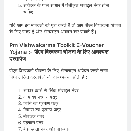
आवेदक के पास आधार में पंजीकृत मोबाइल नंबर होना
चाहिए।
यदि आप इन मानदंडों को पूरा करते हैं तो आप पीएम विश्वकर्मा योजना
के लिए पात्र हैं और ऑनलाइन आवेदन कर सकते हैं।
Pm Vishwakarma Toolkit E-Voucher
Yojana :-
पीएम विश्वकर्मा योजना के लिए आवश्यक
दस्तावेज
पीएम विश्वकर्मा योजना के लिए ऑनलाइन आवेदन करते समय
निम्नलिखित दस्तावेज़ों की आवश्यकता होती है :
आधार कार्ड से लिंक मोबाइल नंबर
आय का प्रमाण पत्र
जाति का प्रमाण पत्र
निवास का प्रमाण पत्र
मोबाइल नंबर
पहचान पत्र
बैंक खाता नंबर और पासबुक