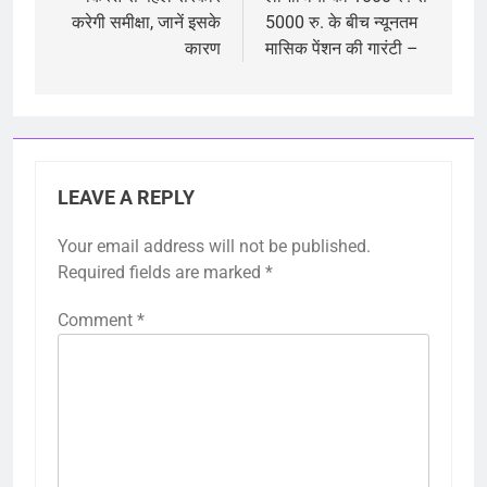
करेगी समीक्षा, जानें इसके
5000 रु. के बीच न्यूनतम
कारण
मासिक पेंशन की गारंटी –
LEAVE A REPLY
Your email address will not be published.
Required fields are marked
*
Comment
*