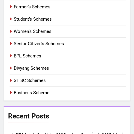
Farmer’s Schemes
Student’s Schemes
Women’s Schemes
Senior Citizen’s Schemes
BPL Schemes
Divyang Schemes
ST SC Schemes
Business Scheme
Recent Posts