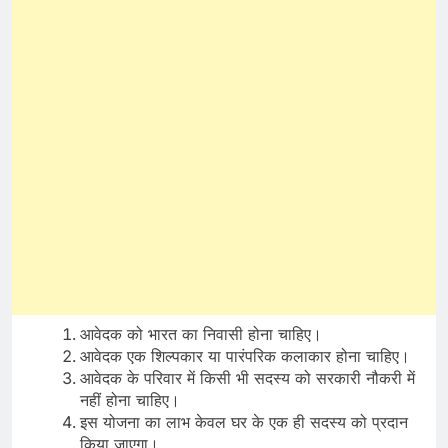
आवेदक को भारत का निवासी होना चाहिए।
आवेदक एक शिल्पकार या पारंपरिक कलाकार होना चाहिए।
आवेदक के परिवार में किसी भी सदस्य को सरकारी नौकरी में
नहीं होना चाहिए।
इस योजना का लाभ केवल घर के एक ही सदस्य को प्रदान
किया जाएगा।