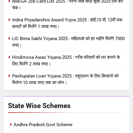
NREGA Job Card List 2025 : नरेगा जॉब कार्ड सूची 2025 ऐसे करे
चेक।
Indira Priyadarshini Award Yojna 2025 : 8वीं,10 वीं, 12वीं पास
छात्रों को मिलेंगे 1 लाख रुपए।
LIC Bima Sakhi Yojana 2025 : महिलाओ को हर महीने मिलेंगे 7000
रुपए।
Hindimosa Awas Yojana 2025 : गरीब परिवारों को घर बनाने के
लिए मिलेंगे 2 लाख रुपए।
Pashupalan Loan Yojana 2025 : पशुपालन के लिए किसानो को
मिलेगा 10 लाख रुपए तक का लोन।
State Wise Schemes
Andhra Pradesh Govt Scheme