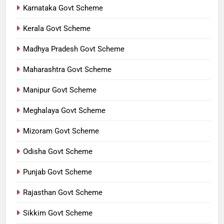
Karnataka Govt Scheme
Kerala Govt Scheme
Madhya Pradesh Govt Scheme
Maharashtra Govt Scheme
Manipur Govt Scheme
Meghalaya Govt Scheme
Mizoram Govt Scheme
Odisha Govt Scheme
Punjab Govt Scheme
Rajasthan Govt Scheme
Sikkim Govt Scheme