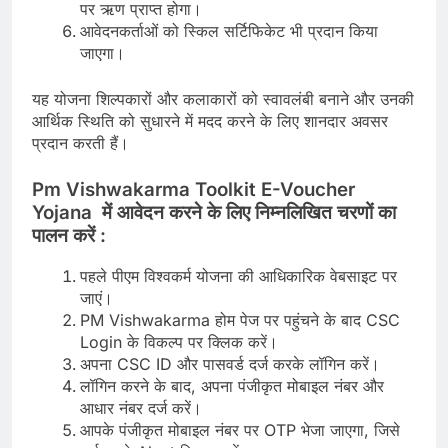
पर ऋण प्राप्त होगा।
आवेदनकर्ताओं को स्किल सर्टिफिकेट भी प्रदान किया
जाएगा।
यह योजना शिल्पकारों और कलाकारों को स्वावलंबी बनाने और उनकी
आर्थिक स्थिति को सुधारने में मदद करने के लिए शानदार अवसर
प्रदान करती हैं।
Pm Vishwakarma Toolkit E-Voucher
Yojana
में आवेदन करने के लिए निम्नलिखित चरणों का
पालन करें :
पहले पीएम विश्वकर्म योजना की आधिकारिक वेबसाइट पर
जाएं।
PM Vishwakarma होम पेज पर पहुंचने के बाद CSC
Login के विकल्प पर क्लिक करें।
अपना CSC ID और पासवर्ड दर्ज करके लॉगिन करें।
लॉगिन करने के बाद, अपना पंजीकृत मोबाइल नंबर और
आधार नंबर दर्ज करें।
आपके पंजीकृत मोबाइल नंबर पर OTP भेजा जाएगा, जिसे