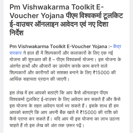
Pm Vishwakarma Toolkit E-
Voucher Yojana पीएम विश्वकर्मा टूलकिट
ई-वाउचर ऑनलाइन आवेदन एवं नए दिशा
निर्देश
Pm Vishwakarma Toolkit E-Voucher Yojana :-
केंद्र
सरकार
ने हाल ही में शिल्पकारों और कलाकारों के लिए एक नई
योजना की शुरुआत की है – पीएम विश्वकर्मा योजना। इस योजना के
अंतर्गत हाथों और औजारों का उपयोग करके काम करने वाले
शिल्पकारों और कारीगरों को सशक्त बनाने के लिए ₹15000 की
आर्थिक सहायता प्रदान की जाएगी।
इस लेख में हम आपको बताएंगे कि आप कैसे ऑनलाइन पीएम
विश्वकर्मा टूलकिट ई-वाउचर के लिए आवेदन कर सकते हैं और कैसे
इस योजना के तहत आवेदन फार्म भर सकते हैं। इसके साथ ही हम
आपको बताएंगे कि आप अपनी बैंक खाते में ₹15000 की राशि को
कैसे प्राप्त कर सकते हैं। यदि आप भी इस योजना का लाभ उठाना
चाहते हैं तो इस लेख को अंत तक ज़रूर पढ़ें।