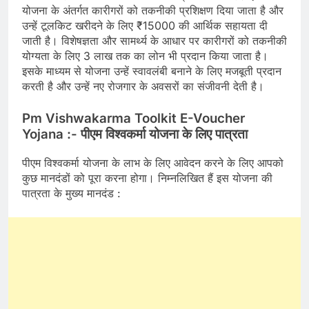
योजना के अंतर्गत कारीगरों को तकनीकी प्रशिक्षण दिया जाता है और
उन्हें टूलकिट खरीदने के लिए ₹15000 की आर्थिक सहायता दी
जाती है। विशेषज्ञता और सामर्थ्य के आधार पर कारीगरों को तकनीकी
योग्यता के लिए 3 लाख तक का लोन भी प्रदान किया जाता है।
इसके माध्यम से योजना उन्हें स्वावलंबी बनाने के लिए मजबूती प्रदान
करती है और उन्हें नए रोजगार के अवसरों का संजीवनी देती है।
Pm Vishwakarma Toolkit E-Voucher
Yojana :- पीएम विश्वकर्मा योजना के लिए पात्रता
पीएम विश्वकर्मा योजना के लाभ के लिए आवेदन करने के लिए आपको
कुछ मानदंडों को पूरा करना होगा। निम्नलिखित हैं इस योजना की
पात्रता के मुख्य मानदंड :