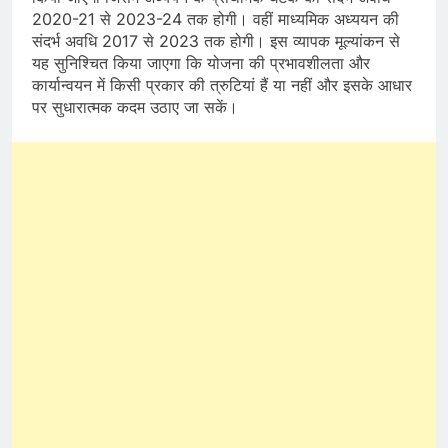
2020-21 से 2023-24 तक होगी। वहीं माध्यमिक अध्ययन की
संदर्भ अवधि 2017 से 2023 तक होगी। इस व्यापक मूल्यांकन से
यह सुनिश्चित किया जाएगा कि योजना की प्रभावशीलता और
कार्यान्वयन में किसी प्रकार की त्रुटियां हैं या नहीं और इसके आधार
पर सुधारात्मक कदम उठाए जा सकें।