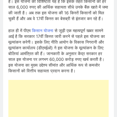
है। इस योजना की विशिष्टता यह है कि इसके तहत किसानों को हर
साल 6,000 रुपए की आर्थिक सहायता सीधे उनके बैंक खाते में जमा
की जाती है। अब तक इस योजना की 16 किस्तें किसानों को मिल
चुकी हैं और अब वे 17वीं किस्त का बेसब्री से इंतजार कर रहे हैं।
हाल ही में पीएम
किसान योजना
से जुड़ी एक महत्वपूर्ण खबर सामने
आई है कि सरकार 17वीं किस्त जारी करने से पहले इस योजना का
मूल्यांकन करेगी। इसके लिए नीति आयोग के विकास निगरानी और
मूल्यांकन कार्यालय (डीएमईओ) ने इस योजना के मूल्यांकन के लिए
बोलियां आमंत्रित की हैं। जानकारी के अनुसार केंद्र सरकार हर
साल इस योजना पर लगभग 60,000 करोड़ रुपए खर्च करती है।
इस योजना का मुख्य उद्देश्य सीमांत और आर्थिक रूप से कमजोर
किसानों को वित्तीय सहायता प्रदान करना है।