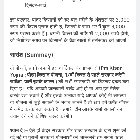
दिसंबर-मार्च
इस प्रकार, पात्र किसानों को हर चार महीने के अंतराल पर 2,000
रुपये की किस्त प्राप्त होती है, जिससे वे साल भर में कुल 6,000
रुपये प्राप्त करते हैं। अगली किस्त की राशि भी 2,000 रुपये होगी,
जो निर्धारित समय पर किसानों के बैंक खातों में ट्रांसफर की जाएगी।
सारांश (
Summay)
तो दोस्तों, हमने आपको इस आर्टिकल के माध्यम से
(Pm Kisan
Yojna : पीएम किसान योजना, 17वीं किस्त से पहले सरकार करेगी
समीक्षा, जानें इसके कारण
)
की सभी जानकारी को विस्तार पूर्वक बता
दिया है। यदि आपको जानकारी पसंद आई हो तो आप हमें मैसेज
करके बता सकते हैं और इसके अलावा यदि आपको कोई भी समस्या
या योजना से जुड़े सवालों के जवाब जानने हैं तो आप हमें कमेंट बॉक्स
में कमेंट करके बता सकते हैं। हमारी टीम आपके सभी सवालों का
जवाब देने की कोशिश जरूर करेगी।
ध्यान दें :
– ऐसे ही केंद्र सरकार और राज्य सरकार के द्वारा शुरू की
गई नई या पुरानी सरकारी योजनाओं की जानकारी हम सबसे पहले