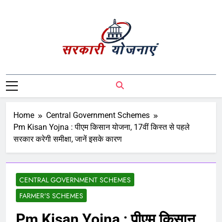
Sarkari Yojnaye
Sarkari Yojnaye | Government Schemes |
सरकारी योजनाएं | Central Government
Schemes | State Government Schemes |
PM Modi Yojna | Pradhanmantri Yojna |
Home
Central Government Schemes
PM Modi Schemes | Place To Find All The
Pm Kisan Yojna : पीएम किसान योजना, 17वीं किस्त से पहले
Central And State Government Schemes
सरकार करेगी समीक्षा, जानें इसके कारण
On A Single Place
CENTRAL GOVERNMENT SCHEMES
FARMER'S SCHEMES
Pm Kisan Yojna : पीएम किसान