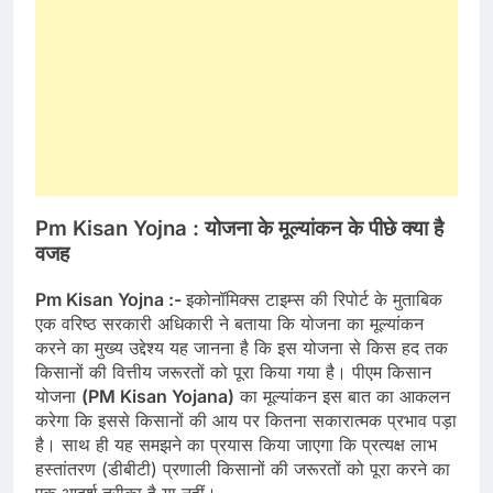
Pm Kisan Yojna :
योजना के मूल्यांकन के पीछे क्या है
वजह
Pm Kisan Yojna :-
इकोनॉमिक्स टाइम्स की रिपोर्ट के मुताबिक
एक वरिष्ठ सरकारी अधिकारी ने बताया कि योजना का मूल्यांकन
करने का मुख्य उद्देश्य यह जानना है कि इस योजना से किस हद तक
किसानों की वित्तीय जरूरतों को पूरा किया गया है। पीएम किसान
योजना
(PM Kisan Yojana)
का मूल्यांकन इस बात का आकलन
करेगा कि इससे किसानों की आय पर कितना सकारात्मक प्रभाव पड़ा
है। साथ ही यह समझने का प्रयास किया जाएगा कि प्रत्यक्ष लाभ
हस्तांतरण (डीबीटी) प्रणाली किसानों की जरूरतों को पूरा करने का