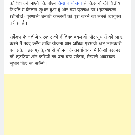
कोशिश की जाएगी कि पीएम
किसान योजना
से किसानों की वित्तीय
स्थिति में कितना सुधार हुआ है और क्या प्रत्यक्ष लाभ हस्तांतरण
(डीबीटी) प्रणाली उनकी जरूरतों को पूरा करने का सबसे उपयुक्त
तरीका है।
सर्वेक्षण के नतीजे सरकार को नीतिगत बदलावों और सुधारों को लागू
करने में मदद करेंगे ताकि योजना और अधिक प्रभावी और लाभकारी
बन सके। इस प्रक्रिया से योजना के कार्यान्वयन में किसी प्रकार
की त्रुटियां और कमियों का पता चल सकेगा, जिससे आवश्यक
सुधार किए जा सकेंगे।