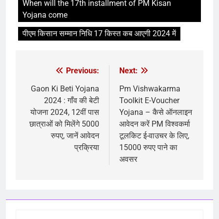
When will the 17th installment of PM Kisan
Yojana come
पीएम किसान सम्मान निधि 17 किस्त कब आएगी 2024 में
Previous:
Next:
Gaon Ki Beti Yojana
Pm Vishwakarma
2024 : गाँव की बेटी
Toolkit E-Voucher
योजना 2024, 12वीं पास
Yojana – कैसे ऑनलाइन
छात्राओं को मिलेंगे 5000
आवेदन करें PM विश्वकर्मा
रुपए, जानें आवेदन
टूलकिट ई-वाउचर के लिए,
प्रक्रिया
15000 रुपए पाने का
अवसर