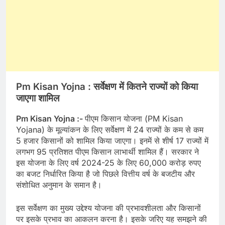
Pm Kisan Yojna :
सर्वेक्षण में कितने राज्यों को किया
जाएगा शामिल
Pm Kisan Yojna :-
पीएम किसान योजना (PM Kisan
Yojana) के मूल्यांकन के लिए सर्वेक्षण में 24 राज्यों के कम से कम
5 हजार किसानों को शामिल किया जाएगा। इनमें से शीर्ष 17 राज्यों में
लगभग 95 प्रतिशत पीएम किसान लाभार्थी शामिल हैं। सरकार ने
इस योजना के लिए वर्ष 2024-25 के लिए 60,000 करोड़ रुपए
का बजट निर्धारित किया है जो पिछले वित्तीय वर्ष के बजटीय और
संशोधित अनुमान के समान है।
इस सर्वेक्षण का मुख्य उद्देश्य योजना की प्रभावशीलता और किसानों
पर इसके प्रभाव का आकलन करना है। इसके जरिए यह समझने की