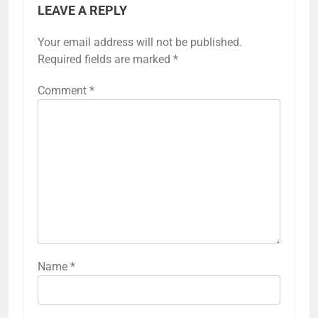
LEAVE A REPLY
Your email address will not be published.
Required fields are marked
*
Comment
*
Name
*