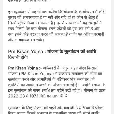
एक आदर्श तरीका है या नहीं।
इस मूल्यांकन से यह भी पता चलेगा कि योजना के कार्यान्वयन में कोई
सुधार की आवश्यकता है या नहीं और यदि हां तो कौन से क्षेत्र हैं
जिनमें सुधार किया जा सकता है। इससे सरकार को यह समझने में
मदद मिलेगी कि क्या योजना अपने उद्देश्यों को पूरा कर रही है और
क्या इसमें कोई बदलाव करने की जरूरत है ताकि यह अधिक प्रभावी
और लाभदायक बन सके।
Pm Kisan Yojna :
योजना के मूल्यांकन की अवधि
कितनी होगी
Pm Kisan Yojna :-
अधिकारी के अनुसार हम पीएम किसान
योजना (PM Kisan Yojana) में राज्यवार नामांकन की सीमा का
मूल्यांकन करने और लाभार्थियों के बहिष्कार और समावेशन की
त्रुटियों का आकलन करने की योजना बना रहे हैं। उन्होंने बताया कि
इस मूल्यांकन की समय अवधि छह महीने रखी गई है। योजना के तहत
2022-23 में 107.1 मिलियन लाभार्थी थे।
मूल्यांकन के लिए योजना की पहले और बाद की स्थिति का विश्लेषण
किया जाएगा जिसमें अध्ययन के प्राथमिक घटक की संदर्भ अवधि