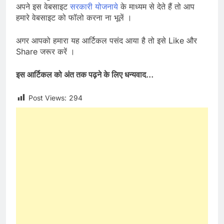
अपने इस वेबसाइट
सरकारी योजनाये
के माध्यम से देते हैं तो आप
हमारे वेबसाइट को फॉलो करना ना भूलें ।
अगर आपको हमारा यह आर्टिकल पसंद आया है तो इसे Like और
Share जरूर करें ।
इस आर्टिकल को अंत तक पढ़ने के लिए धन्यवाद
…
Post Views:
294