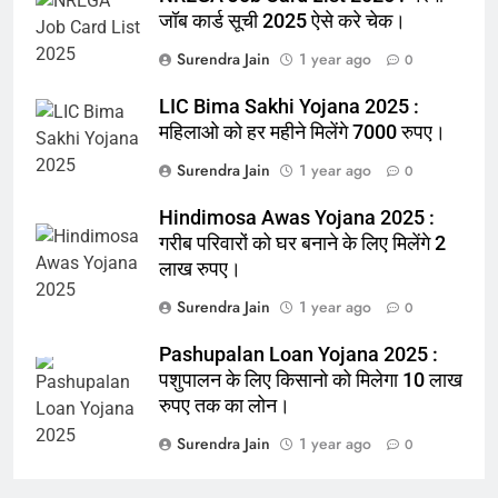
जॉब कार्ड सूची 2025 ऐसे करे चेक।
Surendra Jain
1 year ago
0
LIC Bima Sakhi Yojana 2025 :
महिलाओ को हर महीने मिलेंगे 7000 रुपए।
Surendra Jain
1 year ago
0
Hindimosa Awas Yojana 2025 :
गरीब परिवारों को घर बनाने के लिए मिलेंगे 2
लाख रुपए।
Surendra Jain
1 year ago
0
Pashupalan Loan Yojana 2025 :
पशुपालन के लिए किसानो को मिलेगा 10 लाख
रुपए तक का लोन।
Surendra Jain
1 year ago
0