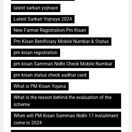
latest sarkari yojnaye
Latest Sarkari Yojnaye 2024
New Farmer Registration Pm Kisan
Pm Kisan Benificiary Mobile Numbar & Status
pm kisan registration
pm kisan Samman Nidhi Check Mobile Numbar
pm kisan status check aadhar card
What is PM Kisan Yojana
What is the reason behind the evaluation of the
scheme
When will PM Kisan Samman Nidhi 17 installment
come in 2024