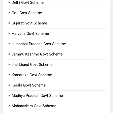
Delhi Govt Scheme
Goa Govt Scheme
Gujarat Govt Scheme
Haryana Govt Scheme
Himachal Pradesh Govt Scheme
Jammu Kashmir Govt Scheme
Jharkhand Govt Scheme
Karnataka Govt Scheme
Kerala Govt Scheme
Madhya Pradesh Govt Scheme
Maharashtra Govt Scheme