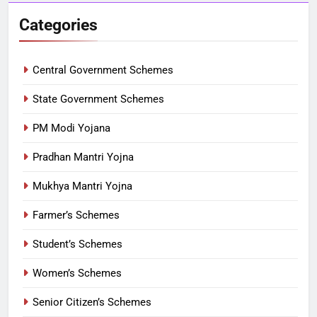
Categories
Central Government Schemes
State Government Schemes
PM Modi Yojana
Pradhan Mantri Yojna
Mukhya Mantri Yojna
Farmer’s Schemes
Student’s Schemes
Women’s Schemes
Senior Citizen’s Schemes