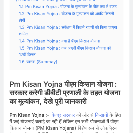
1.1
Pm Kisan Yojna : योजना के मूल्यांकन के पीछे क्या है वजह
1.2
Pm Kisan Yojna : योजना के मूल्यांकन की अवधि कितनी
होगी
1.3
Pm Kisan Yojna : सर्वेक्षण में कितने राज्यों को किया जाएगा
शामिल
1.4
Pm Kisan Yojna : क्या है पीएम किसान योजना
1.5
Pm Kisan Yojna : कब आएगी पीएम किसान योजना की
17वीं किस्त
1.6
सारांश (Summay)
Pm Kisan Yojna पीएम किसान योजना :
सरकार करेगी डीबीटी प्रणाली के तहत योजना
का मूल्यांकन, देखे पूरी जानकारी
Pm Kisan Yojna :-
केन्द्र सरकार
की ओर से
किसानों
के हित
में कई योजनाएं चलाई जा रही हैं लेकिन इन सभी योजनाओं में पीएम
किसान योजना (PM Kisan Yojana) विशेष रूप से लोकप्रिय