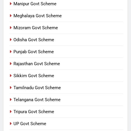
Manipur Govt Scheme
Meghalaya Govt Scheme
Mizoram Govt Scheme
Odisha Govt Scheme
Punjab Govt Scheme
Rajasthan Govt Scheme
Sikkim Govt Scheme
Tamilnadu Govt Scheme
Telangana Govt Scheme
Tripura Govt Scheme
UP Govt Scheme