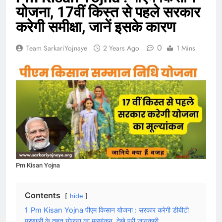
योजना, 17वीं किस्त से पहले सरकार
करेगी समीक्षा, जानें इसके कारण
0
Team SarkariYojnaye
2 Years Ago
1 Mins
Pm Kisan Yojna
Contents
hide
1
Pm Kisan Yojna पीएम किसान योजना : सरकार करेगी डीबीटी
प्रणाली के तहत योजना का मूल्यांकन, देखे पूरी जानकारी