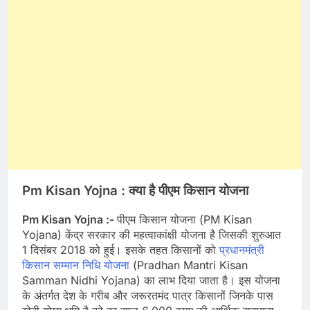
Pm Kisan Yojna :
क्या है पीएम किसान योजना
Pm Kisan Yojna :-
पीएम किसान योजना (PM Kisan
Yojana) केंद्र सरकार की महत्वाकांक्षी योजना है जिसकी शुरुआत
1 दिसंबर 2018 को हुई। इसके तहत किसानों को
प्रधानमंत्री
किसान सम्मान निधि योजना
(Pradhan Mantri Kisan
Samman Nidhi Yojana) का लाभ दिया जाता है। इस योजना
के अंतर्गत देश के गरीब और जरूरतमंद पात्र किसानों जिनके पास