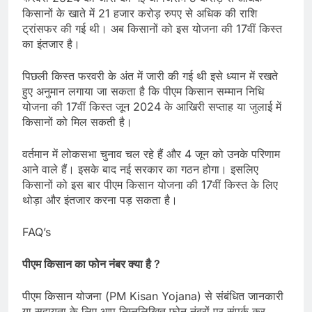
किसानों के खाते में 21 हजार करोड़ रुपए से अधिक की राशि
ट्रांसफर की गई थी। अब किसानों को इस योजना की 17वीं किस्त
का इंतजार है।
पिछली किस्त फरवरी के अंत में जारी की गई थी इसे ध्यान में रखते
हुए अनुमान लगाया जा सकता है कि पीएम किसान सम्मान निधि
योजना की 17वीं किस्त जून 2024 के आखिरी सप्ताह या जुलाई में
किसानों को मिल सकती है।
वर्तमान में लोकसभा चुनाव चल रहे हैं और 4 जून को उनके परिणाम
आने वाले हैं। इसके बाद नई सरकार का गठन होगा। इसलिए
किसानों को इस बार पीएम किसान योजना की 17वीं किस्त के लिए
थोड़ा और इंतजार करना पड़ सकता है।
FAQ’s
पीएम किसान का फोन नंबर क्या है ?
पीएम किसान योजना (PM Kisan Yojana) से संबंधित जानकारी
या सहायता के लिए आप निम्नलिखित फोन नंबरों पर संपर्क कर