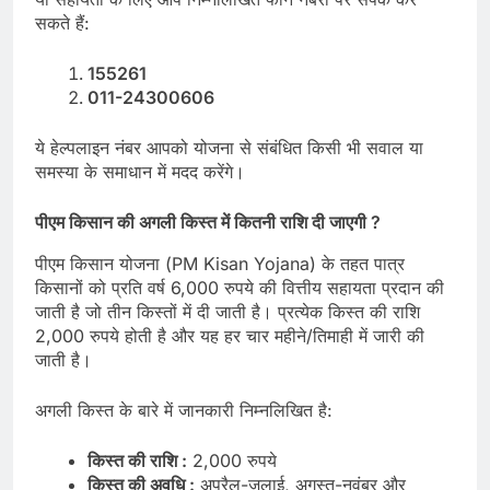
सकते हैं:
155261
011-24300606
ये हेल्पलाइन नंबर आपको योजना से संबंधित किसी भी सवाल या
समस्या के समाधान में मदद करेंगे।
पीएम किसान की अगली किस्त में कितनी राशि दी जाएगी ?
पीएम किसान योजना (PM Kisan Yojana) के तहत पात्र
किसानों को प्रति वर्ष 6,000 रुपये की वित्तीय सहायता प्रदान की
जाती है जो तीन किस्तों में दी जाती है। प्रत्येक किस्त की राशि
2,000 रुपये होती है और यह हर चार महीने/तिमाही में जारी की
जाती है।
अगली किस्त के बारे में जानकारी निम्नलिखित है:
किस्त की राशि :
2,000 रुपये
किस्त की अवधि :
अप्रैल-जुलाई, अगस्त-नवंबर और