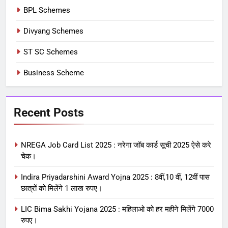
BPL Schemes
Divyang Schemes
ST SC Schemes
Business Scheme
Recent Posts
NREGA Job Card List 2025 : नरेगा जॉब कार्ड सूची 2025 ऐसे करे
चेक।
Indira Priyadarshini Award Yojna 2025 : 8वीं,10 वीं, 12वीं पास
छात्रों को मिलेंगे 1 लाख रुपए।
LIC Bima Sakhi Yojana 2025 : महिलाओ को हर महीने मिलेंगे 7000
रुपए।