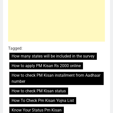
Tagged:
How many states will be included in the survey
How to apply PM Kisan Rs 2000 online
How to check PM Kisan installment from Aadhaar
number
How to check PM Kisan status
How To Check Pm Kisan Yojna List
Know Your Status Pm Kisan