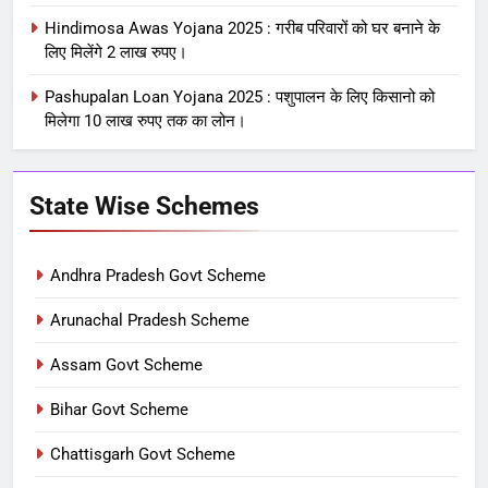
Hindimosa Awas Yojana 2025 : गरीब परिवारों को घर बनाने के
लिए मिलेंगे 2 लाख रुपए।
Pashupalan Loan Yojana 2025 : पशुपालन के लिए किसानो को
मिलेगा 10 लाख रुपए तक का लोन।
State Wise Schemes
Andhra Pradesh Govt Scheme
Arunachal Pradesh Scheme
Assam Govt Scheme
Bihar Govt Scheme
Chattisgarh Govt Scheme