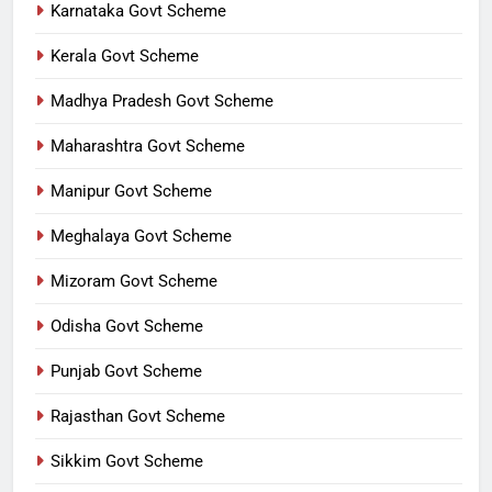
Karnataka Govt Scheme
Kerala Govt Scheme
Madhya Pradesh Govt Scheme
Maharashtra Govt Scheme
Manipur Govt Scheme
Meghalaya Govt Scheme
Mizoram Govt Scheme
Odisha Govt Scheme
Punjab Govt Scheme
Rajasthan Govt Scheme
Sikkim Govt Scheme