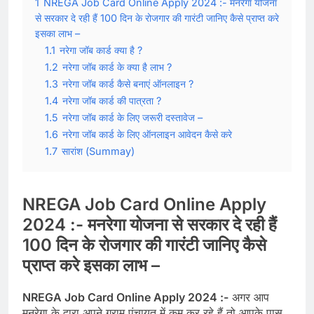
1
NREGA Job Card Online Apply 2024 :- मनरेगा योजना
से सरकार दे रही हैं 100 दिन के रोजगार की गारंटी जानिए कैसे प्राप्त करे
इसका लाभ –
1.1
नरेगा जॉब कार्ड क्या है ?
1.2
नरेगा जॉब कार्ड के क्या है लाभ ?
1.3
नरेगा जॉब कार्ड कैसे बनाएं ऑनलाइन ?
1.4
नरेगा जॉब कार्ड की पात्रता ?
1.5
नरेगा जॉब कार्ड के लिए जरूरी दस्तावेज –
1.6
नरेगा जॉब कार्ड के लिए ऑनलाइन आवेदन कैसे करे
1.7
सारांश (Summay)
NREGA Job Card Online Apply
2024 :-
मनरेगा योजना से सरकार दे रही हैं
100 दिन के रोजगार की गारंटी जानिए कैसे
प्राप्त करे इसका लाभ –
NREGA Job Card Online Apply 2024 :-
अगर आप
मनरेगा के द्वारा अपने ग्राम पंचायत में कम कर रहे हैं तो आपके पास