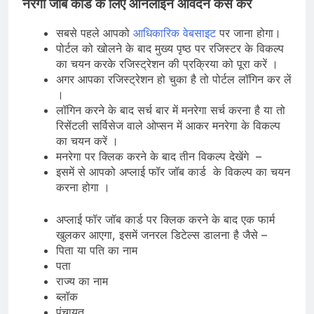
नरेगा जॉब कार्ड के लिए ऑनलाइन आवेदन कैसे करे
सबसे पहले आपको
आधिकारिक वेबसाइट
पर जाना होगा।
पोर्टल को खोलने के बाद मुख्य पृष्ठ पर रजिस्टर के विकल्प
का चयन करके रजिस्ट्रेशन की प्रक्रिया को पूरा करें ।
अगर आपका रजिस्ट्रेशन हो चुका है तो पोर्टल लॉगिन कर लें
।
लॉगिन करने के बाद सर्च बार में मनरेगा सर्च करना है या तो
रिसेंटली सर्विसेज वाले ओप्सन में आकर मनरेगा के विकल्प
का चयन करें ।
मनरेगा पर क्लिक करने के बाद तीन विकल्प देखेंगे –
इसमें से आपको अप्लाई फॉर जॉब कार्ड के विकल्प का चयन
करना होगा ।
अप्लाई फॉर जॉब कार्ड पर क्लिक करने के बाद एक फार्म
खुलकर आएगा, इसमें जनरल डिटेल्स डालना है जैसे –
पिता या पति का नाम
पता
राज्य का नाम
ब्लॉक
पंचायत