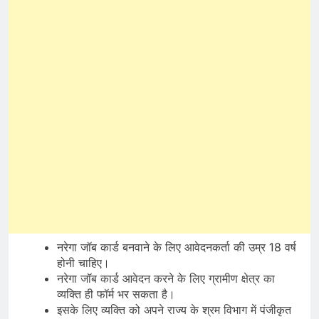
नरेगा जॉब कार्ड बनवाने के लिए आवेदनकर्ता की उम्र 18 वर्ष
होनी चाहिए।
नरेगा जॉब कार्ड आवेदन करने के लिए ग्रामीण क्षेत्र का
व्यक्ति ही फॉर्म भर सकता है।
इसके लिए व्यक्ति को अपने राज्य के श्रम विभाग में पंजीकृत