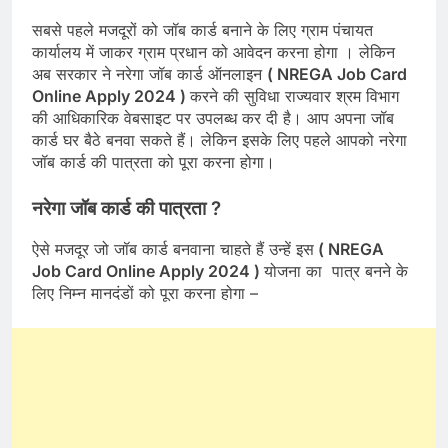
सबसे पहले मजदूरों को जॉब कार्ड बनाने के लिए ग्राम पंचायत
कार्यालय में जाकर ग्राम प्रधान को आवेदन करना होगा । लेकिन
अब सरकार ने नरेगा जॉब कार्ड ऑनलाइन
( NREGA Job Card
Online Apply 2024 )
करने की सुविधा राज्यवार श्रम विभाग
की आधिकारिक वेबसाइट पर उपलब्ध कर दी है। आप अपना जॉब
कार्ड घर बैठे बनवा सकते हैं। लेकिन इसके लिए पहले आपको नरेगा
जॉब कार्ड की पात्रता को पूरा करना होगा।
नरेगा जॉब कार्ड की पात्रता ?
ऐसे मजदूर जो जॉब कार्ड बनवाना चाहते हैं उन्हें इस
( NREGA
Job Card Online Apply 2024 )
योजना का पात्र बनने के
लिए निम्न मानदंडों को पूरा करना होगा –