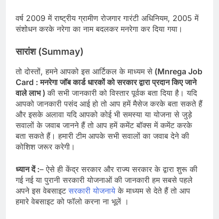
वर्ष 2009 में राष्ट्रीय ग्रामीण रोजगार गारंटी अधिनियम, 2005 में
संशोधन करके नरेगा का नाम बदलकर मनरेगा कर दिया गया।
सारांश (
Summay)
तो दोस्तों, हमने आपको इस आर्टिकल के माध्यम से
(Mnrega Job
Card :
मनरेगा जॉब कार्ड धारकों को सरकार द्वारा प्रदान किए जाने
वाले लाभ
)
की सभी जानकारी को विस्तार पूर्वक बता दिया है। यदि
आपको जानकारी पसंद आई हो तो आप हमें मैसेज करके बता सकते हैं
और इसके अलावा यदि आपको कोई भी समस्या या योजना से जुड़े
सवालों के जवाब जानने हैं तो आप हमें कमेंट बॉक्स में कमेंट करके
बता सकते हैं। हमारी टीम आपके सभी सवालों का जवाब देने की
कोशिश जरूर करेगी।
ध्यान दें :
– ऐसे ही केंद्र सरकार और राज्य सरकार के द्वारा शुरू की
गई नई या पुरानी सरकारी योजनाओं की जानकारी हम सबसे पहले
अपने इस वेबसाइट
सरकारी योजनाये
के माध्यम से देते हैं तो आप
हमारे वेबसाइट को फॉलो करना ना भूलें ।