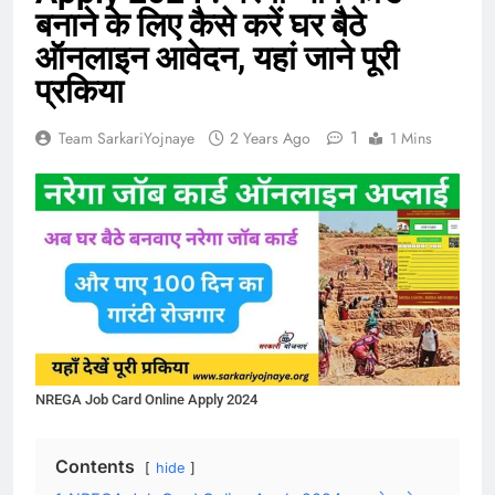
बनाने के लिए कैसे करें घर बैठे
ऑनलाइन आवेदन, यहां जाने पूरी
प्रकिया
1
Team SarkariYojnaye
2 Years Ago
1 Mins
NREGA Job Card Online Apply 2024
Contents
hide