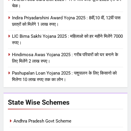
चेक।
Indira Priyadarshini Award Yojna 2025 : 8वीं,10 वीं, 12वीं पास
छात्रों को मिलेंगे 1 लाख रुपए।
LIC Bima Sakhi Yojana 2025 : महिलाओ को हर महीने मिलेंगे 7000
रुपए।
Hindimosa Awas Yojana 2025 : गरीब परिवारों को घर बनाने के
लिए मिलेंगे 2 लाख रुपए।
Pashupalan Loan Yojana 2025 : पशुपालन के लिए किसानो को
मिलेगा 10 लाख रुपए तक का लोन।
State Wise Schemes
Andhra Pradesh Govt Scheme