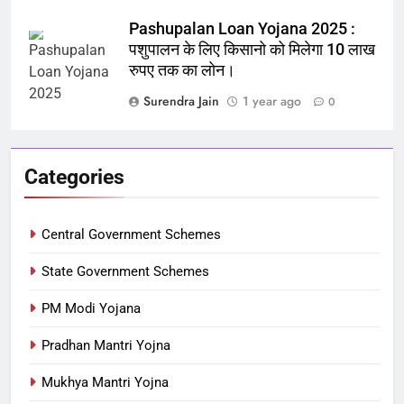
Pashupalan Loan Yojana 2025 :
पशुपालन के लिए किसानो को मिलेगा 10 लाख
रुपए तक का लोन।
Surendra Jain
1 year ago
0
Categories
Central Government Schemes
State Government Schemes
PM Modi Yojana
Pradhan Mantri Yojna
Mukhya Mantri Yojna