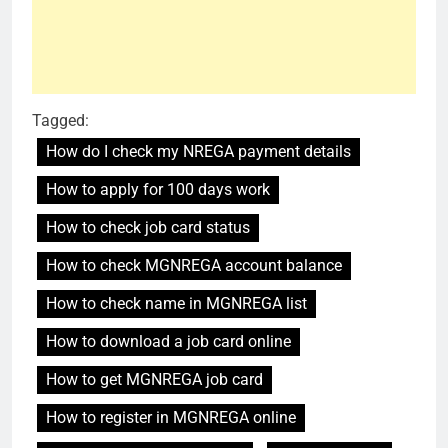
Tagged:
How do I check my NREGA payment details
How to apply for 100 days work
How to check job card status
How to check MGNREGA account balance
How to check name in MGNREGA list
How to download a job card online
How to get MGNREGA job card
How to register in MGNREGA online