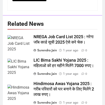
Related News
NREGA Job Card List 2025 : नरेगा
जॉब कार्ड सूची 2025 ऐसे करे चेक।
Surendra Jain
1 year ago
0
LIC Bima Sakhi Yojana 2025 :
महिलाओ को हर महीने मिलेंगे 7000 रुपए।
Surendra Jain
1 year ago
0
Hindimosa Awas Yojana 2025 :
गरीब परिवारों को घर बनाने के लिए मिलेंगे 2
लाख रुपए।
Surendra Jain
1 year ago
0