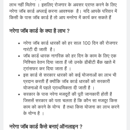
लाभ नहीं मिलेगा । इसलिए रोजगार के अवसर प्राप्त करने के लिए
नरेगा जॉब कार्ड अप्लाई करना आवश्यक है। यदि आपके परिवार में
किसी के पास जॉब कार्ड है तो आप मनरेगा में कार्य कर सकते हैं
नरेगा जॉब कार्ड के क्या है लाभ ?
नरेगा जॉब कार्ड धारकों को हर साल 100 दिन की रोजगार
गारंटी दी जाती है।
जॉब कार्ड धारक नागरिक को हर दिन के काम के लिए एक
निश्चित वेतन दिया जाता हैं जो उनके डीबीटी बैंक खाते में
ट्रांसफर कर दिया जाता हैं ।
इस कार्ड से सरकार धारको को कई योजनाओं का लाभ भी
प्रदान करती हैं क्योंकि जॉब कार्ड धारकों को सरकारी
योजनाओ में पहले प्राथमिकता दी जाती है ।
सरकार के पास नरेगा मजदूरों की पूरी जानकारी होती है
जिससें सरकार को पता चलता है कि कौन सा मजदूर किस
काम को करने के योग्य है तथा किस योजना का लाभ करने
के योग्य है ।
नरेगा जॉब कार्ड कैसे बनाएं ऑनलाइन ?