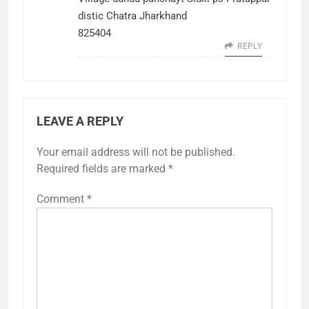
distic Chatra Jharkhand
825404
REPLY
LEAVE A REPLY
Your email address will not be published.
Required fields are marked
*
Comment
*