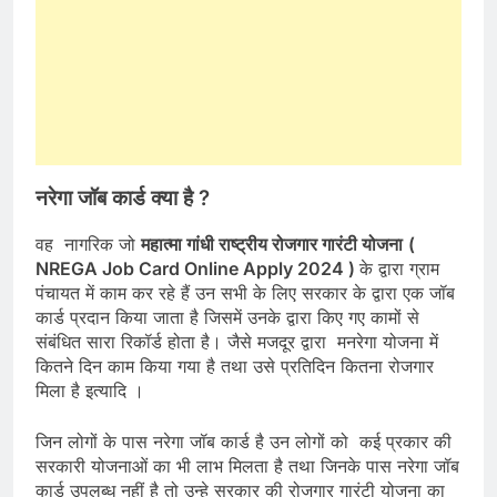
नरेगा जॉब कार्ड क्या है ?
वह नागरिक जो
महात्मा गांधी राष्ट्रीय रोजगार गारंटी योजना
(
NREGA Job Card Online Apply 2024 )
के द्वारा ग्राम
पंचायत में काम कर रहे हैं उन सभी के लिए सरकार के द्वारा एक जॉब
कार्ड प्रदान किया जाता है जिसमें उनके द्वारा किए गए कामों से
संबंधित सारा रिकॉर्ड होता है। जैसे मजदूर द्वारा मनरेगा योजना में
कितने दिन काम किया गया है तथा उसे प्रतिदिन कितना रोजगार
मिला है इत्यादि ।
जिन लोगों के पास नरेगा जॉब कार्ड है उन लोगों को कई प्रकार की
सरकारी योजनाओं का भी लाभ मिलता है तथा जिनके पास नरेगा जॉब
कार्ड उपलब्ध नहीं है तो उन्हे सरकार की रोजगार गारंटी योजना का