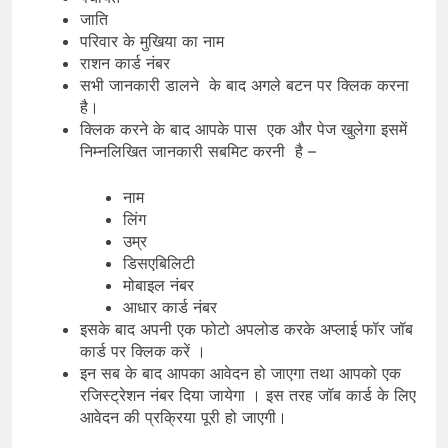
जाति
परिवार के मुखिया का नाम
राशन कार्ड नंबर
सभी जानकारी डालने के बाद अगले बटन पर क्लिक करना
है।
क्लिक करने के बाद आपके पास एक और पेज खुलेगा इसमें
निम्नलिखित जानकारी सबमिट करनी है –
नाम
लिंग
उम्र
डिसएबिलिटी
मोबाइल नंबर
आधार कार्ड नंबर
इसके बाद अपनी एक फोटो अपलोड करके अप्लाई फॉर जॉब
कार्ड पर क्लिक करें ।
इन सब के बाद आपका आवेदन हो जाएगा तथा आपको एक
रजिस्ट्रेशन नंबर दिया जायेगा । इस तरह जॉब कार्ड के लिए
आवेदन की प्रक्रिया पूरी हो जाएगी।