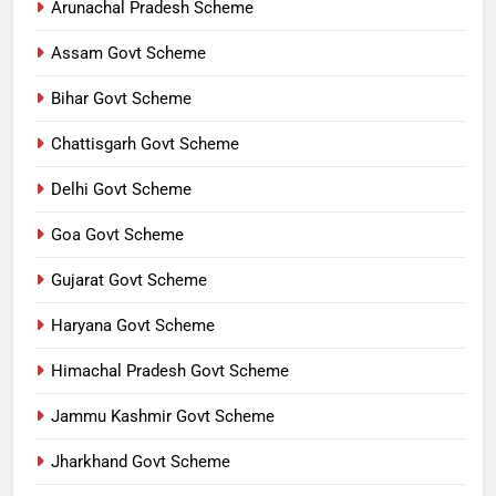
Arunachal Pradesh Scheme
Assam Govt Scheme
Bihar Govt Scheme
Chattisgarh Govt Scheme
Delhi Govt Scheme
Goa Govt Scheme
Gujarat Govt Scheme
Haryana Govt Scheme
Himachal Pradesh Govt Scheme
Jammu Kashmir Govt Scheme
Jharkhand Govt Scheme