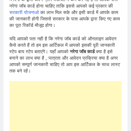
नरेगा जॉब कार्ड होना चाहिए ताकि इससे आपको कई प्रकार की
सरकारी योजनाओ
का लाभ मिल सके और इसी कार्ड में आपके काम
की जानकारी होगी जिससे सरकार के पास आपके द्वारा किए गए काम
का पूरा रिकॉर्ड मौजूद होगा।
यदि आपको पता नही है कि नरेगा जॉब कार्ड को ऑनलाइन आवेदन
कैसे करते हैं तो हम इस आर्टिकल में आपको इसकी पूरी जानकारी
स्टेप बाय स्टेप बताएंगे। यहाँ आपको
नरेगा जॉब कार्ड
क्या है इसे
बनाने का लाभ क्या है , पात्रता और आवेदन प्रक्रिया क्या है अगर
आपको सम्पूर्ण जानकारी चाहिए तो आप इस आर्टिकल के साथ लास्ट
तक बने रहें।