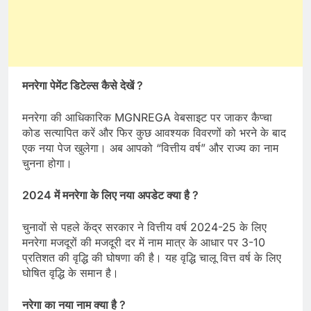
मनरेगा पेमेंट डिटेल्स कैसे देखें ?
मनरेगा की आधिकारिक MGNREGA वेबसाइट पर जाकर कैप्चा
कोड सत्यापित करें और फिर कुछ आवश्यक विवरणों को भरने के बाद
एक नया पेज खुलेगा। अब आपको “वित्तीय वर्ष” और राज्य का नाम
चुनना होगा।
2024 में मनरेगा के लिए नया अपडेट क्या है ?
चुनावों से पहले केंद्र सरकार ने वित्तीय वर्ष 2024-25 के लिए
मनरेगा मजदूरों की मजदूरी दर में नाम मात्र के आधार पर 3-10
प्रतिशत की वृद्धि की घोषणा की है। यह वृद्धि चालू वित्त वर्ष के लिए
घोषित वृद्धि के समान है।
नरेगा का नया नाम क्या है ?