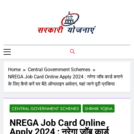
Sarkari Yojnaye
Sarkari Yojnaye | Government Schemes |
सरकारी योजनाएं | Central Government
Schemes | State Government Schemes |
PM Modi Yojna | Pradhanmantri Yojna |
Home
Central Government Schemes
PM Modi Schemes | Place To Find All The
NREGA Job Card Online Apply 2024 : नरेगा जॉब कार्ड बनाने
Central And State Government Schemes
के लिए कैसे करें घर बैठे ऑनलाइन आवेदन, यहां जाने पूरी प्रकिया
On A Single Place
CENTRAL GOVERNMENT SCHEMES
SHRMIK YOJNA
NREGA Job Card Online
Apply 2024 : नरेगा जॉब कार्ड