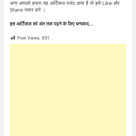
अगर आपको हमारा यह आर्टिकल पसंद आया है तो इसे Like और
Share जरूर करें ।
इस आर्टिकल को अंत तक पढ़ने के लिए धन्यवाद
…
Post Views:
631