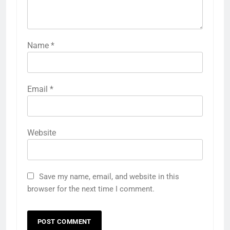
Name
*
Email
*
Website
Save my name, email, and website in this
browser for the next time I comment.