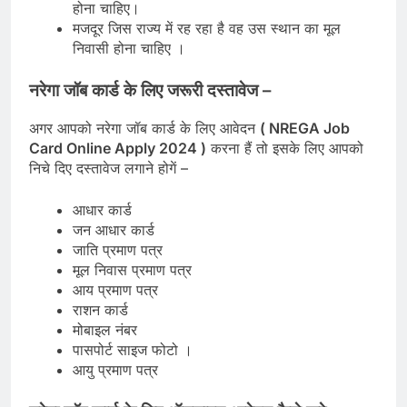
होना चाहिए।
मजदूर जिस राज्य में रह रहा है वह उस स्थान का मूल
निवासी होना चाहिए ।
नरेगा जॉब कार्ड के लिए जरूरी दस्तावेज –
अगर आपको नरेगा जॉब कार्ड के लिए आवेदन
( NREGA Job
Card Online Apply 2024 )
करना हैं तो इसके लिए आपको
निचे दिए दस्तावेज लगाने होगें –
आधार कार्ड
जन आधार कार्ड
जाति प्रमाण पत्र
मूल निवास प्रमाण पत्र
आय प्रमाण पत्र
राशन कार्ड
मोबाइल नंबर
पासपोर्ट साइज फोटो ।
आयु प्रमाण पत्र