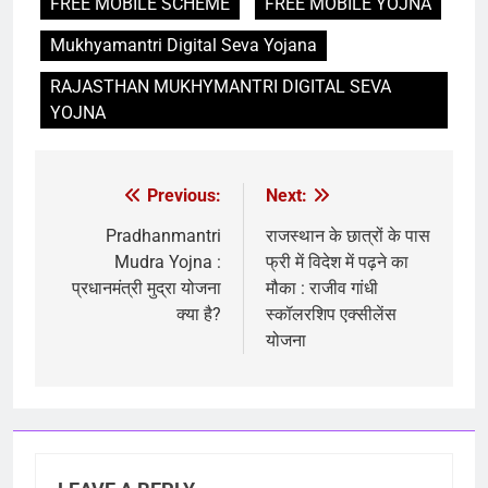
FREE MOBILE SCHEME
FREE MOBILE YOJNA
Mukhyamantri Digital Seva Yojana
RAJASTHAN MUKHYMANTRI DIGITAL SEVA
YOJNA
Previous:
Next:
Pradhanmantri
राजस्थान के छात्रों के पास
Mudra Yojna :
फ्री में विदेश में पढ़ने का
प्रधानमंत्री मुद्रा योजना
मौका : राजीव गांधी
क्या है?
स्कॉलरशिप एक्सीलेंस
योजना