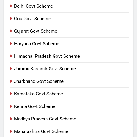
Delhi Govt Scheme
Goa Govt Scheme
Gujarat Govt Scheme
Haryana Govt Scheme
Himachal Pradesh Govt Scheme
Jammu Kashmir Govt Scheme
Jharkhand Govt Scheme
Karnataka Govt Scheme
Kerala Govt Scheme
Madhya Pradesh Govt Scheme
Maharashtra Govt Scheme