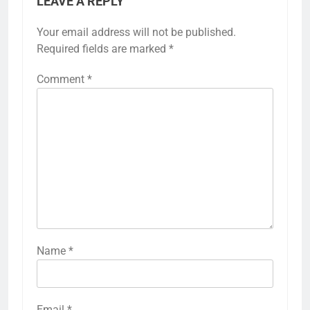
LEAVE A REPLY
Your email address will not be published.
Required fields are marked
*
Comment
*
Name
*
Email
*