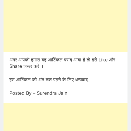
अगर आपको हमारा यह आर्टिकल पसंद आया है तो इसे Like और
Share जरूर करें ।
इस आर्टिकल को अंत तक पढ़ने के लिए धन्यवाद…
Posted By – Surendra Jain