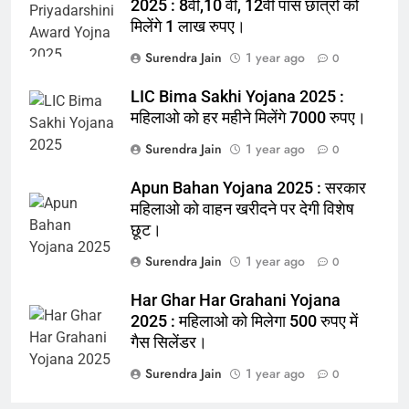
2025 : 8वीं,10 वीं, 12वीं पास छात्रों को
मिलेंगे 1 लाख रुपए।
Surendra Jain
1 year ago
0
LIC Bima Sakhi Yojana 2025 :
महिलाओ को हर महीने मिलेंगे 7000 रुपए।
Surendra Jain
1 year ago
0
Apun Bahan Yojana 2025 : सरकार
महिलाओ को वाहन खरीदने पर देगी विशेष
छूट।
Surendra Jain
1 year ago
0
Har Ghar Har Grahani Yojana
2025 : महिलाओ को मिलेगा 500 रुपए में
गैस सिलेंडर।
Surendra Jain
1 year ago
0