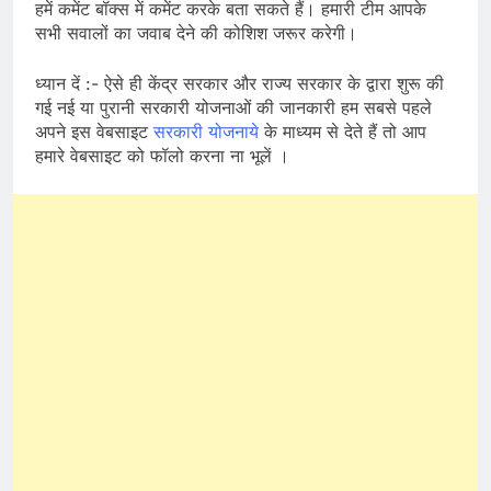
हमें कमेंट बॉक्स में कमेंट करके बता सकते हैं। हमारी टीम आपके
सभी सवालों का जवाब देने की कोशिश जरूर करेगी।
ध्यान दें :- ऐसे ही केंद्र सरकार और राज्य सरकार के द्वारा शुरू की
गई नई या पुरानी सरकारी योजनाओं की जानकारी हम सबसे पहले
अपने इस वेबसाइट
सरकारी योजनाये
के माध्यम से देते हैं तो आप
हमारे वेबसाइट को फॉलो करना ना भूलें ।