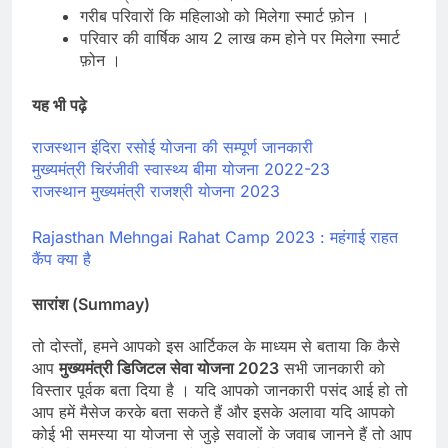
गरीब परिवारों कि महिलाओ को मिलेगा स्मार्ट फ़ोन ।
परिवार की वार्षिक आय 2 लाख कम होने पर मिलेगा स्मार्ट
फ़ोन ।
यह भी
पढ़े
राजस्थान इंदिरा रसोई योजना की सम्पूर्ण जानकारी
मुख्यमंत्री चिरंजीवी स्वास्थ्य बीमा योजना 2022-23
राजस्थान मुख्यमंत्री राजश्री योजना 2023
Rajasthan Mehngai Rahat Camp 2023 : महंगाई राहत
कैंप क्या है
सारांश (Summay)
तो दोस्तों, हमने आपको इस आर्टिकल के माध्यम से बताया कि कैसे
आप
मुख्यमंत्री डिजिटल सेवा योजना 2023
सभी जानकारी को
विस्तार पूर्वक बता दिया है । यदि आपको जानकारी पसंद आई हो तो
आप हमें मैसेज करके बता सकते हैं और इसके अलावा यदि आपको
कोई भी समस्या या योजना से जुड़े सवालों के जवाब जानने हैं तो आप