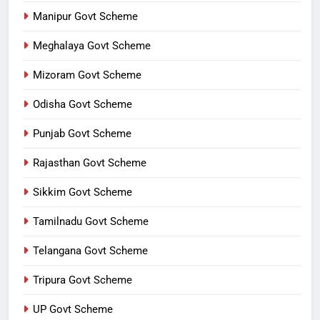
Manipur Govt Scheme
Meghalaya Govt Scheme
Mizoram Govt Scheme
Odisha Govt Scheme
Punjab Govt Scheme
Rajasthan Govt Scheme
Sikkim Govt Scheme
Tamilnadu Govt Scheme
Telangana Govt Scheme
Tripura Govt Scheme
UP Govt Scheme