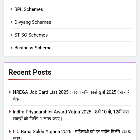
BPL Schemes
Divyang Schemes
ST SC Schemes
Business Scheme
Recent Posts
NREGA Job Card List 2025 : नरेगा जॉब कार्ड सूची 2025 ऐसे करे
चेक।
Indira Priyadarshini Award Yojna 2025 : 8वीं,10 वीं, 12वीं पास
छात्रों को मिलेंगे 1 लाख रुपए।
LIC Bima Sakhi Yojana 2025 : महिलाओ को हर महीने मिलेंगे 7000
रुपए।