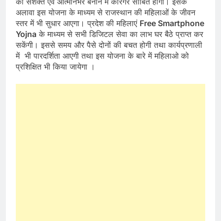
को सशक्त एवं आत्मनिर्भर बनाने में कारगर साबित होगी। इसके
अलावा इस योजना के माध्यम से राजस्थान की महिलाओं के जीवन
स्तर में भी सुधार आएगा। प्रदेश की महिलाएं
Free Smartphone
Yojna
के माध्यम से सभी डिजिटल सेवा का लाभ घर बैठे प्राप्त कर
सकेंगी। इससे समय और पैसे दोनों की बचत होगी तथा कार्यप्रणाली
में भी पारदर्शिता आएगी तथा इस योजना के बारे में महिलाओ को
प्रशिक्षित भी किया जायेगा ।