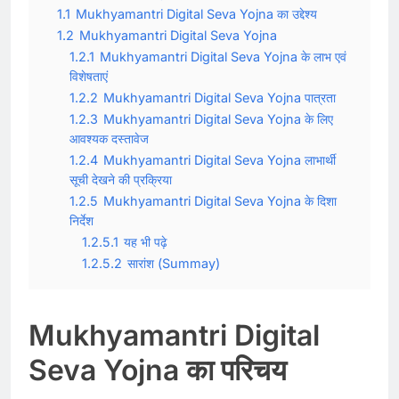
1.1
Mukhyamantri Digital Seva Yojna का उद्देश्य
1.2
Mukhyamantri Digital Seva Yojna
1.2.1
Mukhyamantri Digital Seva Yojna के लाभ एवं
विशेषताएं
1.2.2
Mukhyamantri Digital Seva Yojna पात्रता
1.2.3
Mukhyamantri Digital Seva Yojna के लिए
आवश्यक दस्तावेज
1.2.4
Mukhyamantri Digital Seva Yojna लाभार्थी
सूची देखने की प्रक्रिया
1.2.5
Mukhyamantri Digital Seva Yojna के दिशा
निर्देश
1.2.5.1
यह भी पढ़े
1.2.5.2
सारांश (Summay)
Mukhyamantri Digital
Seva Yojna का परिचय