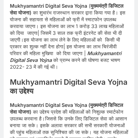
Mukhyamantri Digital Seva Yojna
(
मुख्यमंत्री डिजिटल
सेवा योजना)
का शुभारंभ राजस्थान सरकार द्वारा किया गया है। इस
योजना की सहायता से महिलाओं को फ्री में स्माटफोन उपलब्ध
करवाया जाएगा। इस योजना का लाभ 1 करोड़ 33 लाख महिलाओं
को दिया जाएगा| जिसमें 3 साल तक फ्री इंटरनेट की सेवा भी दी
जाएगी।इस योजना का लाभ लेने के लिए महिलाओं को किसी भी
प्रकार का शुल्क नहीं देना होगा| इस योजना का लाभ चिरंजीवी
परिवार की महिला मुखिया को दिया जाएगा |
Mukhyamantri
Digital Seva Yojna
को प्राम्भ करने की घोषणा बजट भाषण
2022- 23 में की गई थी।
Mukhyamantri Digital Seva Yojna
का उद्देश्य
Mukhyamantri Digital Seva Yojna (मुख्यमंत्री डिजिटल
सेवा योजना)
का उद्देश्य प्रदेश की महिलाओं को निशुल्क स्मार्टफोन
उपलब्ध करवाना है।जिससे कि उनके लिए डिजिटल सेवा को आसान
बनाया जा सके। इसके अलावा सरकार की सभी सरकारी योजनाओं
की पहुंच महिलाओं तक सुनिश्चित की जा सके। यह योजना महिलाओं