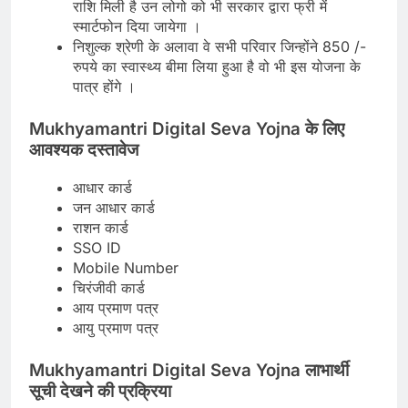
राशि मिली है उन लोगो को भी सरकार द्वारा फ्री में
स्मार्टफोन दिया जायेगा ।
निशुल्क श्रेणी के अलावा वे सभी परिवार जिन्होंने 850 /-
रुपये का स्वास्थ्य बीमा लिया हुआ है वो भी इस योजना के
पात्र होंगे ।
Mukhyamantri Digital Seva Yojna के लिए
आवश्यक दस्तावेज
आधार कार्ड
जन आधार कार्ड
राशन कार्ड
SSO ID
Mobile Number
चिरंजीवी कार्ड
आय प्रमाण पत्र
आयु प्रमाण पत्र
Mukhyamantri Digital Seva Yojna लाभार्थी
सूची देखने की प्रक्रिया