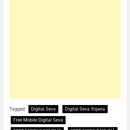
Tagged:
Digital Seva
Digital Seva Yojana
Free Mobile Digital Seva