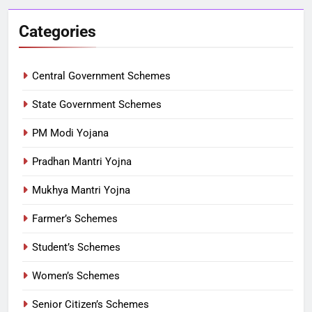
Categories
Central Government Schemes
State Government Schemes
PM Modi Yojana
Pradhan Mantri Yojna
Mukhya Mantri Yojna
Farmer’s Schemes
Student’s Schemes
Women’s Schemes
Senior Citizen’s Schemes