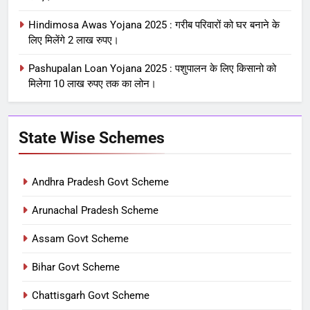
Hindimosa Awas Yojana 2025 : गरीब परिवारों को घर बनाने के
लिए मिलेंगे 2 लाख रुपए।
Pashupalan Loan Yojana 2025 : पशुपालन के लिए किसानो को
मिलेगा 10 लाख रुपए तक का लोन।
State Wise Schemes
Andhra Pradesh Govt Scheme
Arunachal Pradesh Scheme
Assam Govt Scheme
Bihar Govt Scheme
Chattisgarh Govt Scheme