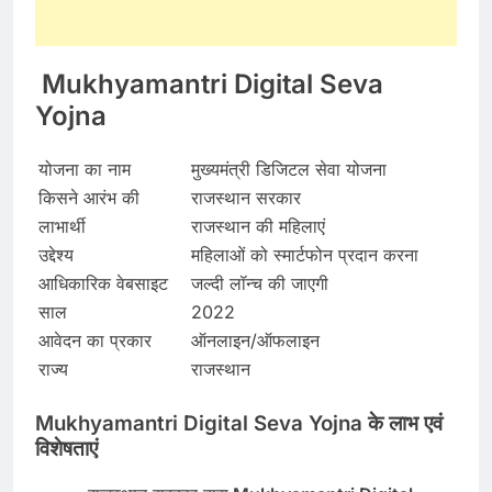
Mukhyamantri Digital Seva
Yojna
योजना का नाम
मुख्यमंत्री डिजिटल सेवा योजना
किसने आरंभ की
राजस्थान सरकार
लाभार्थी
राजस्थान की महिलाएं
उद्देश्य
महिलाओं को स्मार्टफोन प्रदान करना
आधिकारिक वेबसाइट
जल्दी लॉन्च की जाएगी
साल
2022
आवेदन का प्रकार
ऑनलाइन/ऑफलाइन
राज्य
राजस्थान
Mukhyamantri Digital Seva Yojna
के लाभ एवं
विशेषताएं