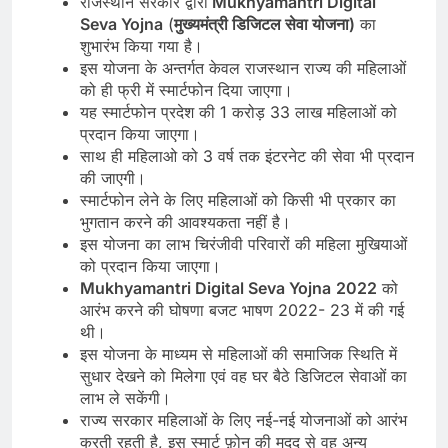
राजस्थान सरकार द्वारा
Mukhyamantri Digital
Seva Yojna
(
मुख्यमंत्री डिजिटल सेवा योजना)
का
शुभारंभ किया गया है।
इस योजना के अन्तर्गत केवल राजस्थान राज्य की महिलाओं
को ही फ्री में स्मार्टफोन दिया जाएगा।
यह स्मार्टफोन प्रदेश की 1 करोड़ 33 लाख महिलाओं को
प्रदान किया जाएगा।
साथ ही महिलाओ को 3 वर्ष तक इंटरनेट की सेवा भी प्रदान
की जाएगी।
स्मार्टफोन लेने के लिए महिलाओं को किसी भी प्रकार का
भुगतान करने की आवश्यकता नहीं है।
इस योजना का लाभ चिरंजीवी परिवारों की महिला मुखियाओं
को प्रदान किया जाएगा।
Mukhyamantri Digital Seva Yojna
2022
को
आरंभ करने की घोषणा बजट भाषण 2022- 23 में की गई
थी।
इस योजना के माध्यम से महिलाओं की समाजिक स्थिति में
सुधार देखने को मिलेगा एवं वह घर बैठे डिजिटल सेवाओं का
लाभ ले सकेंगी।
राज्य सरकार महिलाओं के लिए नई-नई योजनाओं को आरंभ
करती रहती है, इस स्मार्ट फ़ोन की मदद से वह अन्य