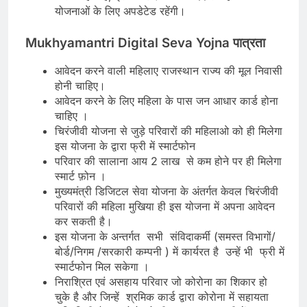
योजनाओं के लिए अपडेटेड रहेंगी।
Mukhyamantri Digital Seva Yojna
पात्रता
आवेदन करने वाली महिलाए राजस्थान राज्य की मूल निवासी
होनी चाहिए।
आवेदन करने के लिए महिला के पास जन आधार कार्ड होना
चाहिए ।
चिरंजीवी योजना से जुड़े परिवारों की महिलाओ को ही मिलेगा
इस योजना के द्वारा फ्री में स्मार्टफोन
परिवार की सालाना आय 2 लाख से कम होने पर ही मिलेगा
स्मार्ट फ़ोन ।
मुख्यमंत्री डिजिटल सेवा योजना के अंतर्गत केवल चिरंजीवी
परिवारों की महिला मुखिया ही इस योजना में अपना आवेदन
कर सकती है।
इस योजना के अन्तर्गत सभी संविदाकर्मी (समस्त विभागों/
बोर्ड/निगम /सरकारी कम्पनी ) में कार्यरत है उन्हें भी फ्री में
स्मार्टफोन मिल सकेगा ।
निराश्रित एवं असहाय परिवार जो कोरोना का शिकार हो
चुके है और जिन्हें श्रमिक कार्ड द्वारा कोरोना में सहायता