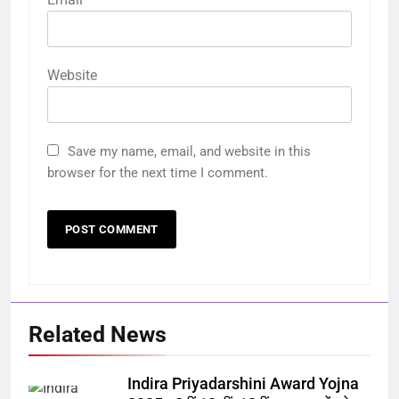
Website
Save my name, email, and website in this
browser for the next time I comment.
Related News
Indira Priyadarshini Award Yojna