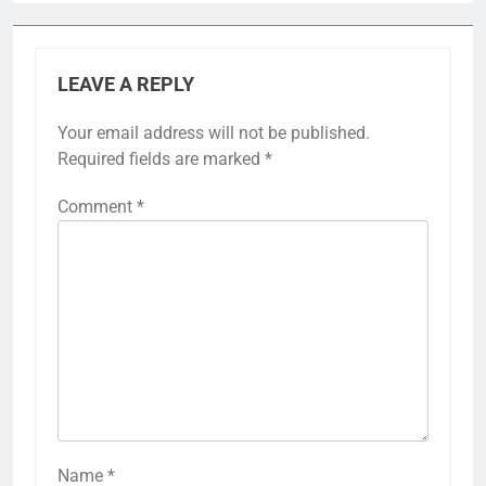
LEAVE A REPLY
Your email address will not be published.
Required fields are marked
*
Comment
*
Name
*