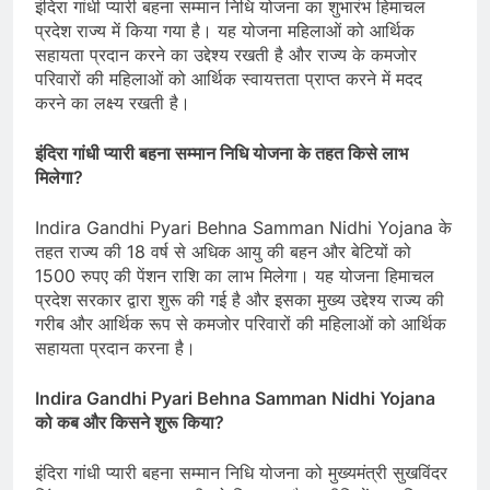
इंदिरा गांधी प्यारी बहना सम्मान निधि योजना का शुभारंभ हिमाचल
प्रदेश राज्य में किया गया है। यह योजना महिलाओं को आर्थिक
सहायता प्रदान करने का उद्देश्य रखती है और राज्य के कमजोर
परिवारों की महिलाओं को आर्थिक स्वायत्तता प्राप्त करने में मदद
करने का लक्ष्य रखती है।
इंदिरा गांधी प्यारी बहना सम्मान निधि योजना के तहत किसे लाभ
मिलेगा?
Indira Gandhi Pyari Behna Samman Nidhi Yojana के
तहत राज्य की 18 वर्ष से अधिक आयु की बहन और बेटियों को
1500 रुपए की पेंशन राशि का लाभ मिलेगा। यह योजना हिमाचल
प्रदेश सरकार द्वारा शुरू की गई है और इसका मुख्य उद्देश्य राज्य की
गरीब और आर्थिक रूप से कमजोर परिवारों की महिलाओं को आर्थिक
सहायता प्रदान करना है।
Indira Gandhi Pyari Behna Samman Nidhi Yojana
को कब और किसने शुरू किया?
इंदिरा गांधी प्यारी बहना सम्मान निधि योजना को मुख्यमंत्री सुखविंदर