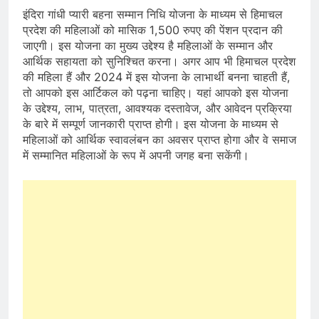
इंदिरा गांधी प्यारी बहना सम्मान निधि योजना के माध्यम से हिमाचल
प्रदेश की महिलाओं को मासिक 1,500 रुपए की पेंशन प्रदान की
जाएगी। इस योजना का मुख्य उद्देश्य है महिलाओं के सम्मान और
आर्थिक सहायता को सुनिश्चित करना। अगर आप भी हिमाचल प्रदेश
की महिला हैं और 2024 में इस योजना के लाभार्थी बनना चाहती हैं,
तो आपको इस आर्टिकल को पढ़ना चाहिए। यहां आपको इस योजना
के उद्देश्य, लाभ, पात्रता, आवश्यक दस्तावेज, और आवेदन प्रक्रिया
के बारे में सम्पूर्ण जानकारी प्राप्त होगी। इस योजना के माध्यम से
महिलाओं को आर्थिक स्वावलंबन का अवसर प्राप्त होगा और वे समाज
में सम्मानित महिलाओं के रूप में अपनी जगह बना सकेंगी।