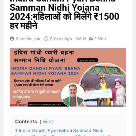
Samman Nidhi Yojana
2024:महिलाओं को मिलेंगे ₹1500
हर महीने
0
Surendra Jain
2 Years Ago
1 Mins
Contents
hide
1
Indira Gandhi Pyari Behna Samman Nidhi