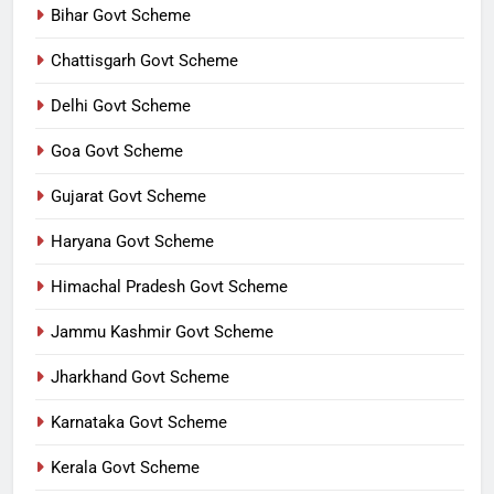
Bihar Govt Scheme
Chattisgarh Govt Scheme
Delhi Govt Scheme
Goa Govt Scheme
Gujarat Govt Scheme
Haryana Govt Scheme
Himachal Pradesh Govt Scheme
Jammu Kashmir Govt Scheme
Jharkhand Govt Scheme
Karnataka Govt Scheme
Kerala Govt Scheme