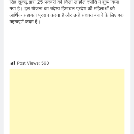
सिंह सुक्खू द्वारा 25 फरवरी को जिला लाहौल स्पीति में शुरू किया
गया है। इस योजना का उद्देश्य हिमाचल प्रदेश की महिलाओं को
आर्थिक सहायता प्रदान करना है और उन्हें सशक्त बनाने के लिए एक
महत्वपूर्ण कदम है।
Post Views:
560