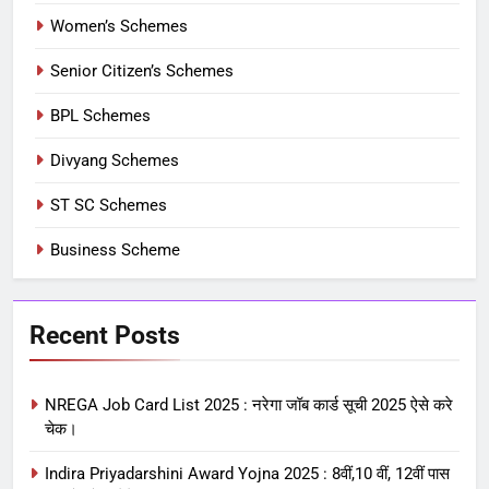
Women’s Schemes
Senior Citizen’s Schemes
BPL Schemes
Divyang Schemes
ST SC Schemes
Business Scheme
Recent Posts
NREGA Job Card List 2025 : नरेगा जॉब कार्ड सूची 2025 ऐसे करे
चेक।
Indira Priyadarshini Award Yojna 2025 : 8वीं,10 वीं, 12वीं पास