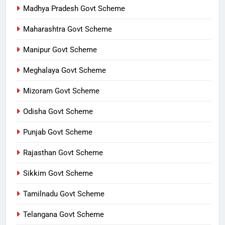
Madhya Pradesh Govt Scheme
Maharashtra Govt Scheme
Manipur Govt Scheme
Meghalaya Govt Scheme
Mizoram Govt Scheme
Odisha Govt Scheme
Punjab Govt Scheme
Rajasthan Govt Scheme
Sikkim Govt Scheme
Tamilnadu Govt Scheme
Telangana Govt Scheme