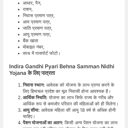
आधार, पैन,
राशन,
निवास प्रमाण पत्र,
आय प्रमाण पत्र,
जाति प्रमाण पत्र,
आयु प्रमाण पत्र,
बैंक खाता
मोबाइल नंबर,
साथ में पासपोर्ट फोटो।
Indira Gandhi Pyari Behna Samman Nidhi
Yojana के लिए पात्रता
निवास स्थान:
आवेदक को योजना के लाभ प्राप्त करने के
लिए हिमाचल प्रदेश का मूल निवासी होना आवश्यक है।
आर्थिक स्थिति:
योजना का लाभ सिर्फ राज्य के गरीब और
आर्थिक रूप से कमजोर परिवार की महिलाओं को ही मिलेगा।
आयु सीमा:
आवेदक महिला की आयु 18 वर्ष से अधिक होनी
चाहिए।
पेंशन योजनाओं का अलग:
किसी अन्य पेंशन योजना का लाभ