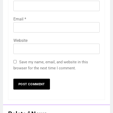
Email
*
Website
Save my name, email, and website in this
browser for the next time I comment.