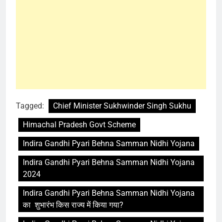
Tagged:
Chief Minister Sukhwinder Singh Sukhu
Himachal Pradesh Govt Scheme
Indira Gandhi Pyari Behna Samman Nidhi Yojana
Indira Gandhi Pyari Behna Samman Nidhi Yojana
2024
Indira Gandhi Pyari Behna Samman Nidhi Yojana
का शुभारंभ किस राज्य में किया गया?