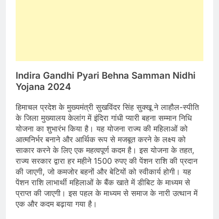
Indira Gandhi Pyari Behna Samman Nidhi
Yojana 2024
हिमाचल प्रदेश के मुख्यमंत्री सुखविंदर सिंह सुक्खू ने लाहौल-स्पीति
के जिला मुख्यालय केलांग में इंदिरा गांधी प्यारी बहना सम्मान निधि
योजना का शुभारंभ किया है। यह योजना राज्य की महिलाओं को
आत्मनिर्भर बनाने और आर्थिक रूप से मजबूत करने के लक्ष्य को
साकार करने के लिए एक महत्वपूर्ण कदम है। इस योजना के तहत,
राज्य सरकार द्वारा हर महीने 1500 रुपए की पेंशन राशि की प्रदान
की जाएगी, जो कमजोर बहनों और बेटियों को स्वीकार्य होगी। यह
पेंशन राशि लाभार्थी महिलाओं के बैंक खाते में डीबिट के माध्यम से
प्राप्त की जाएगी। इस पहल के माध्यम से समाज के नारी उत्थान में
एक और कदम बढ़ाया गया है।