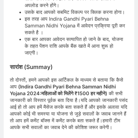
अपलोड करने होंगे।
उसके बाद आपको सबमिट विकल्प पर क्लिक करना होगा।
इस तरह आप Indira Gandhi Pyari Behna
Samman Nidhi Yojana में आवेदन प्रक्रिया पूरी कर
सकते है ।
एक बार आपका आवेदन सत्यापित हो जाने के बाद, योजना
के तहत पेंशन राशि आपके बैंक खाते में आना शुरू हो
जाएगी।
सारांश (Summay)
तो दोस्तों, हमने आपको इस आर्टिकल के माध्यम से बताया कि कैसे
आप
(Indira Gandhi Pyari Behna Samman Nidhi
Yojana 2024:महिलाओं को मिलेंगे ₹1500 हर महीने)
की सभी
जानकारी को विस्तार पूर्वक बता दिया है।यदि आपको जानकारी पसंद
आई हो तो आप हमें मैसेज करके बता सकते हैं और इसके अलावा यदि
आपको कोई भी समस्या या योजना से जुड़े सवालों के जवाब जानने हैं
तो आप हमें कमेंट बॉक्स में कमेंट करके बता सकते हैं।हमारी टीम
आपके सभी सवालों का जवाब देने की कोशिश जरूर करेगी।