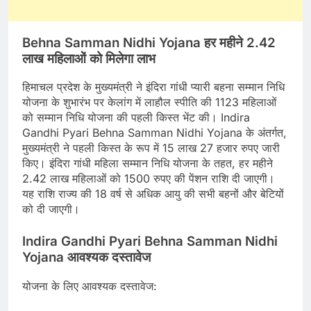
Behna Samman Nidhi Yojana हर महीने 2.42
लाख महिलाओं को मिलेगा लाभ
हिमाचल प्रदेश के मुख्यमंत्री ने इंदिरा गांधी प्यारी बहना सम्मान निधि
योजना के शुभारंभ पर केलांग में लाहौल स्पीति की 1123 महिलाओं
को सम्मान निधि योजना की पहली किस्त भेंट की। Indira
Gandhi Pyari Behna Samman Nidhi Yojana के अंतर्गत,
मुख्यमंत्री ने पहली किस्त के रूप में 15 लाख 27 हजार रुपए जारी
किए। इंदिरा गांधी महिला सम्मान निधि योजना के तहत, हर महीने
2.42 लाख महिलाओं को 1500 रुपए की पेंशन राशि दी जाएगी।
यह राशि राज्य की 18 वर्ष से अधिक आयु की सभी बहनों और बेटियों
को दी जाएगी।
Indira Gandhi Pyari Behna Samman Nidhi
Yojana आवश्यक दस्तावेज
योजना के लिए आवश्यक दस्तावेज: