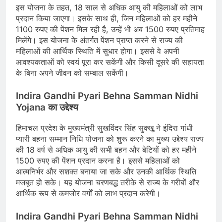
इस योजना के तहत, 18 साल से अधिक आयु की महिलाओं को लाभ
प्रदान किया जाएगा। इसके साथ ही, जिन महिलाओं को हर महीने
1100 रुपए की पेंशन मिल रही है, उन्हें भी अब 1500 रुपए प्रतिमाह
मिलेंगे। इस योजना के अंतर्गत पेंशन प्राप्त करने से राज्य की
महिलाओं की आर्थिक स्थिति में सुधार होगा। इससे वे अपनी
आवश्यकताओं को स्वयं पूरा कर सकेंगी और किसी दूसरे की सहायता
के बिना अपने जीवन को सम्बाल सकेंगी।
Indira Gandhi Pyari Behna Samman Nidhi
Yojana का उद्देश्य
हिमाचल प्रदेश के मुख्यमंत्री सुखविंदर सिंह सुक्खू ने इंदिरा गांधी
प्यारी बहना सम्मान निधि योजना को शुरू करने का मुख्य उद्देश्य राज्य
की 18 वर्ष से अधिक आयु की सभी बहन और बेटियों को हर महीने
1500 रुपए की पेंशन प्रदान करना है। इससे महिलाओं को
आत्मनिर्भर और सशक्त बनाया जा सके और उनकी आर्थिक स्थिति
मजबूत हो सके। यह योजना चरणबद्ध तरीके से राज्य के गरीबों और
आर्थिक रूप से कमजोर वर्गों को लाभ प्रदान करेगी।
Indira Gandhi Pyari Behna Samman Nidhi