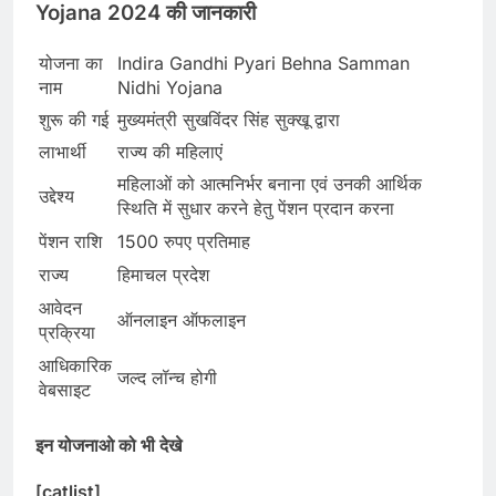
Yojana 2024 की जानकारी
योजना का
Indira Gandhi Pyari Behna Samman
नाम
Nidhi Yojana
शुरू की गई
मुख्यमंत्री सुखविंदर सिंह सुक्खू द्वारा
लाभार्थी
राज्य की महिलाएं
महिलाओं को आत्मनिर्भर बनाना एवं उनकी आर्थिक
उद्देश्य
स्थिति में सुधार करने हेतु पेंशन प्रदान करना
पेंशन राशि
1500 रुपए प्रतिमाह
राज्य
हिमाचल प्रदेश
आवेदन
ऑनलाइन ऑफलाइन
प्रक्रिया
आधिकारिक
जल्द लॉन्च होगी
वेबसाइट
इन योजनाओ को भी देखे
[catlist]