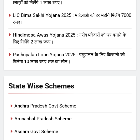
छात्रों को मिलेंगे 1 लाख रुपए।
LIC Bima Sakhi Yojana 2025 : महिलाओ को हर महीने मिलेंगे 7000
रुपए।
Hindimosa Awas Yojana 2025 : गरीब परिवारों को घर बनाने के
लिए मिलेंगे 2 लाख रुपए।
Pashupalan Loan Yojana 2025 : पशुपालन के लिए किसानो को
मिलेगा 10 लाख रुपए तक का लोन।
State Wise Schemes
Andhra Pradesh Govt Scheme
Arunachal Pradesh Scheme
Assam Govt Scheme