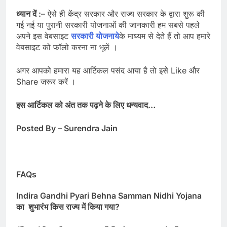
ध्यान दें :
– ऐसे ही केंद्र सरकार और राज्य सरकार के द्वारा शुरू की
गई नई या पुरानी सरकारी योजनाओं की जानकारी हम सबसे पहले
अपने इस वेबसाइट
सरकारी योजनाये
के माध्यम से देते हैं तो आप हमारे
वेबसाइट को फॉलो करना ना भूलें ।
अगर आपको हमारा यह आर्टिकल पसंद आया है तो इसे Like और
Share जरूर करें ।
इस आर्टिकल को अंत तक पढ़ने के लिए धन्यवाद…
Posted By – Surendra Jain
FAQs
Indira Gandhi Pyari Behna Samman Nidhi Yojana
का शुभारंभ किस राज्य में किया गया?