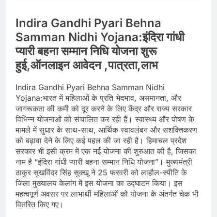
Indira Gandhi Pyari Behna
Samman Nidhi Yojana:इंदिरा गांधी
प्यारी बहना सम्मान निधि योजना शुरू
हुई,ऑनलाइन आवेदन ,पात्रता,लाभ
Indira Gandhi Pyari Behna Samman Nidhi
Yojana:भारत में महिलाओं के प्रति भेदभाव, असमानता, और
जागरूकता की कमी को दूर करने के लिए केंद्र और राज्य सरकार
विभिन्न योजनाओं को संचालित कर रही हैं। स्वास्थ्य और पोषण के
मामले में सुधार के साथ-साथ, आर्थिक स्वावलंबन और सशक्तिकरण
को बढ़ावा देने के लिए कई पहल की जा रही है। हिमाचल प्रदेश
सरकार भी इसी क्रम में एक नई योजना की शुरुआत की है, जिसका
नाम है “इंदिरा गांधी प्यारी बहना सम्मान निधि योजना”। मुख्यमंत्री
ठाकुर सुखविंदर सिंह सुक्खू ने 25 फरवरी को लाहौल-स्पीति के
जिला मुख्यालय केलांग में इस योजना का उद्घाटन किया। इस
महत्वपूर्ण अवसर पर लाभार्थी महिलाओं को योजना के अंतर्गत चेक भी
वितरित किए गए।