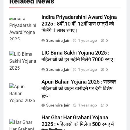
Related News
Indira Priyadarshini Award Yojna
2025 : 8वीं,10 वीं, 12वीं पास छात्रों को
मिलेंगे 1 लाख रुपए।
Surendra Jain
1 year ago
0
LIC Bima Sakhi Yojana 2025 :
महिलाओ को हर महीने मिलेंगे 7000 रुपए।
Surendra Jain
1 year ago
0
Apun Bahan Yojana 2025 : सरकार
महिलाओ को वाहन खरीदने पर देगी विशेष
छूट।
Surendra Jain
1 year ago
0
Har Ghar Har Grahani Yojana
2025 : महिलाओ को मिलेगा 500 रुपए में