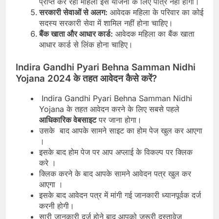
प्राप्त कर रही महिला इस योजना के लिए पात्र नहीं होगी।
सरकारी सेवाओं से अलग:
आवेदक महिला के परिवार का कोई
सदस्य सरकारी सेवा में शामिल नहीं होना चाहिए।
बैंक खाता और आधार कार्ड:
आवेदक महिला का बैंक खाता
आधार कार्ड से लिंक होना चाहिए।
Indira Gandhi Pyari Behna Samman Nidhi
Yojana 2024 के तहत आवेदन कैसे करें?
Indira Gandhi Pyari Behna Samman Nidhi
Yojana के तहत आवेदन करने के लिए सबसे पहले
आधिकारिक वेबसाइट
पर जाना होगा।
उसके बाद आपके सामने साइट का होम पेज खुल कर आएगा
।
इसके बाद होम पेज पर आप अप्लाई के विकल्प पर क्लिक
करे ।
क्लिक करने के बाद आपके सामने आवेदन पत्र खुल कर
आएगा ।
इसके बाद आवेदन पत्र में मांगी गई जानकारी ध्यानपूर्वक दर्ज
करनी होगी।
सारी जानकारी दर्ज होने बाद आपको जरूरी दस्तावेज