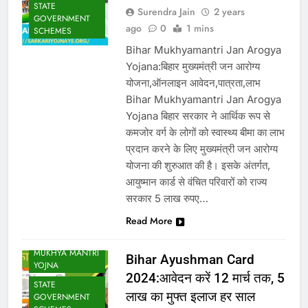
STATE
Surendra Jain
2 years
GOVERNMENT
ago
0
1 mins
SCHEMES
Bihar Mukhyamantri Jan Arogya
Yojana:बिहार मुख्यमंत्री जन आरोग्य
योजना,ऑनलाइन आवेदन,पात्रता,लाभ
Bihar Mukhyamantri Jan Arogya
Yojana बिहार सरकार ने आर्थिक रूप से
कमजोर वर्ग के लोगों को स्वास्थ्य बीमा का लाभ
प्रदान करने के लिए मुख्यमंत्री जन आरोग्य
योजना की शुरुआत की है। इसके अंतर्गत,
आयुष्मान कार्ड से वंचित परिवारों को राज्य
सरकार 5 लाख रुपए…
Read More
BIHAR GOVT
SCHEME
MUKHYA MANTRI
Bihar Ayushman Card
YOJNA
2024:आवेदन करें 12 मार्च तक, 5
STATE
लाख का मुफ्त इलाज हर साल
GOVERNMENT