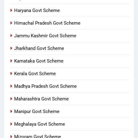
Haryana Govt Scheme
Himachal Pradesh Govt Scheme
Jammu Kashmir Govt Scheme
Jharkhand Govt Scheme
Karnataka Govt Scheme
Kerala Govt Scheme
Madhya Pradesh Govt Scheme
Maharashtra Govt Scheme
Manipur Govt Scheme
Meghalaya Govt Scheme
Mizoram Govt Scheme