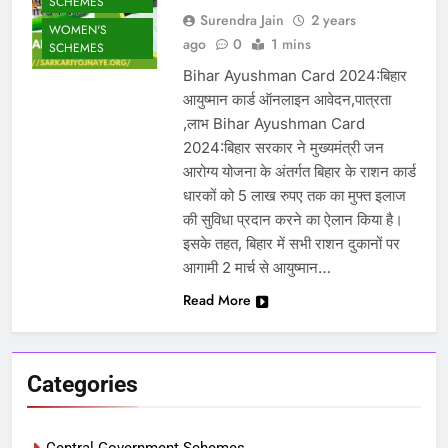
SCHEMES
Surendra Jain
2 years
WOMEN'S
ago
0
1 mins
SCHEMES
Bihar Ayushman Card 2024:बिहार
आयुष्मान कार्ड ऑनलाइन आवेदन,पात्रता
,लाभ Bihar Ayushman Card
2024:बिहार सरकार ने मुख्यमंत्री जन
आरोग्य योजना के अंतर्गत बिहार के राशन कार्ड
धारकों को 5 लाख रुपए तक का मुफ्त इलाज
की सुविधा प्रदान करने का ऐलान किया है।
इसके तहत, बिहार में सभी राशन दुकानों पर
आगामी 2 मार्च से आयुष्मान…
Read More
Categories
Central Government Schemes