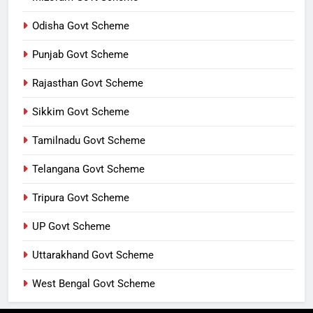
Odisha Govt Scheme
Punjab Govt Scheme
Rajasthan Govt Scheme
Sikkim Govt Scheme
Tamilnadu Govt Scheme
Telangana Govt Scheme
Tripura Govt Scheme
UP Govt Scheme
Uttarakhand Govt Scheme
West Bengal Govt Scheme