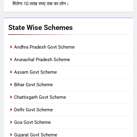
मिलेगा 10 लाख रुपए तक का लोन।
State Wise Schemes
Andhra Pradesh Govt Scheme
Arunachal Pradesh Scheme
Assam Govt Scheme
Bihar Govt Scheme
Chattisgarh Govt Scheme
Delhi Govt Scheme
Goa Govt Scheme
Gujarat Govt Scheme