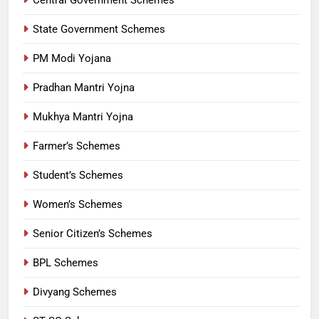
State Government Schemes
PM Modi Yojana
Pradhan Mantri Yojna
Mukhya Mantri Yojna
Farmer’s Schemes
Student’s Schemes
Women’s Schemes
Senior Citizen’s Schemes
BPL Schemes
Divyang Schemes