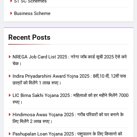
ST SC Schemes
Business Scheme
Recent Posts
NREGA Job Card List 2025 : नरेगा जॉब कार्ड सूची 2025 ऐसे करे
चेक।
Indira Priyadarshini Award Yojna 2025 : 8वीं,10 वीं, 12वीं पास
छात्रों को मिलेंगे 1 लाख रुपए।
LIC Bima Sakhi Yojana 2025 : महिलाओ को हर महीने मिलेंगे 7000
रुपए।
Hindimosa Awas Yojana 2025 : गरीब परिवारों को घर बनाने के
लिए मिलेंगे 2 लाख रुपए।
Pashupalan Loan Yojana 2025 : पशुपालन के लिए किसानो को