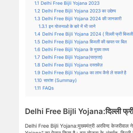
1.1
Delhi Free Bijli Yojana 2023
1.2
Delhi Free Bijli Yojana 2023 का उद्देश्य
1.3
Delhi Free Bijli Yojana 2024 की जानकारी
1.3.1
इन योजनाओ के बारे में भी जाने
1.4
Delhi Free Bijli Yojana 2024 ( दिल्ली फ्री बिजली
1.5
Delhi Free Bijli Yojana बिजली की खपत पर बिल
1.6
Delhi Free Bijli Yojana के मुख्य तथ्य
1.7
Delhi Free Bijli Yojana(पात्रता)
1.8
Delhi Free Bijli Yojana दस्तावेज़
1.9
Delhi Free Bijli Yojana का लाभ कैसे ले सकते है
1.10
सारांश (Summay)
1.11
FAQs
Delhi Free Bijli Yojana:दिल्ली फ्
Delhi Free Bijli Yojana:मुख्यमंत्री अरविन्द केजरीवाल ने 