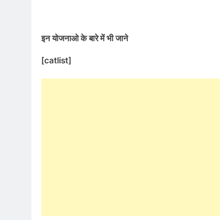
इन योजनाओ के बारे में भी जाने
[catlist]