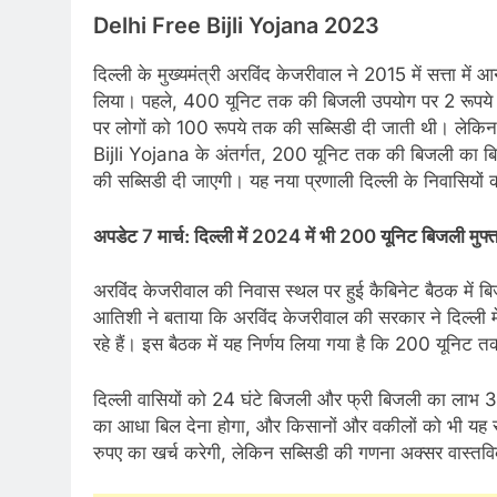
Delhi Free Bijli Yojana 2023
दिल्ली के मुख्यमंत्री अरविंद केजरीवाल ने 2015 में सत्ता म
लिया। पहले, 400 यूनिट तक की बिजली उपयोग पर 2 रूपये प
पर लोगों को 100 रूपये तक की सब्सिडी दी जाती थी। लेकिन
Bijli Yojana के अंतर्गत, 200 यूनिट तक की बिजली का
की सब्सिडी दी जाएगी। यह नया प्रणाली दिल्ली के निवासियों 
अपडेट 7 मार्च: दिल्ली में 2024 में भी 200 यूनिट बिजली मुफ्त
अरविंद केजरीवाल की निवास स्थल पर हुई कैबिनेट बैठक में बि
आतिशी ने बताया कि अरविंद केजरीवाल की सरकार ने दिल्ली में
रहे हैं। इस बैठक में यह निर्णय लिया गया है कि 200 यूनि
दिल्ली वासियों को 24 घंटे बिजली और फ्री बिजली का लाभ
का आधा बिल देना होगा, और किसानों और वकीलों को भी यह 
रुपए का खर्च करेगी, लेकिन सब्सिडी की गणना अक्सर वास्तव