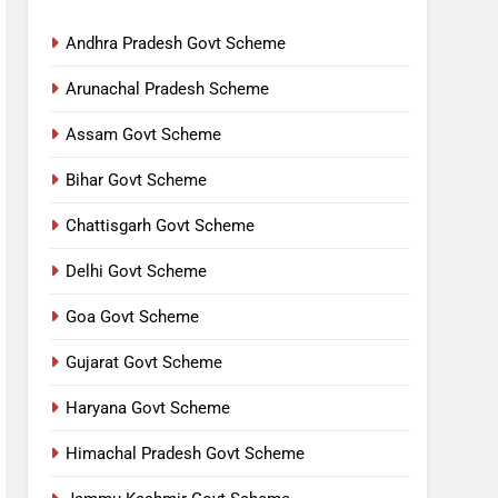
Andhra Pradesh Govt Scheme
Arunachal Pradesh Scheme
Assam Govt Scheme
Bihar Govt Scheme
Chattisgarh Govt Scheme
Delhi Govt Scheme
Goa Govt Scheme
Gujarat Govt Scheme
Haryana Govt Scheme
Himachal Pradesh Govt Scheme