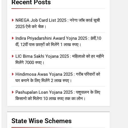
Recent Posts
NREGA Job Card List 2025 : नरेगा जॉब कार्ड सूची
2025 ऐसे करे चेक।
Indira Priyadarshini Award Yojna 2025 : 8वीं,10
वीं, 12वीं पास छात्रों को मिलेंगे 1 लाख रुपए।
LIC Bima Sakhi Yojana 2025 : महिलाओ को हर महीने
मिलेंगे 7000 रुपए।
Hindimosa Awas Yojana 2025 : गरीब परिवारों को
घर बनाने के लिए मिलेंगे 2 लाख रुपए।
Pashupalan Loan Yojana 2025 : पशुपालन के लिए
किसानो को मिलेगा 10 लाख रुपए तक का लोन।
State Wise Schemes