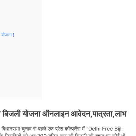
 योजना )
री बिजली योजना ऑनलाइन आवेदन,पात्रता,लाभ
विधानसभा चुनाव से पहले एक प्रेस कॉन्फ्रेंस में “Delhi Free Bijli