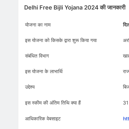
Delhi Free Bijli Yojana 2024 की जानकारी
योजना का नाम
दिल
इस योजना को किसके द्वारा शुरू किया गया
अरव
संबंधित विभाग
खाद
इस योजना के लाभार्थि
राज
उद्देश्य
बिज
इस स्कीम की अंतिम तिथि क्या हैं
31 
आधिकारिक वेबसाइट
ht