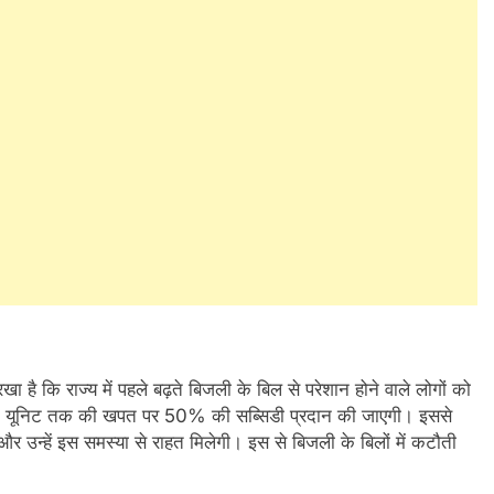
रखा है कि राज्य में पहले बढ़ते बिजली के बिल से परेशान होने वाले लोगों को
0 यूनिट तक की खपत पर 50% की सब्सिडी प्रदान की जाएगी। इससे
और उन्हें इस समस्या से राहत मिलेगी। इस से बिजली के बिलों में कटौती