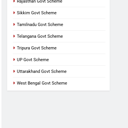
Rajasthan Govt Scheme
Sikkim Govt Scheme
Tamilnadu Govt Scheme
Telangana Govt Scheme
Tripura Govt Scheme
UP Govt Scheme
Uttarakhand Govt Scheme
West Bengal Govt Scheme