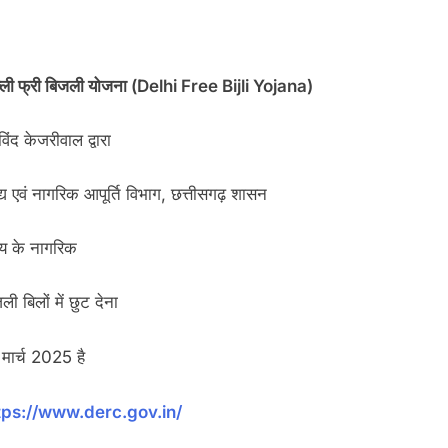
्ली फ्री बिजली योजना (Delhi Free Bijli Yojana)
िंद केजरीवाल द्वारा
्य एवं नागरिक आपूर्ति विभाग, छत्तीसगढ़ शासन
्य के नागरिक
ली बिलों में छुट देना
मार्च 2025 है
tps://www.derc.gov.in/