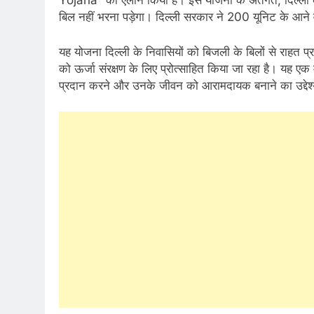
Yojana” का ऐलान किया है। इस योजना के अंतर्गत, दिल्ल
बिल नहीं भरना पड़ेगा। दिल्ली सरकार ने 200 यूनिट के आने व
यह योजना दिल्ली के निवासियों को बिजली के बिलों से राहत प
को ऊर्जा संरक्षण के लिए प्रोत्साहित किया जा रहा है। यह एक 
प्रदान करने और उनके जीवन को आरामदायक बनाने का उद्देश