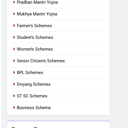
Pradhan Mantri Yojna
Mukhya Mantri Yojna
Farmer’s Schemes
Student’s Schemes
Women’s Schemes
Senior Citizen’s Schemes
BPL Schemes
Divyang Schemes
ST SC Schemes
Business Scheme