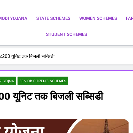
MODI YOJANA
STATE SCHEMES
WOMEN SCHEMES
FA
STUDENT SCHEMES
ाएं | Central Government Schemes | State Government Schemes |
Government Schemes On A Single Place
a:200 यूनिट तक बिजली सब्सिडी
I YOJNA
SENIOR CITIZEN'S SCHEMES
00 यूनिट तक बिजली सब्सिडी