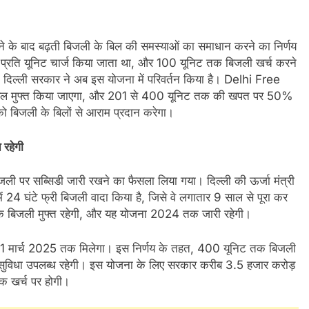
ें आने के बाद बढ़ती बिजली के बिल की समस्याओं का समाधान करने का निर्णय
्रति यूनिट चार्ज किया जाता था, और 100 यूनिट तक बिजली खर्च करने
 दिल्ली सरकार ने अब इस योजना में परिवर्तन किया है। Delhi Free
 बिल मुफ्त किया जाएगा, और 201 से 400 यूनिट तक की खपत पर 50%
को बिजली के बिलों से आराम प्रदान करेगा।
 रहेगी
जली पर सब्सिडी जारी रखने का फैसला लिया गया। दिल्ली की ऊर्जा मंत्री
 24 घंटे फ्री बिजली वादा किया है, जिसे वे लगातार 9 साल से पूरा कर
ट तक बिजली मुफ्त रहेगी, और यह योजना 2024 तक जारी रहेगी।
 31 मार्च 2025 तक मिलेगा। इस निर्णय के तहत, 400 यूनिट तक बिजली
सुविधा उपलब्ध रहेगी। इस योजना के लिए सरकार करीब 3.5 हजार करोड़
िक खर्च पर होगी।