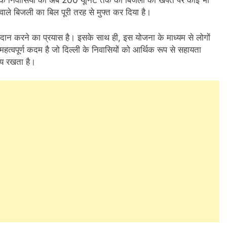
ी के निवासियों को अब 200 यूनिट तक की बिजली की खपत पर कोई भी
ाले बिजली का बिल पूरी तरह से मुफ्त कर दिया है।
्रदान करने का प्रयास है। इसके साथ ही, इस योजना के माध्यम से लोगों
महत्वपूर्ण कदम है जो दिल्ली के निवासियों को आर्थिक रूप से सहायता
्य रखता है।