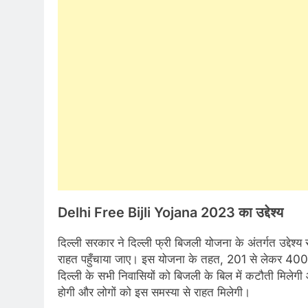
Delhi Free Bijli Yojana 2023
का उद्देश्य
दिल्ली सरकार ने दिल्ली फ्री बिजली योजना के अंतर्गत उद्देश्य 
राहत पहुँचाया जाए। इस योजना के तहत, 201 से लेकर 40
दिल्ली के सभी निवासियों को बिजली के बिल में कटौती मिलेगी 
होगी और लोगों को इस समस्या से राहत मिलेगी।