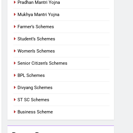
Pradhan Mantri Yojna
Mukhya Mantri Yojna
Farmer’s Schemes
Student’s Schemes
Women’s Schemes
Senior Citizen’s Schemes
BPL Schemes
Divyang Schemes
ST SC Schemes
Business Scheme