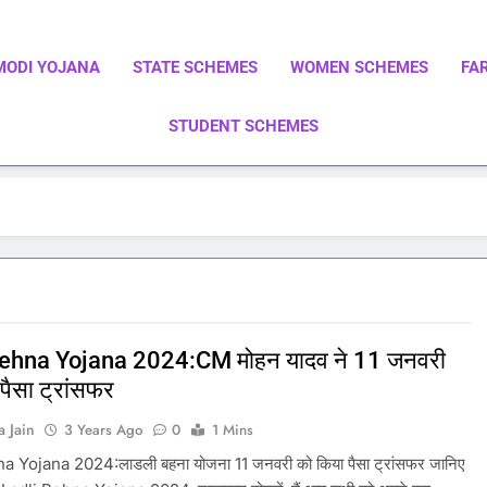
MODI YOJANA
STATE SCHEMES
WOMEN SCHEMES
FA
STUDENT SCHEMES
ाएं | Central Government Schemes | State Government Schemes |
Government Schemes On A Single Place
Behna Yojana 2024:CM मोहन यादव ने 11 जनवरी
पैसा ट्रांसफर
a Jain
3 Years Ago
0
1 Mins
a Yojana 2024:लाडली बहना योजना 11 जनवरी को किया पैसा ट्रांसफर जानिए