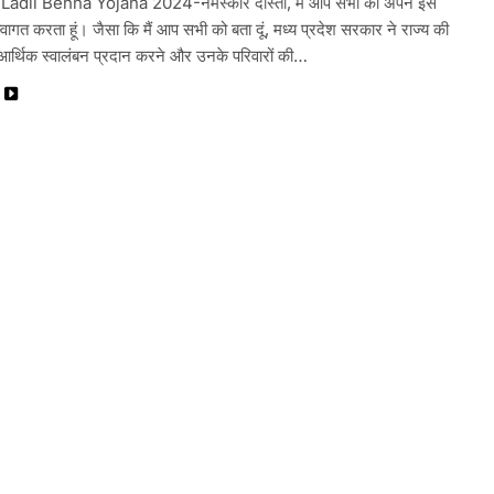
भ Ladli Behna Yojana 2024-नमस्कार दोस्तों, मैं आप सभी को अपने इस
स्वागत करता हूं। जैसा कि मैं आप सभी को बता दूं, मध्य प्रदेश सरकार ने राज्य की
आर्थिक स्वालंबन प्रदान करने और उनके परिवारों की…