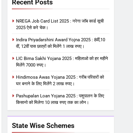
Recent Posts
NREGA Job Card List 2025 : नरेगा जॉब कार्ड सूची
2025 ऐसे करे चेक।
Indira Priyadarshini Award Yojna 2025 : 8वीं,10
वीं, 12वीं पास छात्रों को मिलेंगे 1 लाख रुपए।
LIC Bima Sakhi Yojana 2025 : महिलाओ को हर महीने
मिलेंगे 7000 रुपए।
Hindimosa Awas Yojana 2025 : गरीब परिवारों को
घर बनाने के लिए मिलेंगे 2 लाख रुपए।
Pashupalan Loan Yojana 2025 : पशुपालन के लिए
किसानो को मिलेगा 10 लाख रुपए तक का लोन।
State Wise Schemes