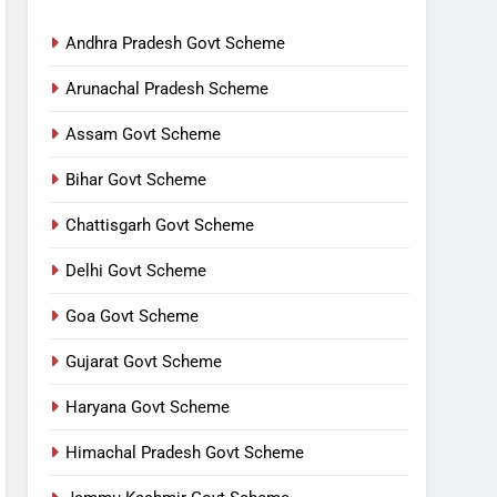
Andhra Pradesh Govt Scheme
Arunachal Pradesh Scheme
Assam Govt Scheme
Bihar Govt Scheme
Chattisgarh Govt Scheme
Delhi Govt Scheme
Goa Govt Scheme
Gujarat Govt Scheme
Haryana Govt Scheme
Himachal Pradesh Govt Scheme