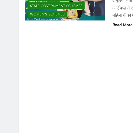
पात्रता ,ला
STATE GOVERNMENT SCHEMES
आर्टिकल में 
WOMEN'S SCHEMES
महिलाओं को 
Read More