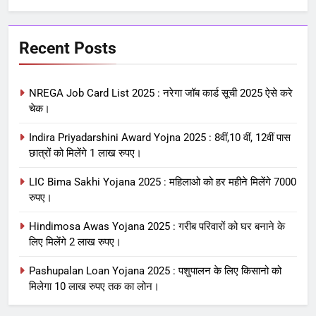
Recent Posts
NREGA Job Card List 2025 : नरेगा जॉब कार्ड सूची 2025 ऐसे करे
चेक।
Indira Priyadarshini Award Yojna 2025 : 8वीं,10 वीं, 12वीं पास
छात्रों को मिलेंगे 1 लाख रुपए।
LIC Bima Sakhi Yojana 2025 : महिलाओ को हर महीने मिलेंगे 7000
रुपए।
Hindimosa Awas Yojana 2025 : गरीब परिवारों को घर बनाने के
लिए मिलेंगे 2 लाख रुपए।
Pashupalan Loan Yojana 2025 : पशुपालन के लिए किसानो को
मिलेगा 10 लाख रुपए तक का लोन।