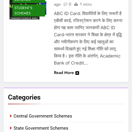
ago
0
1 mins
STUDENT'S
ABC ID Card: विद्यार्थियों के लिए जरूरी है
SCHEMES
एबीसी कार्ड, रजिस्ट्रेशन करने के लिए करना
होगा यह काम जानिए जानकारी ABC ID
Card-भारत सरकार ने शिक्षा के क्षेत्र में वृद्धि
और नवीनीकरण के लिए कई पहलुओं का
सामर्थ्य दिखाते हुए नई शिक्षा नीति को लागू
किया है। इस नीति के अंतर्गत, Academic
Bank of Credit…
Read More
Categories
Central Government Schemes
State Government Schemes