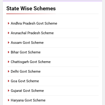
State Wise Schemes
Andhra Pradesh Govt Scheme
Arunachal Pradesh Scheme
Assam Govt Scheme
Bihar Govt Scheme
Chattisgarh Govt Scheme
Delhi Govt Scheme
Goa Govt Scheme
Gujarat Govt Scheme
Haryana Govt Scheme