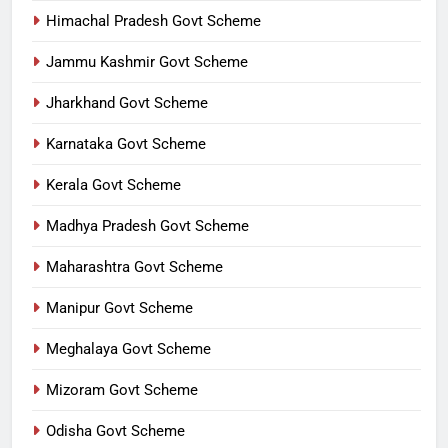
Himachal Pradesh Govt Scheme
Jammu Kashmir Govt Scheme
Jharkhand Govt Scheme
Karnataka Govt Scheme
Kerala Govt Scheme
Madhya Pradesh Govt Scheme
Maharashtra Govt Scheme
Manipur Govt Scheme
Meghalaya Govt Scheme
Mizoram Govt Scheme
Odisha Govt Scheme