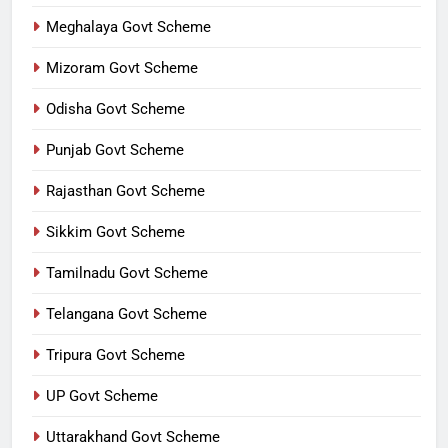
Meghalaya Govt Scheme
Mizoram Govt Scheme
Odisha Govt Scheme
Punjab Govt Scheme
Rajasthan Govt Scheme
Sikkim Govt Scheme
Tamilnadu Govt Scheme
Telangana Govt Scheme
Tripura Govt Scheme
UP Govt Scheme
Uttarakhand Govt Scheme