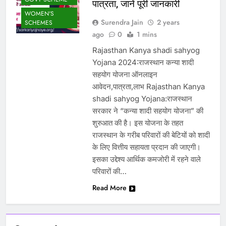
पात्रता, जानें पूरी जानकारी
WOMEN'S
Surendra Jain
2 years
SCHEMES
ago
0
1 mins
Rajasthan Kanya shadi sahyog
Yojana 2024:राजस्थान कन्या शादी
सहयोग योजना ऑनलाइन
आवेदन,पात्रता,लाभ Rajasthan Kanya
shadi sahyog Yojana:राजस्थान
सरकार ने “कन्या शादी सहयोग योजना” की
शुरुआत की है। इस योजना के तहत
राजस्थान के गरीब परिवारों की बेटियों को शादी
के लिए वित्तीय सहायता प्रदान की जाएगी।
इसका उद्देश्य आर्थिक कमजोरी में रहने वाले
परिवारों की…
Read More