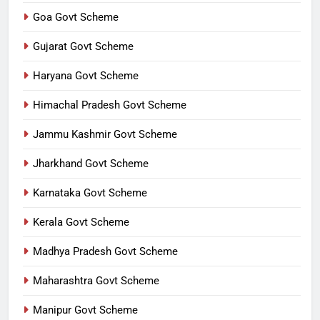
Goa Govt Scheme
Gujarat Govt Scheme
Haryana Govt Scheme
Himachal Pradesh Govt Scheme
Jammu Kashmir Govt Scheme
Jharkhand Govt Scheme
Karnataka Govt Scheme
Kerala Govt Scheme
Madhya Pradesh Govt Scheme
Maharashtra Govt Scheme
Manipur Govt Scheme