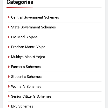
Categories
Central Government Schemes
State Government Schemes
PM Modi Yojana
Pradhan Mantri Yojna
Mukhya Mantri Yojna
Farmer’s Schemes
Student’s Schemes
Women’s Schemes
Senior Citizen’s Schemes
BPL Schemes