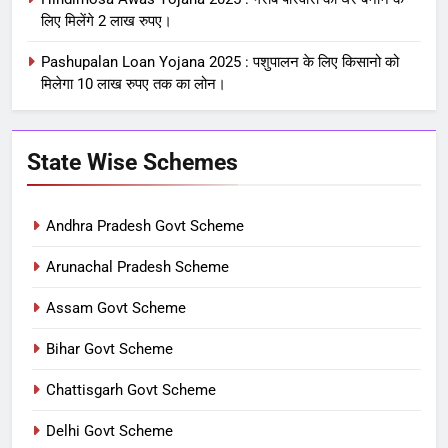
लिए मिलेंगे 2 लाख रुपए।
Pashupalan Loan Yojana 2025 : पशुपालन के लिए किसानो को
मिलेगा 10 लाख रुपए तक का लोन।
State Wise Schemes
Andhra Pradesh Govt Scheme
Arunachal Pradesh Scheme
Assam Govt Scheme
Bihar Govt Scheme
Chattisgarh Govt Scheme
Delhi Govt Scheme