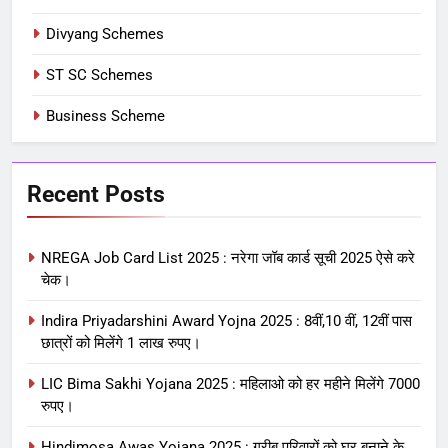
Divyang Schemes
ST SC Schemes
Business Scheme
Recent Posts
NREGA Job Card List 2025 : नरेगा जॉब कार्ड सूची 2025 ऐसे करे
चेक।
Indira Priyadarshini Award Yojna 2025 : 8वीं,10 वीं, 12वीं पास
छात्रों को मिलेंगे 1 लाख रुपए।
LIC Bima Sakhi Yojana 2025 : महिलाओ को हर महीने मिलेंगे 7000
रुपए।
Hindimosa Awas Yojana 2025 : गरीब परिवारों को घर बनाने के