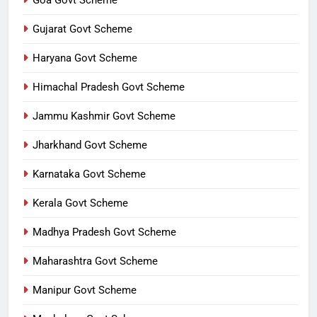
Gujarat Govt Scheme
Haryana Govt Scheme
Himachal Pradesh Govt Scheme
Jammu Kashmir Govt Scheme
Jharkhand Govt Scheme
Karnataka Govt Scheme
Kerala Govt Scheme
Madhya Pradesh Govt Scheme
Maharashtra Govt Scheme
Manipur Govt Scheme