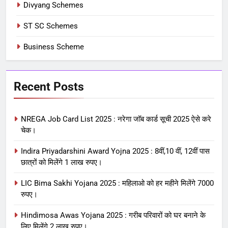
Divyang Schemes
ST SC Schemes
Business Scheme
Recent Posts
NREGA Job Card List 2025 : नरेगा जॉब कार्ड सूची 2025 ऐसे करे
चेक।
Indira Priyadarshini Award Yojna 2025 : 8वीं,10 वीं, 12वीं पास
छात्रों को मिलेंगे 1 लाख रुपए।
LIC Bima Sakhi Yojana 2025 : महिलाओ को हर महीने मिलेंगे 7000
रुपए।
Hindimosa Awas Yojana 2025 : गरीब परिवारों को घर बनाने के
लिए मिलेंगे 2 लाख रुपए।