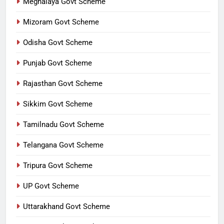
Meghalaya Govt Scheme
Mizoram Govt Scheme
Odisha Govt Scheme
Punjab Govt Scheme
Rajasthan Govt Scheme
Sikkim Govt Scheme
Tamilnadu Govt Scheme
Telangana Govt Scheme
Tripura Govt Scheme
UP Govt Scheme
Uttarakhand Govt Scheme