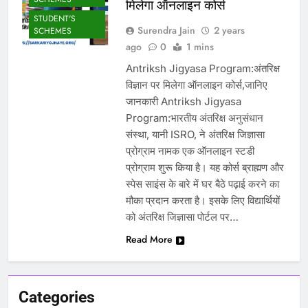
मिलेगा ऑनलाइन कोर्स
STUDENT'S
Surendra Jain
2 years
SCHEMES
ago
0
1 mins
Antriksh Jigyasa Program:अंतरिक्ष
विज्ञान पर मिलेगा ऑनलाइन कोर्स,जानिए
जानकारी Antriksh Jigyasa
Program:भारतीय अंतरिक्ष अनुसंधान
संस्था, यानी ISRO, ने अंतरिक्ष जिज्ञासा
प्रोग्राम नामक एक ऑनलाइन स्टडी
प्रोग्राम शुरू किया है। यह कोर्स ब्राह्मण और
स्पेस साइंस के बारे में घर बैठे पढ़ाई करने का
मौका प्रदान करता है। इसके लिए विद्यार्थियों
को अंतरिक्ष जिज्ञासा पोर्टल पर…
Read More
Categories