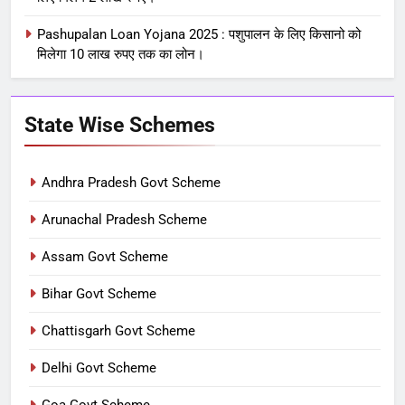
Pashupalan Loan Yojana 2025 : पशुपालन के लिए किसानो को
मिलेगा 10 लाख रुपए तक का लोन।
State Wise Schemes
Andhra Pradesh Govt Scheme
Arunachal Pradesh Scheme
Assam Govt Scheme
Bihar Govt Scheme
Chattisgarh Govt Scheme
Delhi Govt Scheme
Goa Govt Scheme