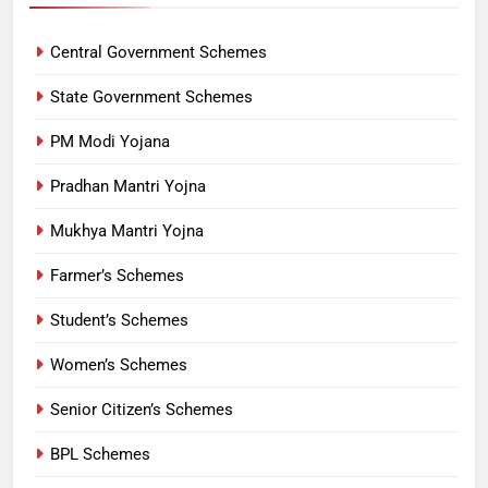
Central Government Schemes
State Government Schemes
PM Modi Yojana
Pradhan Mantri Yojna
Mukhya Mantri Yojna
Farmer’s Schemes
Student’s Schemes
Women’s Schemes
Senior Citizen’s Schemes
BPL Schemes