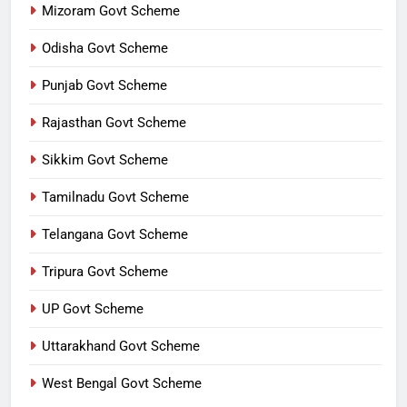
Mizoram Govt Scheme
Odisha Govt Scheme
Punjab Govt Scheme
Rajasthan Govt Scheme
Sikkim Govt Scheme
Tamilnadu Govt Scheme
Telangana Govt Scheme
Tripura Govt Scheme
UP Govt Scheme
Uttarakhand Govt Scheme
West Bengal Govt Scheme