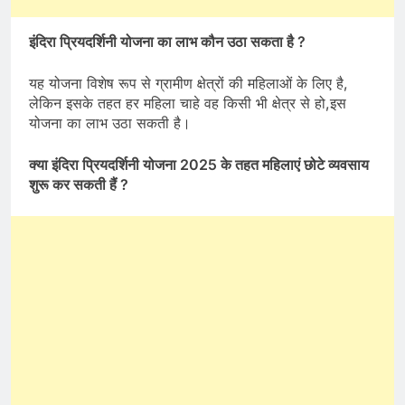
इंदिरा प्रियदर्शिनी योजना का लाभ कौन उठा सकता है
?
यह योजना विशेष रूप से ग्रामीण क्षेत्रों की महिलाओं के लिए है,
लेकिन इसके तहत हर महिला चाहे वह किसी भी क्षेत्र से हो,इस
योजना का लाभ उठा सकती है।
क्या इंदिरा प्रियदर्शिनी योजना
2025
के तहत महिलाएं छोटे व्यवसाय
शुरू कर सकती हैं
?