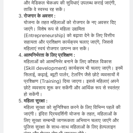
और मेडिकल चेकअप की सुविधाएं उपलब्ध कराई जाएंगी,
ताकि वे स्वस्थ रह सकें।
रोजगार के अवसर :
योजना के तहत महिलाओं को रोजगार के नए अवसर दिए
जाएंगे। विशेष रूप से महिला उद्यमिता
(Entrepreneurship) को बढ़ावा देने के लिए वित्तीय
सहायता और प्रशिक्षण कार्यक्रम चलाए जाएंगे, जिससे
महिलाएं स्वयं रोजगार उत्पन्न कर सकें।
आत्मनिर्भरता के लिए प्रशिक्षण :
महिलाओं को आत्मनिर्भर बनाने के लिए कौशल विकास
(Skill development) कार्यक्रम भी चलाए जाएंगे। इनमें
सिलाई, कढ़ाई, ब्यूटी पार्लर, टेलरिंग जैसे छोटे व्यवसायों में
प्रशिक्षण (Training) दिया जाएगा। इससे महिलाएं अपने
छोटे व्यवसाय शुरू कर सकेंगी और आर्थिक रूप से स्वतंत्र
हो सकेंगी।
महिला सुरक्षा :
महिला सुरक्षा को सुनिश्चित करने के लिए विभिन्न पहलें की
जाएंगी। इंदिरा प्रियदर्शिनी योजना के तहत, महिलाओं के
लिए सुरक्षा सम्बन्धी जागरूकता अभियान चलाए जाएंगे और
पुलिस सुरक्षा के साथ-साथ महिलाओं के लिए हेल्पलाइन