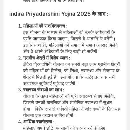
नंबर और शेल्टर होम भी उपलब्ध होंगे।
indira Priyadarshini Yojna 2025
के लाभ :-
महिलाओं की सशक्तिकरण :
इस योजना के माध्यम से महिलाओं को उनके अधिकारों के
प्रति जागरूक किया जाएगा, जिससे वे आत्मनिर्भर बनेंगी।
इसके साथ ही, महिलाओं को समाज में समान अवसर मिलेंगे
और वे अपने अधिकारों के लिए खड़ी हो सकेंगी।
ग्रामीण क्षेत्रों में विशेष ध्यान :
इंदिरा प्रियदर्शिनी योजना का सबसे बड़ा लाभ ग्रामीण क्षेत्रों
की महिलाओं को मिलेगा, जो शिक्षा, स्वास्थ्य और रोजगार के
क्षेत्र में पिछड़ी हुई हैं। इस योजना के जरिए उन तक सभी
आवश्यक सुविधाएं पहुंचाई जाएंगी।
स्वास्थ्य सेवाओं का लाभ :
योजना के तहत महिलाओं को फ्री स्वास्थ्य सेवाएं मिलेंगी,
जिससे उनकी मानसिक और शारीरिक स्वास्थ्य में सुधार
होगा। विशेष रूप से गर्भवती महिलाओं और बच्चों के लिए यह
योजना एक वरदान साबित होगी।
आर्थिक स्वतंत्रता :
महिलाएं अपने छोटे व्यवसायों को शुरू करने के लिए