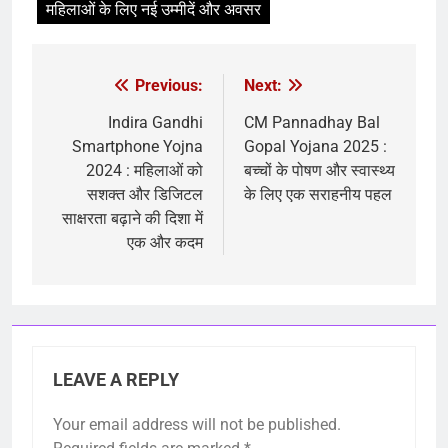
महिलाओं के लिए नई उम्मीदें और अवसर
Previous:
Next:
Indira Gandhi
CM Pannadhay Bal
Smartphone Yojna
Gopal Yojana 2025 :
2024 : महिलाओं को
बच्चों के पोषण और स्वास्थ्य
सशक्त और डिजिटल
के लिए एक सराहनीय पहल
साक्षरता बढ़ाने की दिशा में
एक और कदम
LEAVE A REPLY
Your email address will not be published.