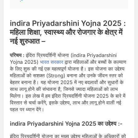
indira Priyadarshini Yojna 2025 :
महिला शिक्षा, स्वास्थ्य और रोजगार के क्षेत्र में
नई शुरुआत –
परिचय :
इंदिरा प्रियदर्शिनी योजना (indira Priyadarshini
Yojna 2025)
भारत सरकार
द्वारा महिलाओं और बच्चों के कल्याण
के लिए शुरू की गई एक महत्वपूर्ण योजना है। इस योजना का उद्देश्य
महिलाओं को सशक्त (Strong) बनाना और उनके जीवन स्तर को
बेहतर बनाना है। यह योजना 2025 में नए बदलावों और सुधारों के
साथ लागू होने की संभावना है, जिनसे ज्यादा महिलाओं को लाभ
मिलेगा। इस लेख में हम इंदिरा प्रियदर्शिनी योजना 2025 के बारे में
विस्तार से चर्चा करेंगे, इसके उद्देश्य, लाभ और लागू होने वाली नई
पहल पर ध्यान देंगे।
indira Priyadarshini Yojna 2025
का उद्देश्य :-
इंदिरा प्रियदर्शिनी योजना का मुख्य उद्देश्य महिलाओं के अधिकारों को