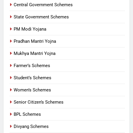
Central Government Schemes
State Government Schemes
PM Modi Yojana
Pradhan Mantri Yojna
Mukhya Mantri Yojna
Farmer’s Schemes
Student’s Schemes
Women’s Schemes
Senior Citizen’s Schemes
BPL Schemes
Divyang Schemes