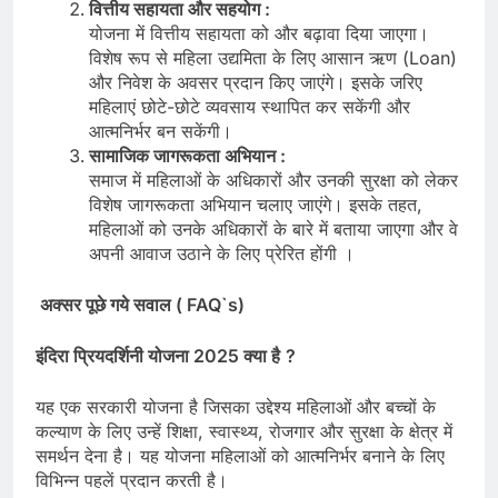
वित्तीय सहायता और सहयोग :
योजना में वित्तीय सहायता को और बढ़ावा दिया जाएगा।
विशेष रूप से महिला उद्यमिता के लिए आसान ऋण (Loan)
और निवेश के अवसर प्रदान किए जाएंगे। इसके जरिए
महिलाएं छोटे-छोटे व्यवसाय स्थापित कर सकेंगी और
आत्मनिर्भर बन सकेंगी।
सामाजिक जागरूकता अभियान :
समाज में महिलाओं के अधिकारों और उनकी सुरक्षा को लेकर
विशेष जागरूकता अभियान चलाए जाएंगे। इसके तहत,
महिलाओं को उनके अधिकारों के बारे में बताया जाएगा और वे
अपनी आवाज उठाने के लिए प्रेरित होंगी ।
अक्सर पूछे गये सवाल ( FAQ`s)
इंदिरा प्रियदर्शिनी योजना
2025
क्या है
?
यह एक सरकारी योजना है जिसका उद्देश्य महिलाओं और बच्चों के
कल्याण के लिए उन्हें शिक्षा, स्वास्थ्य, रोजगार और सुरक्षा के क्षेत्र में
समर्थन देना है। यह योजना महिलाओं को आत्मनिर्भर बनाने के लिए
विभिन्न पहलें प्रदान करती है।