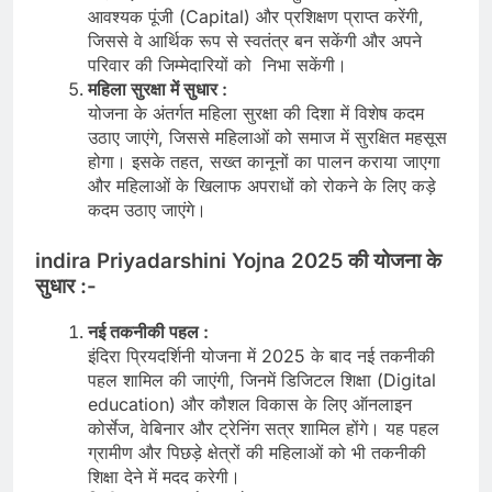
आवश्यक पूंजी (Capital) और प्रशिक्षण प्राप्त करेंगी,
जिससे वे आर्थिक रूप से स्वतंत्र बन सकेंगी और अपने
परिवार की जिम्मेदारियों को निभा सकेंगी।
महिला सुरक्षा में सुधार :
योजना के अंतर्गत महिला सुरक्षा की दिशा में विशेष कदम
उठाए जाएंगे, जिससे महिलाओं को समाज में सुरक्षित महसूस
होगा। इसके तहत, सख्त कानूनों का पालन कराया जाएगा
और महिलाओं के खिलाफ अपराधों को रोकने के लिए कड़े
कदम उठाए जाएंगे।
indira Priyadarshini Yojna 2025
की योजना के
सुधार :-
नई तकनीकी पहल :
इंदिरा प्रियदर्शिनी योजना में 2025 के बाद नई तकनीकी
पहल शामिल की जाएंगी, जिनमें डिजिटल शिक्षा (Digital
education) और कौशल विकास के लिए ऑनलाइन
कोर्सेज, वेबिनार और ट्रेनिंग सत्र शामिल होंगे। यह पहल
ग्रामीण और पिछड़े क्षेत्रों की महिलाओं को भी तकनीकी
शिक्षा देने में मदद करेगी।