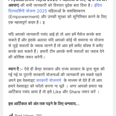
अवसर
)
की सभी जानकारी को विस्तार पूर्वक बता दिया है।
इंदिरा
प्रियदर्शिनी योजना 2025
महिलाओं के सशक्तिकरण
(Empowerment) और उनकी सुरक्षा को सुनिश्चित करने के लिए
एक महत्वपूर्ण कदम है। इ
यदि आपको जानकारी पसंद आई हो तो आप हमें मैसेज करके बता
सकते हैं और इसके अलावा यदि आपको कोई भी समस्या या योजना
से जुड़े सवालों के जवाब जानने हैं तो आप हमें कमेंट बॉक्स में कमेंट
करके बता सकते हैं। हमारी टीम आपके सभी सवालों का जवाब देने
की कोशिश जरूर करेगी।
ध्यान दें :
– ऐसे ही केंद्र सरकार और राज्य सरकार के द्वारा शुरू की
गई नई या पुरानी सरकारी योजनाओं की जानकारी हम सबसे पहले
अपने इस वेबसाइट
सरकारी योजनाये
के माध्यम से देते हैं तो आप
हमारे वेबसाइट को फॉलो करना ना भूलें । अगर आपको हमारा यह
आर्टिकल पसंद आया है तो इसे Like और Share जरूर करें ।
इस आर्टिकल को अंत तक पढ़ने के लिए धन्यवाद
…
Post Views:
251