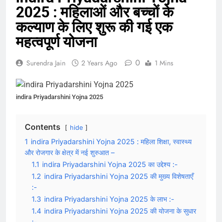
2025 : महिलाओं और बच्चों के
कल्याण के लिए शुरू की गई एक
महत्वपूर्ण योजना
0
Surendra Jain
2 Years Ago
1 Mins
indira Priyadarshini Yojna 2025
Contents
hide
1
indira Priyadarshini Yojna 2025 : महिला शिक्षा, स्वास्थ्य
और रोजगार के क्षेत्र में नई शुरुआत –
1.1
indira Priyadarshini Yojna 2025 का उद्देश्य :-
1.2
indira Priyadarshini Yojna 2025 की मुख्य विशेषताएँ
:-
1.3
indira Priyadarshini Yojna 2025 के लाभ :-
1.4
indira Priyadarshini Yojna 2025 की योजना के सुधार
:-