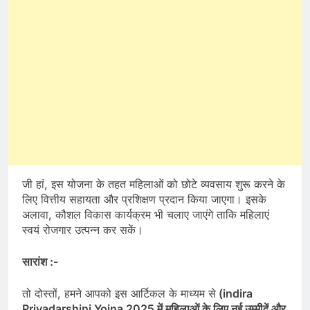
जी हां, इस योजना के तहत महिलाओं को छोटे व्यवसाय शुरू करने के
लिए वित्तीय सहायता और प्रशिक्षण प्रदान किया जाएगा। इसके
अलावा, कौशल विकास कार्यक्रम भी चलाए जाएंगे ताकि महिलाएं
स्वयं रोजगार उत्पन्न कर सकें।
सारांश :-
तो दोस्तों, हमने आपको इस आर्टिकल के माध्यम से
(indira
Priyadarshini Yojna 2025 में महिलाओं के लिए नई उम्मीदें और