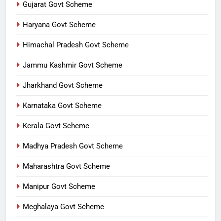
Gujarat Govt Scheme
Haryana Govt Scheme
Himachal Pradesh Govt Scheme
Jammu Kashmir Govt Scheme
Jharkhand Govt Scheme
Karnataka Govt Scheme
Kerala Govt Scheme
Madhya Pradesh Govt Scheme
Maharashtra Govt Scheme
Manipur Govt Scheme
Meghalaya Govt Scheme