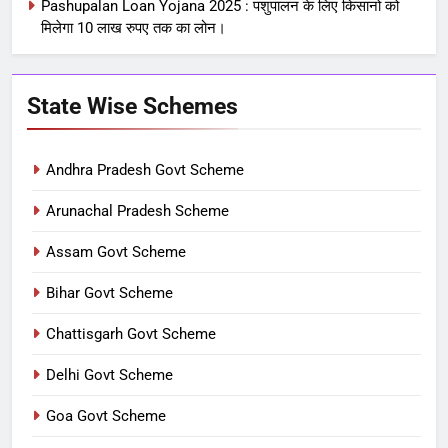
Pashupalan Loan Yojana 2025 : पशुपालन के लिए किसानो को
मिलेगा 10 लाख रुपए तक का लोन।
State Wise Schemes
Andhra Pradesh Govt Scheme
Arunachal Pradesh Scheme
Assam Govt Scheme
Bihar Govt Scheme
Chattisgarh Govt Scheme
Delhi Govt Scheme
Goa Govt Scheme