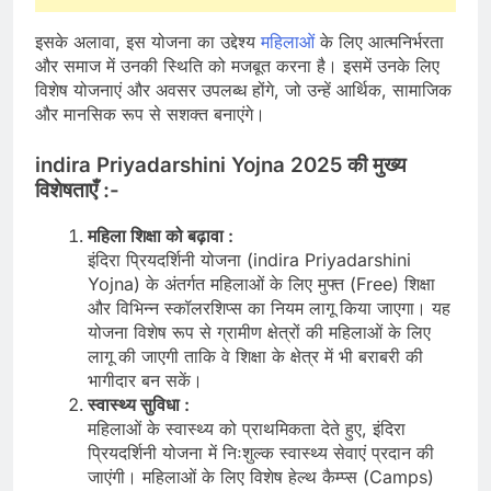
इसके अलावा, इस योजना का उद्देश्य
महिलाओं
के लिए आत्मनिर्भरता
और समाज में उनकी स्थिति को मजबूत करना है। इसमें उनके लिए
विशेष योजनाएं और अवसर उपलब्ध होंगे, जो उन्हें आर्थिक, सामाजिक
और मानसिक रूप से सशक्त बनाएंगे।
indira Priyadarshini Yojna 2025
की मुख्य
विशेषताएँ :-
महिला शिक्षा को बढ़ावा :
इंदिरा प्रियदर्शिनी योजना (indira Priyadarshini
Yojna) के अंतर्गत महिलाओं के लिए मुफ्त (Free) शिक्षा
और विभिन्न स्कॉलरशिप्स का नियम लागू किया जाएगा। यह
योजना विशेष रूप से ग्रामीण क्षेत्रों की महिलाओं के लिए
लागू की जाएगी ताकि वे शिक्षा के क्षेत्र में भी बराबरी की
भागीदार बन सकें।
स्वास्थ्य सुविधा :
महिलाओं के स्वास्थ्य को प्राथमिकता देते हुए, इंदिरा
प्रियदर्शिनी योजना में निःशुल्क स्वास्थ्य सेवाएं प्रदान की
जाएंगी। महिलाओं के लिए विशेष हेल्थ कैम्प्स (Camps)