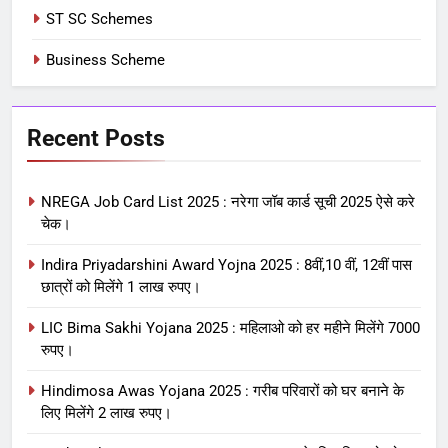
ST SC Schemes
Business Scheme
Recent Posts
NREGA Job Card List 2025 : नरेगा जॉब कार्ड सूची 2025 ऐसे करे
चेक।
Indira Priyadarshini Award Yojna 2025 : 8वीं,10 वीं, 12वीं पास
छात्रों को मिलेंगे 1 लाख रुपए।
LIC Bima Sakhi Yojana 2025 : महिलाओ को हर महीने मिलेंगे 7000
रुपए।
Hindimosa Awas Yojana 2025 : गरीब परिवारों को घर बनाने के
लिए मिलेंगे 2 लाख रुपए।