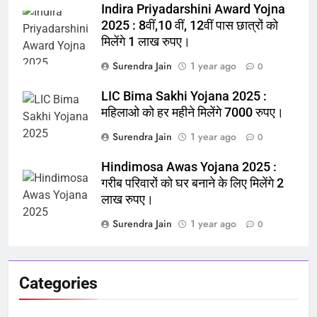
Indira Priyadarshini Award Yojna
2025 : 8वीं,10 वीं, 12वीं पास छात्रों को
मिलेंगे 1 लाख रुपए।
Surendra Jain
1 year ago
0
LIC Bima Sakhi Yojana 2025 :
महिलाओ को हर महीने मिलेंगे 7000 रुपए।
Surendra Jain
1 year ago
0
Hindimosa Awas Yojana 2025 :
गरीब परिवारों को घर बनाने के लिए मिलेंगे 2
लाख रुपए।
Surendra Jain
1 year ago
0
Categories