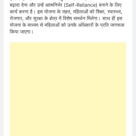
बढ़ावा देना और उन्हें आत्मनिर्भर (Self-Reliance) बनाने के लिए
कार्य करना है। इस योजना के तहत, महिलाओं को शिक्षा, स्वास्थ्य,
रोजगार, और सुरक्षा के क्षेत्र में विशेष समर्थन मिलेगा। साथ ही इस
योजना के माध्यम से महिलाओं को उनके अधिकारों के प्रति जागरूक
किया जाएगा।