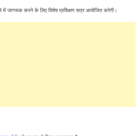
े में जागरूक करने के लिए विशेष प्रशिक्षण सत्र आयोजित करेगी।