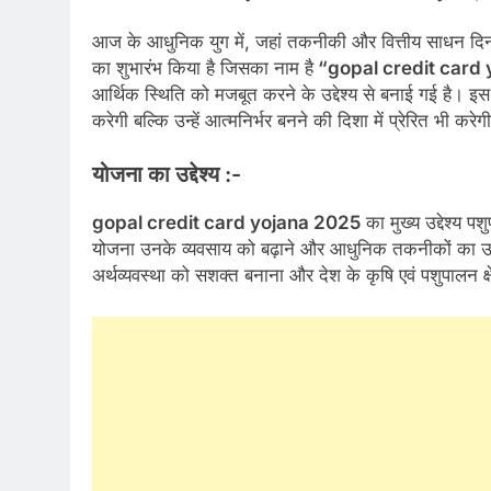
आज के आधुनिक युग में, जहां तकनीकी और वित्तीय साधन दिन
का शुभारंभ किया है जिसका नाम है
“gopal credit card
आर्थिक स्थिति को मजबूत करने के उद्देश्य से बनाई गई है। इ
करेगी बल्कि उन्हें आत्मनिर्भर बनने की दिशा में प्रेरित भी करेग
योजना का उद्देश्य :-
gopal credit card yojana 2025
का मुख्य उद्देश्य प
योजना उनके व्यवसाय को बढ़ाने और आधुनिक तकनीकों का उपय
अर्थव्यवस्था को सशक्त बनाना और देश के कृषि एवं पशुपालन क