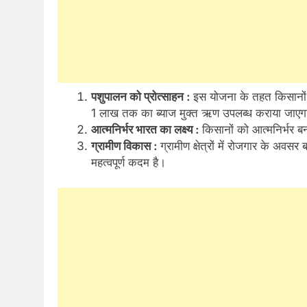
पशुपालन को प्रोत्साहन :
इस योजना के तहत किसानों को
1 लाख तक का ब्याज मुक्त ऋण उपलब्ध कराया जाएग
आत्मनिर्भर भारत का लक्ष्य :
किसानों को आत्मनिर्भर ब
ग्रामीण विकास :
ग्रामीण क्षेत्रों में रोजगार के अव
महत्वपूर्ण कदम है।