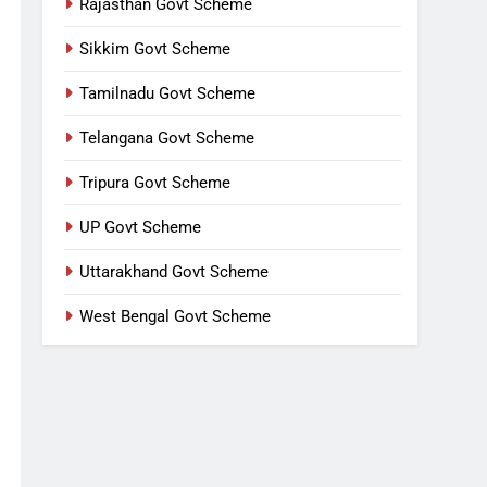
Rajasthan Govt Scheme
Sikkim Govt Scheme
Tamilnadu Govt Scheme
Telangana Govt Scheme
Tripura Govt Scheme
UP Govt Scheme
Uttarakhand Govt Scheme
West Bengal Govt Scheme