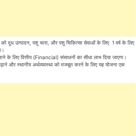
 दूध उत्पादन, पशु चारा, और पशु चिकित्सा सेवाओं के लिए 1 वर्ष के लिए
ा।
नाने के लिए वित्तीय (Financial) संसाधनों का सीधा लाभ दिया जाएगा।
सर बढ़ाने और स्थानीय अर्थव्यवस्था को मजबूत करने के लिए यह योजना एक