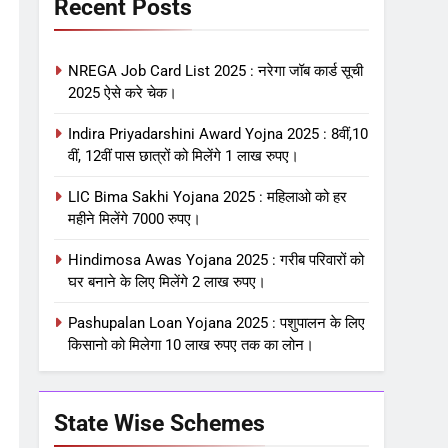
Recent Posts
NREGA Job Card List 2025 : नरेगा जॉब कार्ड सूची
2025 ऐसे करे चेक।
Indira Priyadarshini Award Yojna 2025 : 8वीं,10
वीं, 12वीं पास छात्रों को मिलेंगे 1 लाख रुपए।
LIC Bima Sakhi Yojana 2025 : महिलाओ को हर
महीने मिलेंगे 7000 रुपए।
Hindimosa Awas Yojana 2025 : गरीब परिवारों को
घर बनाने के लिए मिलेंगे 2 लाख रुपए।
Pashupalan Loan Yojana 2025 : पशुपालन के लिए
किसानो को मिलेगा 10 लाख रुपए तक का लोन।
State Wise Schemes