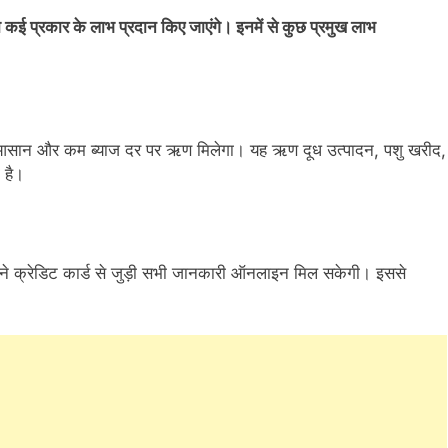
्रकार के लाभ प्रदान किए जाएंगे। इनमें से कुछ प्रमुख लाभ
 आसान और कम ब्याज दर पर ऋण मिलेगा। यह ऋण दूध उत्पादन, पशु खरीद,
 है।
ने क्रेडिट कार्ड से जुड़ी सभी जानकारी ऑनलाइन मिल सकेगी। इससे