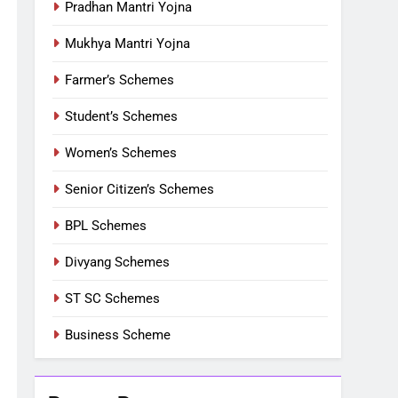
Pradhan Mantri Yojna
Mukhya Mantri Yojna
Farmer’s Schemes
Student’s Schemes
Women’s Schemes
Senior Citizen’s Schemes
BPL Schemes
Divyang Schemes
ST SC Schemes
Business Scheme