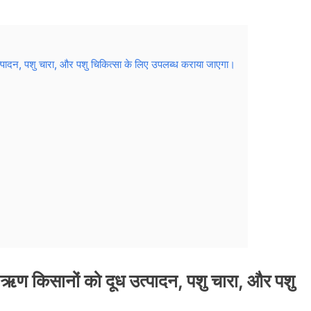
पादन, पशु चारा, और पशु चिकित्सा के लिए उपलब्ध कराया जाएगा।
ण किसानों को दूध उत्पादन, पशु चारा, और पशु