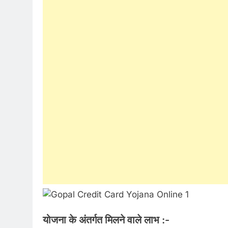
योजना के अंतर्गत मिलने वाले लाभ :-