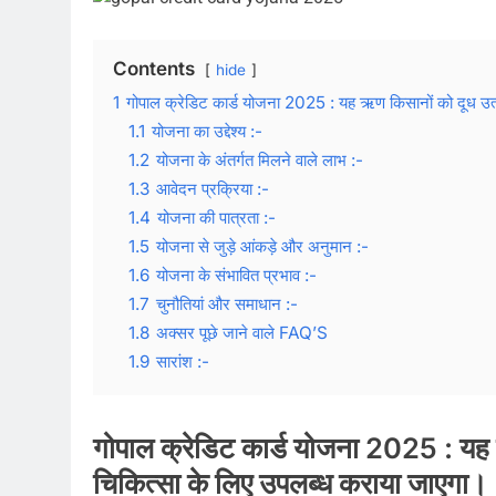
Contents
hide
1
गोपाल क्रेडिट कार्ड योजना 2025 : यह ऋण किसानों को दूध उत्
1.1
योजना का उद्देश्य :-
1.2
योजना के अंतर्गत मिलने वाले लाभ :-
1.3
आवेदन प्रक्रिया :-
1.4
योजना की पात्रता :-
1.5
योजना से जुड़े आंकड़े और अनुमान :-
1.6
योजना के संभावित प्रभाव :-
1.7
चुनौतियां और समाधान :-
1.8
अक्सर पूछे जाने वाले FAQ’S
1.9
सारांश :-
गोपाल क्रेडिट कार्ड योजना
2025 : यह ऋ
चिकित्सा के लिए उपलब्ध कराया जाएगा।