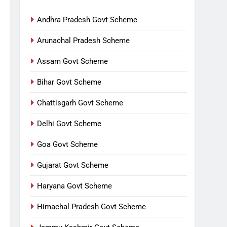
Andhra Pradesh Govt Scheme
Arunachal Pradesh Scheme
Assam Govt Scheme
Bihar Govt Scheme
Chattisgarh Govt Scheme
Delhi Govt Scheme
Goa Govt Scheme
Gujarat Govt Scheme
Haryana Govt Scheme
Himachal Pradesh Govt Scheme