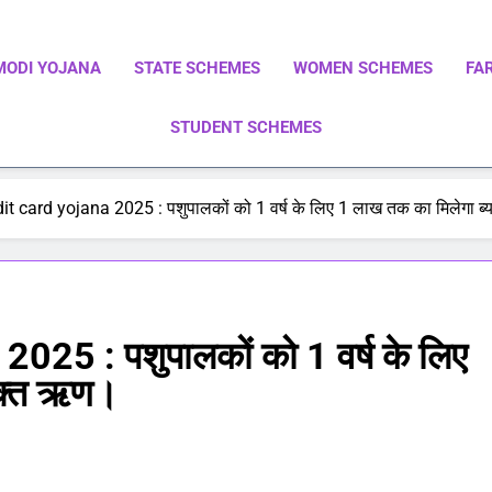
MODI YOJANA
STATE SCHEMES
WOMEN SCHEMES
FA
STUDENT SCHEMES
ाएं | Central Government Schemes | State Government Schemes |
Government Schemes On A Single Place
it card yojana 2025 : पशुपालकों को 1 वर्ष के लिए 1 लाख तक का मिलेगा ब
025 : पशुपालकों को 1 वर्ष के लिए
ुक्त ऋण।