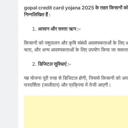
gopal credit card yojana 2025 के तहत किसानों को कई प
निम्नलिखित हैं :
आसान और सस्ता ऋण :-
किसानों को पशुपालन और कृषि संबंधी आवश्यकताओं के लिए
चारा, और अन्य आवश्यकताओं के लिए उपयोग किया जा सकता
डिजिटल सुविधाएं :-
यह योजना पूरी तरह से डिजिटल होगी, जिससे किसानों को अप
पारदर्शिता (जालीदार) और प्रक्रिया में तेजी आएगी।