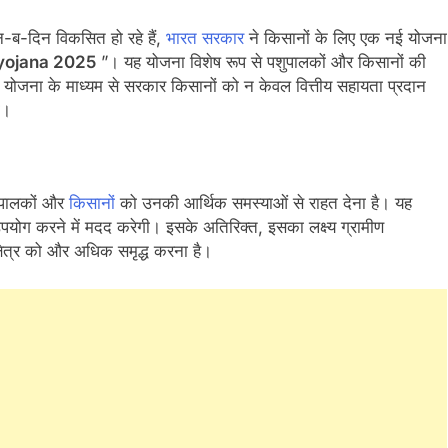
-ब-दिन विकसित हो रहे हैं,
भारत सरकार
ने किसानों के लिए एक नई योजना
 yojana 2025
”। यह योजना विशेष रूप से पशुपालकों और किसानों की
स योजना के माध्यम से सरकार किसानों को न केवल वित्तीय सहायता प्रदान
ी।
शुपालकों और
किसानों
को उनकी आर्थिक समस्याओं से राहत देना है। यह
ोग करने में मदद करेगी। इसके अतिरिक्त, इसका लक्ष्य ग्रामीण
्षेत्र को और अधिक समृद्ध करना है।