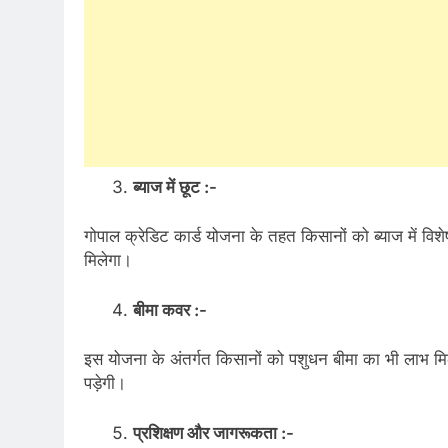
ब्याज में छूट :-
गोपाल क्रेडिट कार्ड योजना के तहत किसानों को ब्याज में व
मिलेगा।
बीमा कवर :-
इस योजना के अंतर्गत किसानों को पशुधन बीमा का भी लाभ मिलेग
पड़ेगी।
प्रशिक्षण और जागरूकता :-