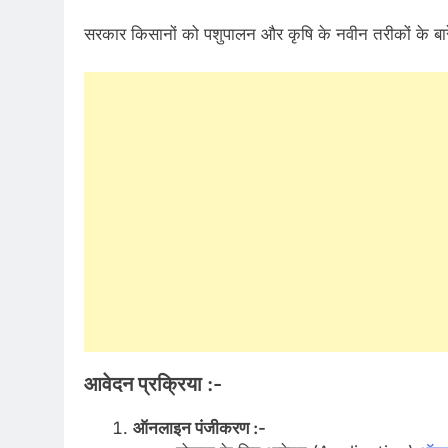
सरकार किसानों को पशुपालन और कृषि के नवीन तरीकों के बार
आवेदन प्रक्रिया :-
ऑनलाइन पंजीकरण :-