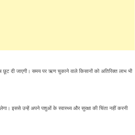
िशेष छूट दी जाएगी। समय पर ऋण चुकाने वाले किसानों को अतिरिक्त लाभ भी
ा। इससे उन्हें अपने पशुओं के स्वास्थ्य और सुरक्षा की चिंता नहीं करनी