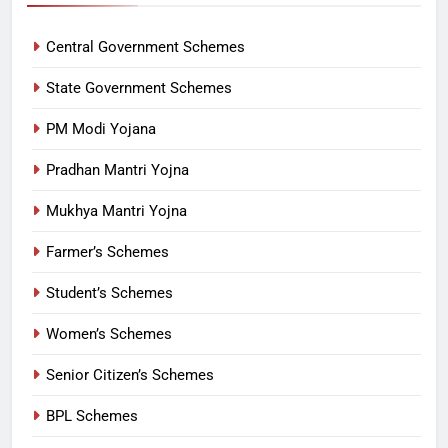
Central Government Schemes
State Government Schemes
PM Modi Yojana
Pradhan Mantri Yojna
Mukhya Mantri Yojna
Farmer’s Schemes
Student’s Schemes
Women’s Schemes
Senior Citizen’s Schemes
BPL Schemes