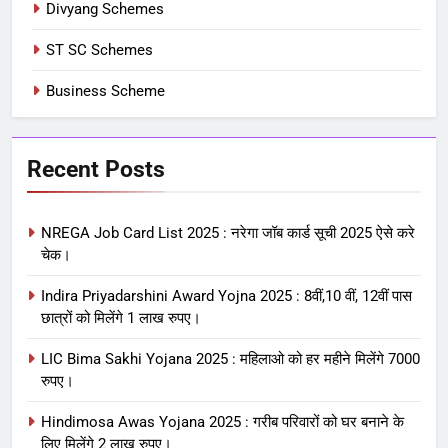
Divyang Schemes
ST SC Schemes
Business Scheme
Recent Posts
NREGA Job Card List 2025 : नरेगा जॉब कार्ड सूची 2025 ऐसे करे
चेक।
Indira Priyadarshini Award Yojna 2025 : 8वीं,10 वीं, 12वीं पास
छात्रों को मिलेंगे 1 लाख रुपए।
LIC Bima Sakhi Yojana 2025 : महिलाओ को हर महीने मिलेंगे 7000
रुपए।
Hindimosa Awas Yojana 2025 : गरीब परिवारों को घर बनाने के
लिए मिलेंगे 2 लाख रुपए।