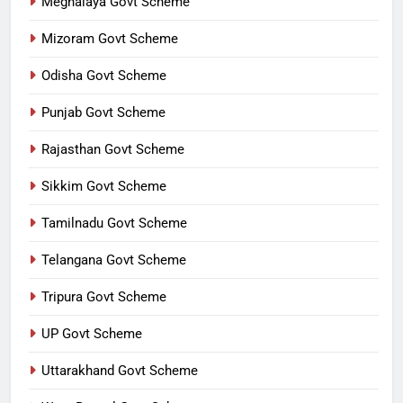
Meghalaya Govt Scheme
Mizoram Govt Scheme
Odisha Govt Scheme
Punjab Govt Scheme
Rajasthan Govt Scheme
Sikkim Govt Scheme
Tamilnadu Govt Scheme
Telangana Govt Scheme
Tripura Govt Scheme
UP Govt Scheme
Uttarakhand Govt Scheme