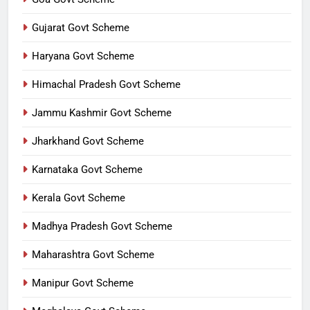
Gujarat Govt Scheme
Haryana Govt Scheme
Himachal Pradesh Govt Scheme
Jammu Kashmir Govt Scheme
Jharkhand Govt Scheme
Karnataka Govt Scheme
Kerala Govt Scheme
Madhya Pradesh Govt Scheme
Maharashtra Govt Scheme
Manipur Govt Scheme