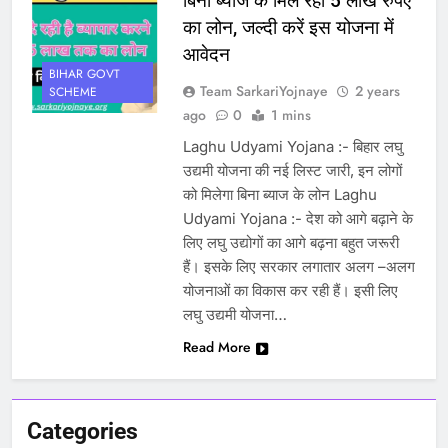
बिना ब्याज के मिल रहा 5 लाख रुपए
का लोन, जल्दी करें इस योजना में
आवेदन
BIHAR GOVT
Team SarkariYojnaye
2 years
SCHEME
ago
0
1 mins
Laghu Udyami Yojana :- बिहार लघु
उद्यमी योजना की नई लिस्ट जारी, इन लोगों
को मिलेगा बिना ब्याज के लोन Laghu
Udyami Yojana :- देश को आगे बढ़ाने के
लिए लघु उद्योगों का आगे बढ़ना बहुत जरूरी
हैं। इसके लिए सरकार लगातार अलग –अलग
योजनाओं का विकास कर रही हैं। इसी लिए
लघु उद्यमी योजना…
Read More
Categories