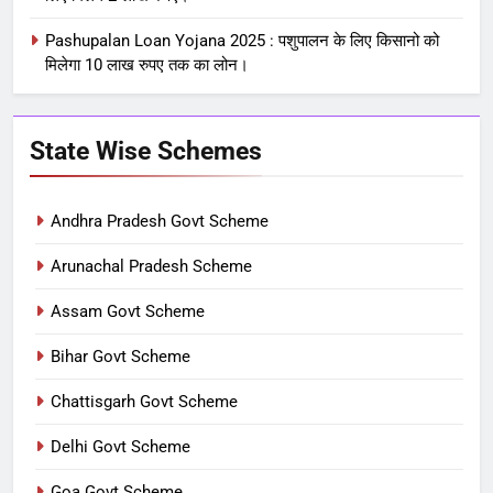
Pashupalan Loan Yojana 2025 : पशुपालन के लिए किसानो को
मिलेगा 10 लाख रुपए तक का लोन।
State Wise Schemes
Andhra Pradesh Govt Scheme
Arunachal Pradesh Scheme
Assam Govt Scheme
Bihar Govt Scheme
Chattisgarh Govt Scheme
Delhi Govt Scheme
Goa Govt Scheme