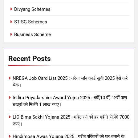
Divyang Schemes
ST SC Schemes
Business Scheme
Recent Posts
NREGA Job Card List 2025 : नरेगा जॉब कार्ड सूची 2025 ऐसे करे
चेक।
Indira Priyadarshini Award Yojna 2025 : 8वीं,10 वीं, 12वीं पास
छात्रों को मिलेंगे 1 लाख रुपए।
LIC Bima Sakhi Yojana 2025 : महिलाओ को हर महीने मिलेंगे 7000
रुपए।
Hindimosa Awas Yojana 2025 : गरीब परिवारों को घर बनाने के