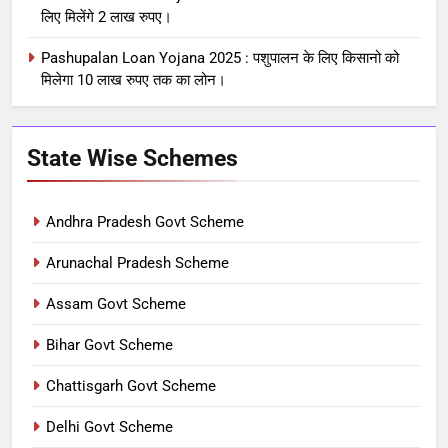
लिए मिलेंगे 2 लाख रुपए।
Pashupalan Loan Yojana 2025 : पशुपालन के लिए किसानो को
मिलेगा 10 लाख रुपए तक का लोन।
State Wise Schemes
Andhra Pradesh Govt Scheme
Arunachal Pradesh Scheme
Assam Govt Scheme
Bihar Govt Scheme
Chattisgarh Govt Scheme
Delhi Govt Scheme