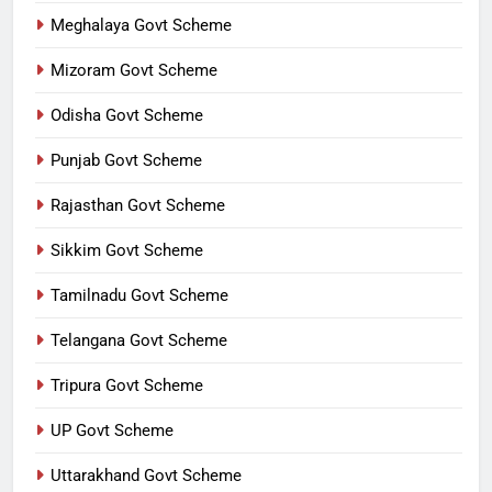
Meghalaya Govt Scheme
Mizoram Govt Scheme
Odisha Govt Scheme
Punjab Govt Scheme
Rajasthan Govt Scheme
Sikkim Govt Scheme
Tamilnadu Govt Scheme
Telangana Govt Scheme
Tripura Govt Scheme
UP Govt Scheme
Uttarakhand Govt Scheme