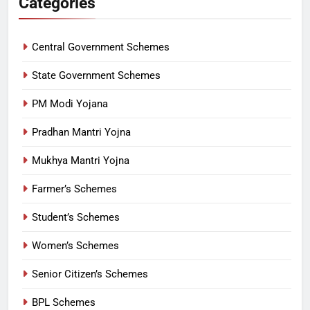
Categories
Central Government Schemes
State Government Schemes
PM Modi Yojana
Pradhan Mantri Yojna
Mukhya Mantri Yojna
Farmer’s Schemes
Student’s Schemes
Women’s Schemes
Senior Citizen’s Schemes
BPL Schemes