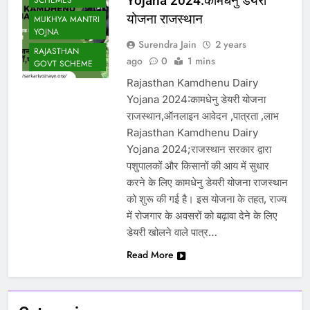
Yojana 2024:कामधेनु डेयरी
SCHEMES
योजना राजस्थान
MUKHYA MANTRI
YOJNA
Surendra Jain
2 years
RAJASTHAN
ago
0
1 mins
GOVT SCHEME
Rajasthan Kamdhenu Dairy
Yojana 2024:कामधेनु डेयरी योजना
राजस्थान,ऑनलाइन आवेदन ,पात्रता ,लाभ
Rajasthan Kamdhenu Dairy
Yojana 2024;राजस्थान सरकार द्वारा
पशुपालकों और किसानों की आय में सुधार
करने के लिए कामधेनु डेयरी योजना राजस्थान
को शुरू की गई है। इस योजना के तहत, राज्य
में रोजगार के अवसरों को बढ़ावा देने के लिए
डेयरी खोलने वाले पात्र…
Read More