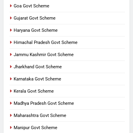
Goa Govt Scheme
Gujarat Govt Scheme
Haryana Govt Scheme
Himachal Pradesh Govt Scheme
Jammu Kashmir Govt Scheme
Jharkhand Govt Scheme
Karnataka Govt Scheme
Kerala Govt Scheme
Madhya Pradesh Govt Scheme
Maharashtra Govt Scheme
Manipur Govt Scheme