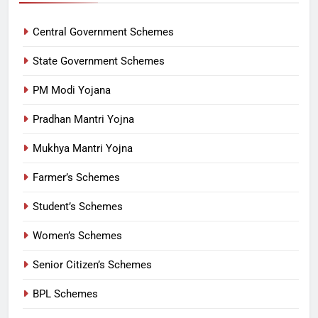
Central Government Schemes
State Government Schemes
PM Modi Yojana
Pradhan Mantri Yojna
Mukhya Mantri Yojna
Farmer’s Schemes
Student’s Schemes
Women’s Schemes
Senior Citizen’s Schemes
BPL Schemes