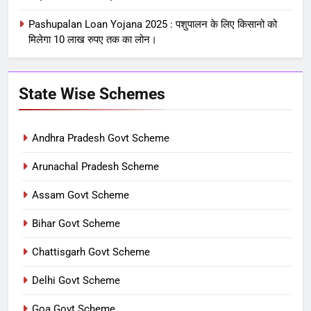
Pashupalan Loan Yojana 2025 : पशुपालन के लिए किसानो को
मिलेगा 10 लाख रुपए तक का लोन।
State Wise Schemes
Andhra Pradesh Govt Scheme
Arunachal Pradesh Scheme
Assam Govt Scheme
Bihar Govt Scheme
Chattisgarh Govt Scheme
Delhi Govt Scheme
Goa Govt Scheme