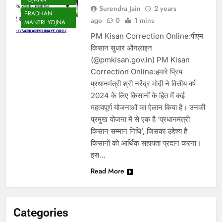
Surendra Jain
2 years
PRADHAN
ago
0
1 mins
MANTRI YOJNA
PM Kisan Correction Online:पीएम
किसान सुधार ऑनलाइन
(@pmkisan.gov.in) PM Kisan
Correction Online:हमारे प्रिय
प्रधानमंत्री श्री नरेंद्र मोदी ने वित्तीय वर्ष
2024 के लिए किसानों के हित में कई
महत्वपूर्ण योजनाओं का ऐलान किया है। उनकी
प्रमुख योजना में से एक है ‘प्रधानमंत्री
किसान सम्मान निधि’, जिसका उद्देश्य है
किसानों को आर्थिक सहायता प्रदान करना।
इस…
Read More
Categories