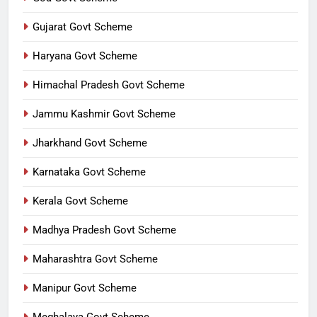
Gujarat Govt Scheme
Haryana Govt Scheme
Himachal Pradesh Govt Scheme
Jammu Kashmir Govt Scheme
Jharkhand Govt Scheme
Karnataka Govt Scheme
Kerala Govt Scheme
Madhya Pradesh Govt Scheme
Maharashtra Govt Scheme
Manipur Govt Scheme
Meghalaya Govt Scheme