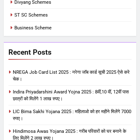
Divyang Schemes
ST SC Schemes
Business Scheme
Recent Posts
NREGA Job Card List 2025 : नरेगा जॉब कार्ड सूची 2025 ऐसे करे
चेक।
Indira Priyadarshini Award Yojna 2025 : 8वीं,10 वीं, 12वीं पास
छात्रों को मिलेंगे 1 लाख रुपए।
LIC Bima Sakhi Yojana 2025 : महिलाओ को हर महीने मिलेंगे 7000
रुपए।
Hindimosa Awas Yojana 2025 : गरीब परिवारों को घर बनाने के
लिए मिलेंगे 2 लाख रुपए।