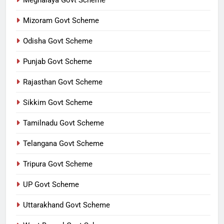
Mizoram Govt Scheme
Odisha Govt Scheme
Punjab Govt Scheme
Rajasthan Govt Scheme
Sikkim Govt Scheme
Tamilnadu Govt Scheme
Telangana Govt Scheme
Tripura Govt Scheme
UP Govt Scheme
Uttarakhand Govt Scheme