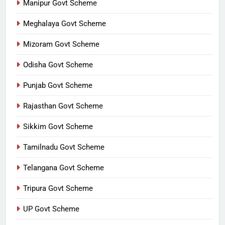
Manipur Govt Scheme
Meghalaya Govt Scheme
Mizoram Govt Scheme
Odisha Govt Scheme
Punjab Govt Scheme
Rajasthan Govt Scheme
Sikkim Govt Scheme
Tamilnadu Govt Scheme
Telangana Govt Scheme
Tripura Govt Scheme
UP Govt Scheme