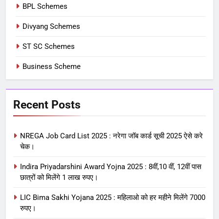
BPL Schemes
Divyang Schemes
ST SC Schemes
Business Scheme
Recent Posts
NREGA Job Card List 2025 : नरेगा जॉब कार्ड सूची 2025 ऐसे करे
चेक।
Indira Priyadarshini Award Yojna 2025 : 8वीं,10 वीं, 12वीं पास
छात्रों को मिलेंगे 1 लाख रुपए।
LIC Bima Sakhi Yojana 2025 : महिलाओ को हर महीने मिलेंगे 7000
रुपए।