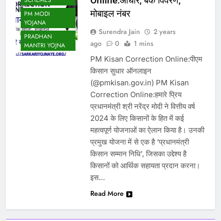
Online:आधार, बैंक विवरण,
SCHEMES
मोबाइल नंबर
PM MODI
YOJANA
Surendra Jain
2 years
PRADHAN
ago
0
1 mins
MANTRI YOJNA
PM Kisan Correction Online:पीएम
किसान सुधार ऑनलाइन
(@pmkisan.gov.in) PM Kisan
Correction Online:हमारे प्रिय
प्रधानमंत्री श्री नरेंद्र मोदी ने वित्तीय वर्ष
2024 के लिए किसानों के हित में कई
महत्वपूर्ण योजनाओं का ऐलान किया है। उनकी
प्रमुख योजना में से एक है ‘प्रधानमंत्री
किसान सम्मान निधि’, जिसका उद्देश्य है
किसानों को आर्थिक सहायता प्रदान करना।
इस…
Read More