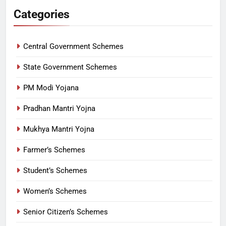
Categories
Central Government Schemes
State Government Schemes
PM Modi Yojana
Pradhan Mantri Yojna
Mukhya Mantri Yojna
Farmer’s Schemes
Student’s Schemes
Women’s Schemes
Senior Citizen’s Schemes