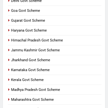
Delhi Govt Scheme
Goa Govt Scheme
Gujarat Govt Scheme
Haryana Govt Scheme
Himachal Pradesh Govt Scheme
Jammu Kashmir Govt Scheme
Jharkhand Govt Scheme
Karnataka Govt Scheme
Kerala Govt Scheme
Madhya Pradesh Govt Scheme
Maharashtra Govt Scheme