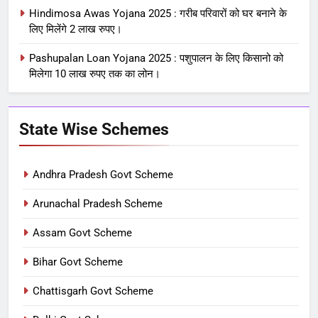
Hindimosa Awas Yojana 2025 : गरीब परिवारों को घर बनाने के
लिए मिलेंगे 2 लाख रुपए।
Pashupalan Loan Yojana 2025 : पशुपालन के लिए किसानो को
मिलेगा 10 लाख रुपए तक का लोन।
State Wise Schemes
Andhra Pradesh Govt Scheme
Arunachal Pradesh Scheme
Assam Govt Scheme
Bihar Govt Scheme
Chattisgarh Govt Scheme