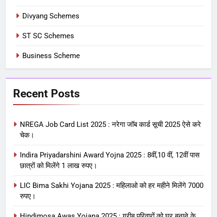
Divyang Schemes
ST SC Schemes
Business Scheme
Recent Posts
NREGA Job Card List 2025 : नरेगा जॉब कार्ड सूची 2025 ऐसे करे
चेक।
Indira Priyadarshini Award Yojna 2025 : 8वीं,10 वीं, 12वीं पास
छात्रों को मिलेंगे 1 लाख रुपए।
LIC Bima Sakhi Yojana 2025 : महिलाओ को हर महीने मिलेंगे 7000
रुपए।
Hindimosa Awas Yojana 2025 : गरीब परिवारों को घर बनाने के