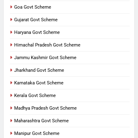
Goa Govt Scheme
Gujarat Govt Scheme
Haryana Govt Scheme
Himachal Pradesh Govt Scheme
Jammu Kashmir Govt Scheme
Jharkhand Govt Scheme
Karnataka Govt Scheme
Kerala Govt Scheme
Madhya Pradesh Govt Scheme
Maharashtra Govt Scheme
Manipur Govt Scheme