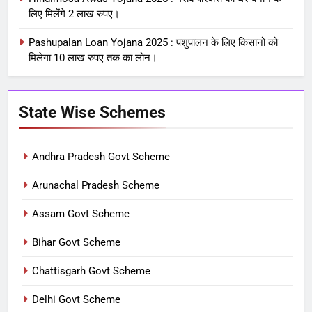
लिए मिलेंगे 2 लाख रुपए।
Pashupalan Loan Yojana 2025 : पशुपालन के लिए किसानो को
मिलेगा 10 लाख रुपए तक का लोन।
State Wise Schemes
Andhra Pradesh Govt Scheme
Arunachal Pradesh Scheme
Assam Govt Scheme
Bihar Govt Scheme
Chattisgarh Govt Scheme
Delhi Govt Scheme