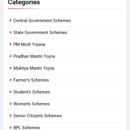
Categories
Central Government Schemes
State Government Schemes
PM Modi Yojana
Pradhan Mantri Yojna
Mukhya Mantri Yojna
Farmer’s Schemes
Student’s Schemes
Women’s Schemes
Senior Citizen’s Schemes
BPL Schemes