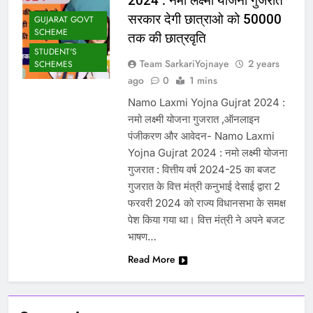
2024 : नमो लक्ष्मी योजना गुजरात
सरकार देगी छात्राओ को 50000
GUJARAT GOVT
SCHEME
तक की छात्रवृति
STUDENT'S
Team SarkariYojnaye
2 years
SCHEMES
ago
0
1 mins
Namo Laxmi Yojna Gujrat 2024 :
नमो लक्ष्मी योजना गुजरात ,ऑनलाइन
पंजीकरण और आवेदन- Namo Laxmi
Yojna Gujrat 2024 : नमो लक्ष्मी योजना
गुजरात : वित्तीय वर्ष 2024-25 का बजट
गुजरात के वित्त मंत्री कनुभाई देसाई द्वारा 2
फरवरी 2024 को राज्य विधानसभा के समक्ष
पेश किया गया था। वित्त मंत्री ने अपने बजट
भाषण…
Read More