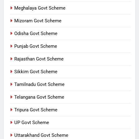
Meghalaya Govt Scheme
Mizoram Govt Scheme
Odisha Govt Scheme
Punjab Govt Scheme
Rajasthan Govt Scheme
Sikkim Govt Scheme
Tamilnadu Govt Scheme
Telangana Govt Scheme
Tripura Govt Scheme
UP Govt Scheme
Uttarakhand Govt Scheme