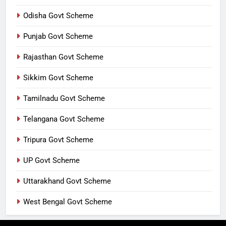
Odisha Govt Scheme
Punjab Govt Scheme
Rajasthan Govt Scheme
Sikkim Govt Scheme
Tamilnadu Govt Scheme
Telangana Govt Scheme
Tripura Govt Scheme
UP Govt Scheme
Uttarakhand Govt Scheme
West Bengal Govt Scheme