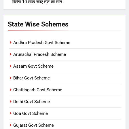
मिलेगा 10 लाख रुपए तक का लोन।
State Wise Schemes
Andhra Pradesh Govt Scheme
Arunachal Pradesh Scheme
Assam Govt Scheme
Bihar Govt Scheme
Chattisgarh Govt Scheme
Delhi Govt Scheme
Goa Govt Scheme
Gujarat Govt Scheme