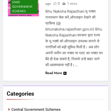
STATE
ago
0
1 mins
GOVERNMENT
Bhu Naksha Rajasthan:भू नक्शा
SCHEMES
राजस्थान चेक करें,ऑनलाइन देखने की
प्रकिया (@
bhunaksha.rajasthan.gov.in) Bhu
Naksha Rajasthan:सरकार द्वारा राज्य
के भू नक्शे को ऑनलाइन उपलब्ध कराने से
नागरिकों को बड़ी सुविधा मिली है। अब लोग
अपनी जमीन का नक्शा या प्लाट का नक्शा घर
बैठे ही देख सकते हैं, जिससे उन्हें बाहर जाने
की आवश्यकता नहीं है।…
Read More
Categories
Central Government Schemes