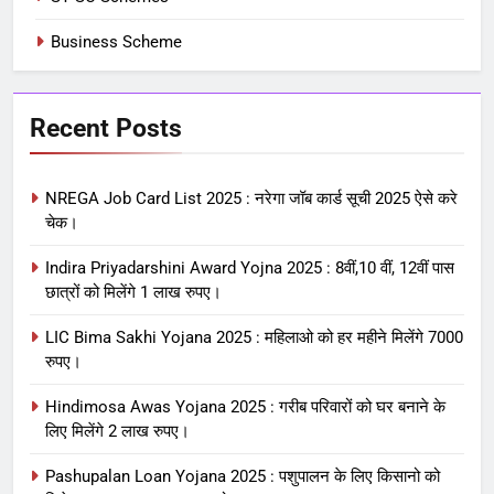
Business Scheme
Recent Posts
NREGA Job Card List 2025 : नरेगा जॉब कार्ड सूची 2025 ऐसे करे
चेक।
Indira Priyadarshini Award Yojna 2025 : 8वीं,10 वीं, 12वीं पास
छात्रों को मिलेंगे 1 लाख रुपए।
LIC Bima Sakhi Yojana 2025 : महिलाओ को हर महीने मिलेंगे 7000
रुपए।
Hindimosa Awas Yojana 2025 : गरीब परिवारों को घर बनाने के
लिए मिलेंगे 2 लाख रुपए।
Pashupalan Loan Yojana 2025 : पशुपालन के लिए किसानो को