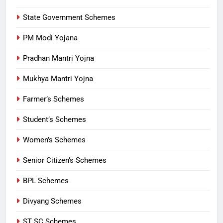
State Government Schemes
PM Modi Yojana
Pradhan Mantri Yojna
Mukhya Mantri Yojna
Farmer’s Schemes
Student’s Schemes
Women’s Schemes
Senior Citizen’s Schemes
BPL Schemes
Divyang Schemes
ST SC Schemes