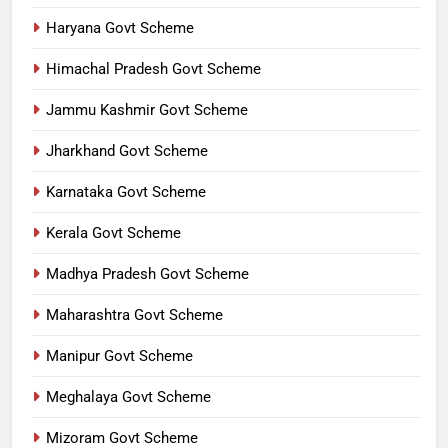
Haryana Govt Scheme
Himachal Pradesh Govt Scheme
Jammu Kashmir Govt Scheme
Jharkhand Govt Scheme
Karnataka Govt Scheme
Kerala Govt Scheme
Madhya Pradesh Govt Scheme
Maharashtra Govt Scheme
Manipur Govt Scheme
Meghalaya Govt Scheme
Mizoram Govt Scheme