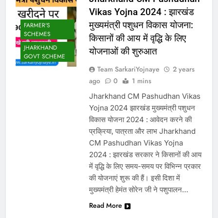
Vikas Yojna 2024 : झारखंड
मुख्यमंत्री पशुधन विकास योजना:
FARMER'S
SCHEMES
किसानों की आय में वृद्धि के लिए
JHARKHAND
योजनाओं की शुरुआत
GOVT SCHEME
Team SarkariYojnaye
2 years
ago
0
1 mins
Jharkhand CM Pashudhan Vikas
Yojna 2024 झारखंड मुख्यमंत्री पशुधन
विकास योजना 2024 : आवेदन करने की
प्रक्रिया, पात्रता और लाभ Jharkhand
CM Pashudhan Vikas Yojna
2024 : झारखंड सरकार ने किसानों की आय
में वृद्धि के लिए समय-समय पर विभिन्न प्रकार
की योजनाएं शुरू की हैं। इसी दिशा में
मुख्यमंत्री हेमंत सोरेन जी ने पशुपालन…
Read More