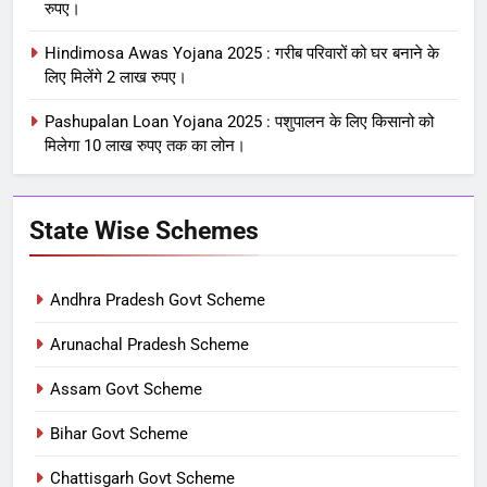
रुपए।
Hindimosa Awas Yojana 2025 : गरीब परिवारों को घर बनाने के
लिए मिलेंगे 2 लाख रुपए।
Pashupalan Loan Yojana 2025 : पशुपालन के लिए किसानो को
मिलेगा 10 लाख रुपए तक का लोन।
State Wise Schemes
Andhra Pradesh Govt Scheme
Arunachal Pradesh Scheme
Assam Govt Scheme
Bihar Govt Scheme
Chattisgarh Govt Scheme