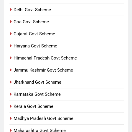
Delhi Govt Scheme
Goa Govt Scheme
Gujarat Govt Scheme
Haryana Govt Scheme
Himachal Pradesh Govt Scheme
Jammu Kashmir Govt Scheme
Jharkhand Govt Scheme
Karnataka Govt Scheme
Kerala Govt Scheme
Madhya Pradesh Govt Scheme
Maharashtra Govt Scheme