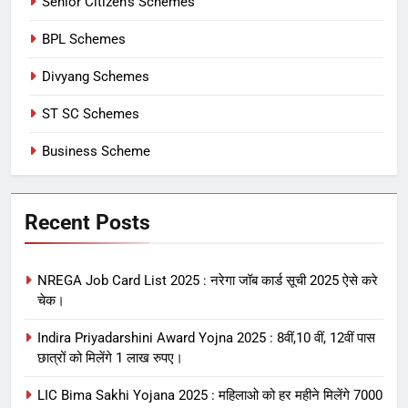
Senior Citizen’s Schemes
BPL Schemes
Divyang Schemes
ST SC Schemes
Business Scheme
Recent Posts
NREGA Job Card List 2025 : नरेगा जॉब कार्ड सूची 2025 ऐसे करे
चेक।
Indira Priyadarshini Award Yojna 2025 : 8वीं,10 वीं, 12वीं पास
छात्रों को मिलेंगे 1 लाख रुपए।
LIC Bima Sakhi Yojana 2025 : महिलाओ को हर महीने मिलेंगे 7000