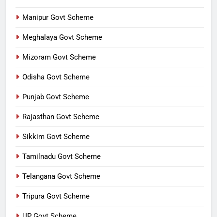
Manipur Govt Scheme
Meghalaya Govt Scheme
Mizoram Govt Scheme
Odisha Govt Scheme
Punjab Govt Scheme
Rajasthan Govt Scheme
Sikkim Govt Scheme
Tamilnadu Govt Scheme
Telangana Govt Scheme
Tripura Govt Scheme
UP Govt Scheme