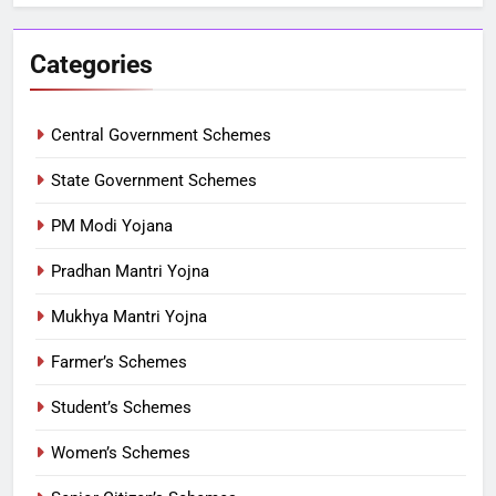
Categories
Central Government Schemes
State Government Schemes
PM Modi Yojana
Pradhan Mantri Yojna
Mukhya Mantri Yojna
Farmer’s Schemes
Student’s Schemes
Women’s Schemes