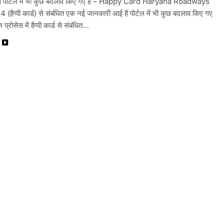
ै पोर्टल में भी कुछ बदलाव किए गए हैं – Happy Card Haryana Roadways
हैप्पी कार्ड) से संबंधित एक नई जानकारी आई है पोर्टल में भी कुछ बदलाव किए गए
न प्रोसेस में हैप्पी कार्ड से संबंधित…