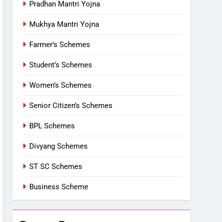
Pradhan Mantri Yojna
Mukhya Mantri Yojna
Farmer’s Schemes
Student’s Schemes
Women’s Schemes
Senior Citizen’s Schemes
BPL Schemes
Divyang Schemes
ST SC Schemes
Business Scheme