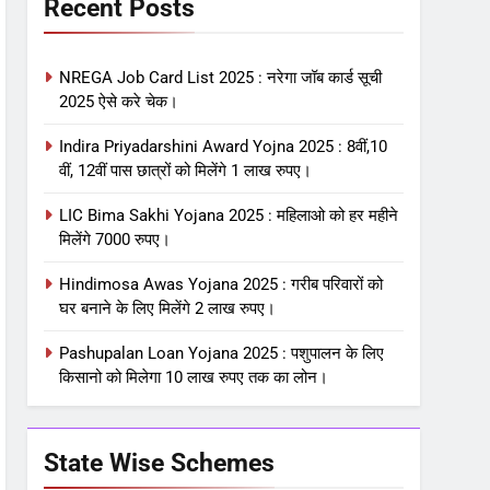
Recent Posts
NREGA Job Card List 2025 : नरेगा जॉब कार्ड सूची
2025 ऐसे करे चेक।
Indira Priyadarshini Award Yojna 2025 : 8वीं,10
वीं, 12वीं पास छात्रों को मिलेंगे 1 लाख रुपए।
LIC Bima Sakhi Yojana 2025 : महिलाओ को हर महीने
मिलेंगे 7000 रुपए।
Hindimosa Awas Yojana 2025 : गरीब परिवारों को
घर बनाने के लिए मिलेंगे 2 लाख रुपए।
Pashupalan Loan Yojana 2025 : पशुपालन के लिए
किसानो को मिलेगा 10 लाख रुपए तक का लोन।
State Wise Schemes