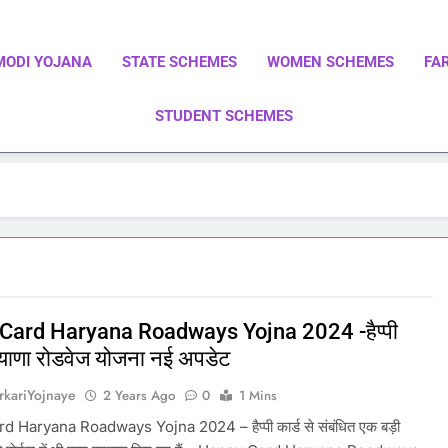
MODI YOJANA
STATE SCHEMES
WOMEN SCHEMES
FA
STUDENT SCHEMES
ाएं | Central Government Schemes | State Government Schemes |
Government Schemes On A Single Place
Card Haryana Roadways Yojna 2024 -हैप्पी
ियाणा रोडवेज योजना नई अपडेट
rkariYojnaye
2 Years Ago
0
1 Mins
 Haryana Roadways Yojna 2024 – हैप्पी कार्ड से संबंधित एक बड़ी