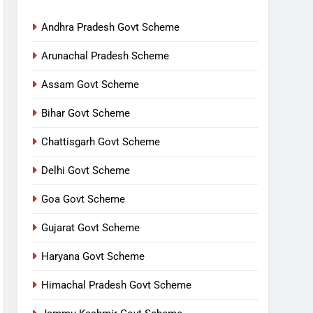
Andhra Pradesh Govt Scheme
Arunachal Pradesh Scheme
Assam Govt Scheme
Bihar Govt Scheme
Chattisgarh Govt Scheme
Delhi Govt Scheme
Goa Govt Scheme
Gujarat Govt Scheme
Haryana Govt Scheme
Himachal Pradesh Govt Scheme