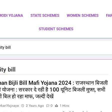
MODI YOJANA
STATE SCHEMES
WOMEN SCHEMES
FA
STUDENT SCHEMES
ाएं | Central Government Schemes | State Government Schemes |
Government Schemes On A Single Place
ty bill
ty bill
an Bijli Bill Mafi Yojana 2024 : राजस्थान बिजली
 योजना : सरकार दे रही है 100 यूनिट बिजली मुफ्त, सभी
 बिल हो रहा माफ, जल्दी देखें
rkariYojnaye
2 Years Ago
0
1 Mins