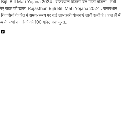
Bijli Bill Mafi Yojana 2024 : राजस्थान बिजली बिल माफी योजना : सभी
े लिए राहत की खबर Rajasthan Bijli Bill Mafi Yojana 2024 : राजस्थान
निवासियों के हित में समय-समय पर कई लाभकारी योजनाएं लाती रहती है। हाल ही में
ज्य के सभी नागरिकों को 100 यूनिट तक मुफ्त…