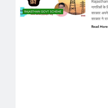
Rajasthan 
नागरिकों क
RAJASTHAN GOVT SCHEME
सरकार अपने 
सरकार ने रा
Read More