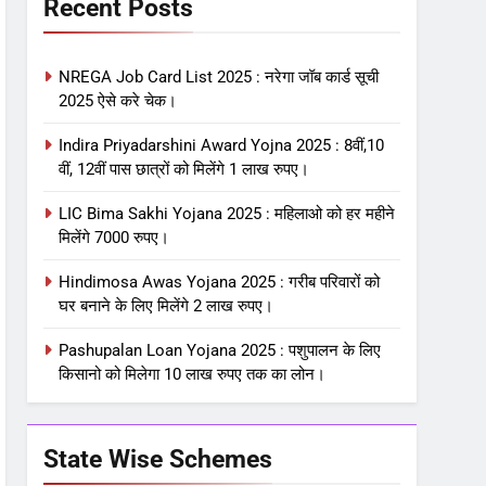
Recent Posts
NREGA Job Card List 2025 : नरेगा जॉब कार्ड सूची
2025 ऐसे करे चेक।
Indira Priyadarshini Award Yojna 2025 : 8वीं,10
वीं, 12वीं पास छात्रों को मिलेंगे 1 लाख रुपए।
LIC Bima Sakhi Yojana 2025 : महिलाओ को हर महीने
मिलेंगे 7000 रुपए।
Hindimosa Awas Yojana 2025 : गरीब परिवारों को
घर बनाने के लिए मिलेंगे 2 लाख रुपए।
Pashupalan Loan Yojana 2025 : पशुपालन के लिए
किसानो को मिलेगा 10 लाख रुपए तक का लोन।
State Wise Schemes