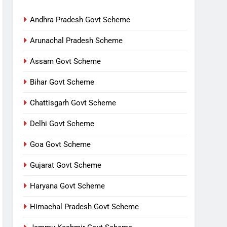
Andhra Pradesh Govt Scheme
Arunachal Pradesh Scheme
Assam Govt Scheme
Bihar Govt Scheme
Chattisgarh Govt Scheme
Delhi Govt Scheme
Goa Govt Scheme
Gujarat Govt Scheme
Haryana Govt Scheme
Himachal Pradesh Govt Scheme