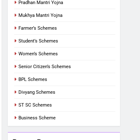
Pradhan Mantri Yojna
Mukhya Mantri Yojna
Farmer’s Schemes
Student’s Schemes
Women’s Schemes
Senior Citizen’s Schemes
BPL Schemes
Divyang Schemes
ST SC Schemes
Business Scheme