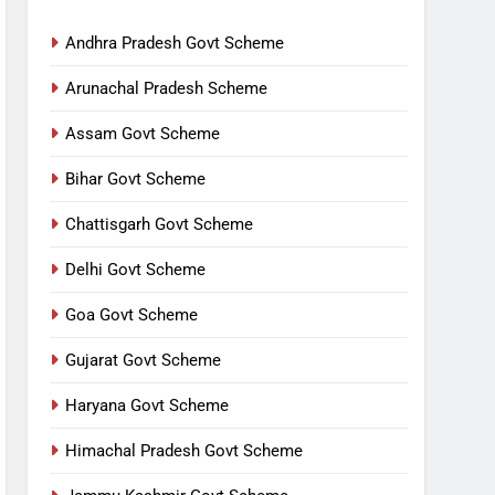
Andhra Pradesh Govt Scheme
Arunachal Pradesh Scheme
Assam Govt Scheme
Bihar Govt Scheme
Chattisgarh Govt Scheme
Delhi Govt Scheme
Goa Govt Scheme
Gujarat Govt Scheme
Haryana Govt Scheme
Himachal Pradesh Govt Scheme