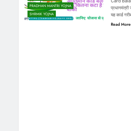
Card Balanc
PRADHAN MANTRI YOJNA
प्रधानमंत्री
SHRMIK YOJNA
यह कार्ड गर
Read More