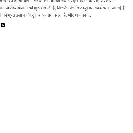
e Check:देश में गरीबों को स्वास्थ्य सेवा प्रदान करने के लिए सरकार ने
 जन आरोग्य योजना की शुरुआत की है, जिसके अंतर्गत आयुष्मान कार्ड बनाए जा रहे हैं।
ीबों को मुफ्त इलाज की सुविधा प्रदान करता है, और अब तक…