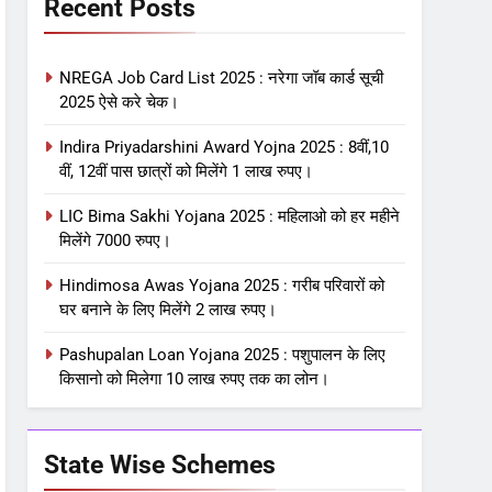
Recent Posts
NREGA Job Card List 2025 : नरेगा जॉब कार्ड सूची
2025 ऐसे करे चेक।
Indira Priyadarshini Award Yojna 2025 : 8वीं,10
वीं, 12वीं पास छात्रों को मिलेंगे 1 लाख रुपए।
LIC Bima Sakhi Yojana 2025 : महिलाओ को हर महीने
मिलेंगे 7000 रुपए।
Hindimosa Awas Yojana 2025 : गरीब परिवारों को
घर बनाने के लिए मिलेंगे 2 लाख रुपए।
Pashupalan Loan Yojana 2025 : पशुपालन के लिए
किसानो को मिलेगा 10 लाख रुपए तक का लोन।
State Wise Schemes