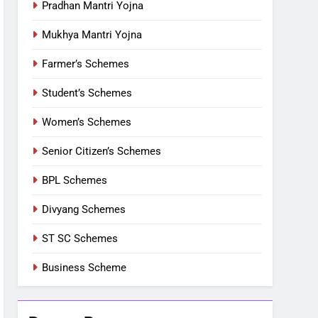
Pradhan Mantri Yojna
Mukhya Mantri Yojna
Farmer’s Schemes
Student’s Schemes
Women’s Schemes
Senior Citizen’s Schemes
BPL Schemes
Divyang Schemes
ST SC Schemes
Business Scheme