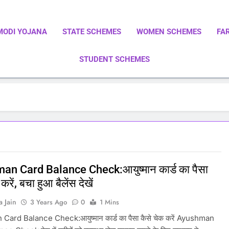
MODI YOJANA
STATE SCHEMES
WOMEN SCHEMES
FA
STUDENT SCHEMES
ाएं | Central Government Schemes | State Government Schemes |
Government Schemes On A Single Place
n Card Balance Check:आयुष्मान कार्ड का पैसा
करें, बचा हुआ बैलेंस देखें
a Jain
3 Years Ago
0
1 Mins
ard Balance Check:आयुष्मान कार्ड का पैसा कैसे चेक करें Ayushman