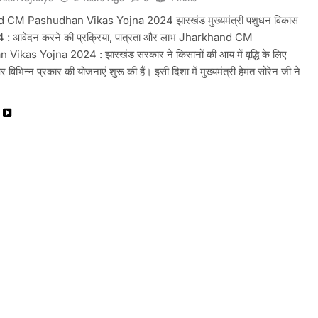
 CM Pashudhan Vikas Yojna 2024 झारखंड मुख्यमंत्री पशुधन विकास
 : आवेदन करने की प्रक्रिया, पात्रता और लाभ Jharkhand CM
ikas Yojna 2024 : झारखंड सरकार ने किसानों की आय में वृद्धि के लिए
िभिन्न प्रकार की योजनाएं शुरू की हैं। इसी दिशा में मुख्यमंत्री हेमंत सोरेन जी ने