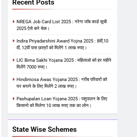
Recent Posts
NREGA Job Card List 2025 : नरेगा जॉब कार्ड सूची
2025 ऐसे करे चेक।
Indira Priyadarshini Award Yojna 2025 : 8वीं,10
वीं, 12वीं पास छात्रों को मिलेंगे 1 लाख रुपए।
LIC Bima Sakhi Yojana 2025 : महिलाओ को हर महीने
मिलेंगे 7000 रुपए।
Hindimosa Awas Yojana 2025 : गरीब परिवारों को
घर बनाने के लिए मिलेंगे 2 लाख रुपए।
Pashupalan Loan Yojana 2025 : पशुपालन के लिए
किसानो को मिलेगा 10 लाख रुपए तक का लोन।
State Wise Schemes