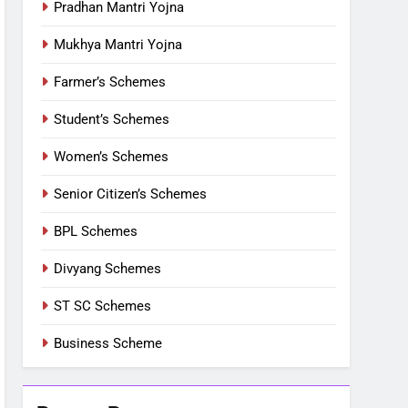
Pradhan Mantri Yojna
Mukhya Mantri Yojna
Farmer’s Schemes
Student’s Schemes
Women’s Schemes
Senior Citizen’s Schemes
BPL Schemes
Divyang Schemes
ST SC Schemes
Business Scheme