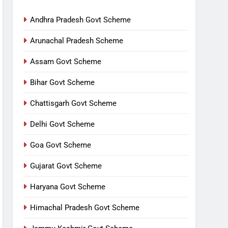
Andhra Pradesh Govt Scheme
Arunachal Pradesh Scheme
Assam Govt Scheme
Bihar Govt Scheme
Chattisgarh Govt Scheme
Delhi Govt Scheme
Goa Govt Scheme
Gujarat Govt Scheme
Haryana Govt Scheme
Himachal Pradesh Govt Scheme