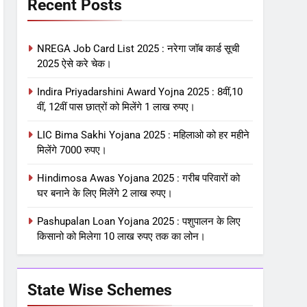
Recent Posts
NREGA Job Card List 2025 : नरेगा जॉब कार्ड सूची
2025 ऐसे करे चेक।
Indira Priyadarshini Award Yojna 2025 : 8वीं,10
वीं, 12वीं पास छात्रों को मिलेंगे 1 लाख रुपए।
LIC Bima Sakhi Yojana 2025 : महिलाओ को हर महीने
मिलेंगे 7000 रुपए।
Hindimosa Awas Yojana 2025 : गरीब परिवारों को
घर बनाने के लिए मिलेंगे 2 लाख रुपए।
Pashupalan Loan Yojana 2025 : पशुपालन के लिए
किसानो को मिलेगा 10 लाख रुपए तक का लोन।
State Wise Schemes