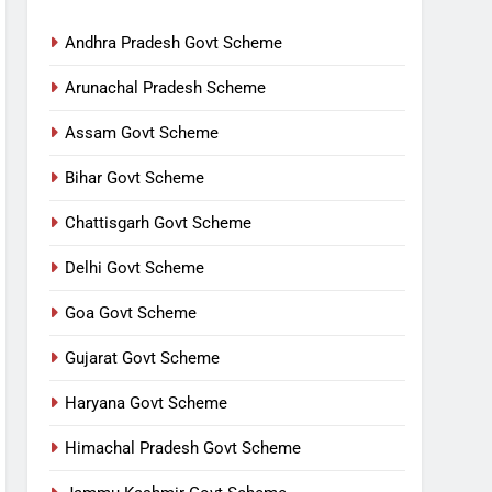
Andhra Pradesh Govt Scheme
Arunachal Pradesh Scheme
Assam Govt Scheme
Bihar Govt Scheme
Chattisgarh Govt Scheme
Delhi Govt Scheme
Goa Govt Scheme
Gujarat Govt Scheme
Haryana Govt Scheme
Himachal Pradesh Govt Scheme