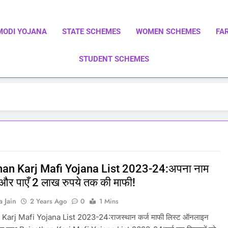
MODI YOJANA
STATE SCHEMES
WOMEN SCHEMES
FA
STUDENT SCHEMES
ाएं | Central Government Schemes | State Government Schemes |
Government Schemes On A Single Place
han Karj Mafi Yojana List 2023-24:अपना नाम
 और पाएँ 2 लाख रुपये तक की माफी!
a Jain
2 Years Ago
0
1 Mins
Karj Mafi Yojana List 2023-24:राजस्थान कर्ज माफी लिस्ट ऑनलाइन