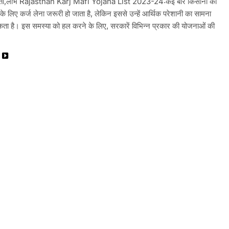
रता,लाभ Rajasthan Karj Mafi Yojana List 2023-24:कई बार किसानों को
लिए कर्ज लेना जरूरी हो जाता है, लेकिन इससे उन्हें आर्थिक परेशानी का सामना
ता है। इस समस्या को हल करने के लिए, सरकारें विभिन्न प्रकार की योजनाओं की