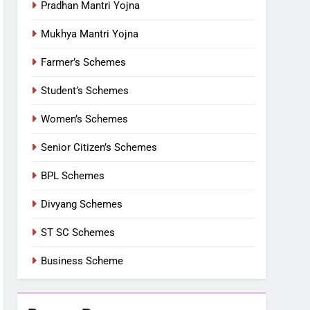
Pradhan Mantri Yojna
Mukhya Mantri Yojna
Farmer’s Schemes
Student’s Schemes
Women’s Schemes
Senior Citizen’s Schemes
BPL Schemes
Divyang Schemes
ST SC Schemes
Business Scheme