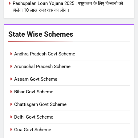
Pashupalan Loan Yojana 2025 : पशुपालन के लिए किसानो को
मिलेगा 10 लाख रुपए तक का लोन।
State Wise Schemes
Andhra Pradesh Govt Scheme
Arunachal Pradesh Scheme
Assam Govt Scheme
Bihar Govt Scheme
Chattisgarh Govt Scheme
Delhi Govt Scheme
Goa Govt Scheme