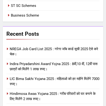
ST SC Schemes
Business Scheme
Recent Posts
NREGA Job Card List 2025 : नरेगा जॉब कार्ड सूची 2025 ऐसे करे
चेक।
Indira Priyadarshini Award Yojna 2025 : 8वीं,10 वीं, 12वीं पास
छात्रों को मिलेंगे 1 लाख रुपए।
LIC Bima Sakhi Yojana 2025 : महिलाओ को हर महीने मिलेंगे 7000
रुपए।
Hindimosa Awas Yojana 2025 : गरीब परिवारों को घर बनाने के
लिए मिलेंगे 2 लाख रुपए।