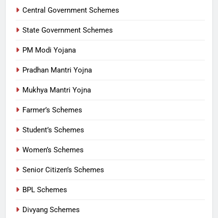
Central Government Schemes
State Government Schemes
PM Modi Yojana
Pradhan Mantri Yojna
Mukhya Mantri Yojna
Farmer’s Schemes
Student’s Schemes
Women’s Schemes
Senior Citizen’s Schemes
BPL Schemes
Divyang Schemes