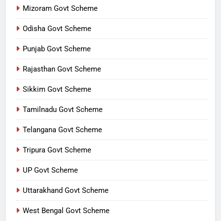
Mizoram Govt Scheme
Odisha Govt Scheme
Punjab Govt Scheme
Rajasthan Govt Scheme
Sikkim Govt Scheme
Tamilnadu Govt Scheme
Telangana Govt Scheme
Tripura Govt Scheme
UP Govt Scheme
Uttarakhand Govt Scheme
West Bengal Govt Scheme