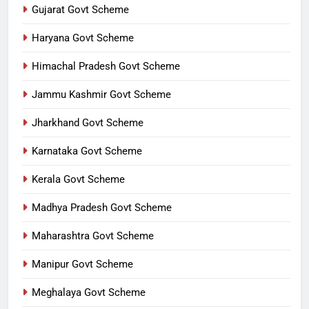
Gujarat Govt Scheme
Haryana Govt Scheme
Himachal Pradesh Govt Scheme
Jammu Kashmir Govt Scheme
Jharkhand Govt Scheme
Karnataka Govt Scheme
Kerala Govt Scheme
Madhya Pradesh Govt Scheme
Maharashtra Govt Scheme
Manipur Govt Scheme
Meghalaya Govt Scheme